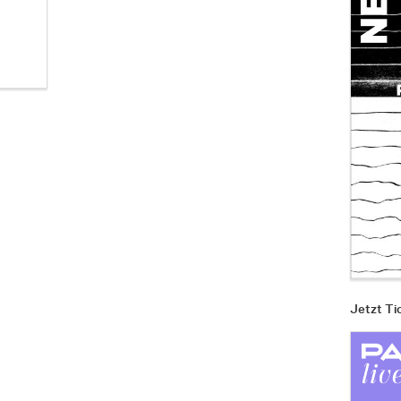
Jetzt Ti