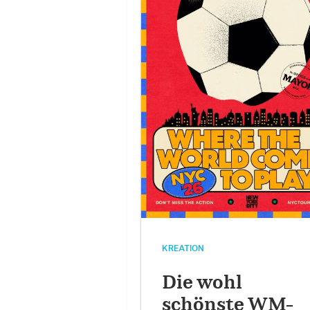
KREATION
Die wohl
schönste WM-