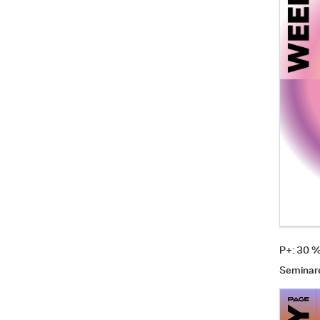
P+: 30 
Seminar