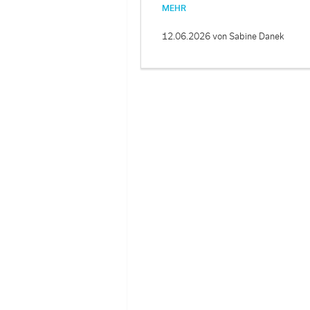
MEHR
12.06.2026
von Sabine Danek