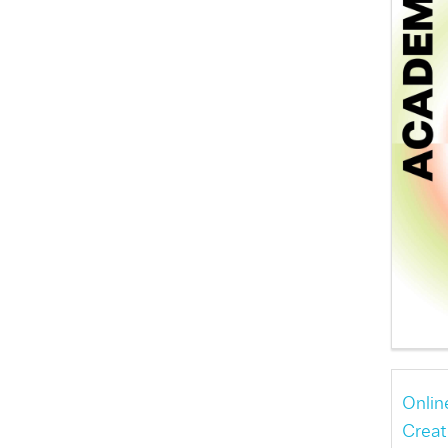
Onlin
Creat