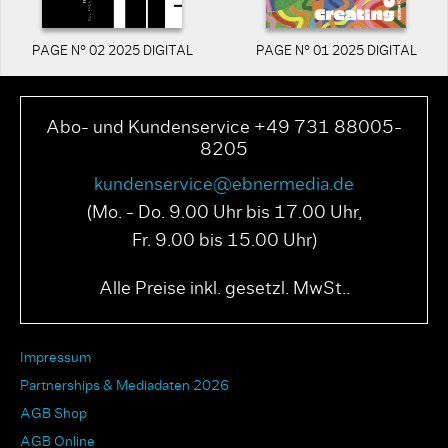
PAGE N° 02 2025 DIGITAL
PAGE N° 01 2025 DIGITAL
Abo- und Kundenservice +49 731 88005-
8205
kundenservice@ebnermedia.de
(Mo. - Do. 9.00 Uhr bis 17.00 Uhr,
Fr. 9.00 bis 15.00 Uhr)
Alle Preise inkl. gesetzl. MwSt..
Impressum
Partnerships & Mediadaten 2026
AGB Shop
AGB Online