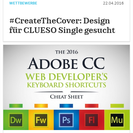
WETTBEWERBE
22.04.2016
#CreateTheCover: Design
für CLUESO Single gesucht