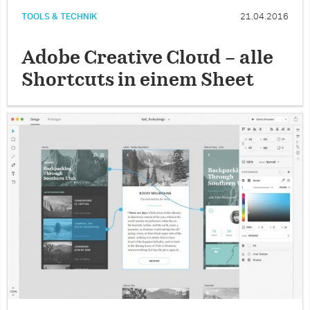
TOOLS & TECHNIK
21.04.2016
Adobe Creative Cloud – alle
Shortcuts in einem Sheet