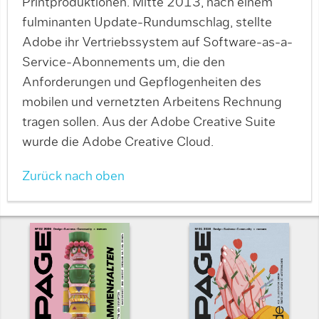
Printproduktionen. Mitte 2013, nach einem
fulminanten Update-Rundumschlag, stellte
Adobe ihr Vertriebssystem auf Software-as-a-
Service-Abonnements um, die den
Anforderungen und Gepflogenheiten des
mobilen und vernetzten Arbeitens Rechnung
tragen sollen. Aus der Adobe Creative Suite
wurde die Adobe Creative Cloud.
Zurück nach oben