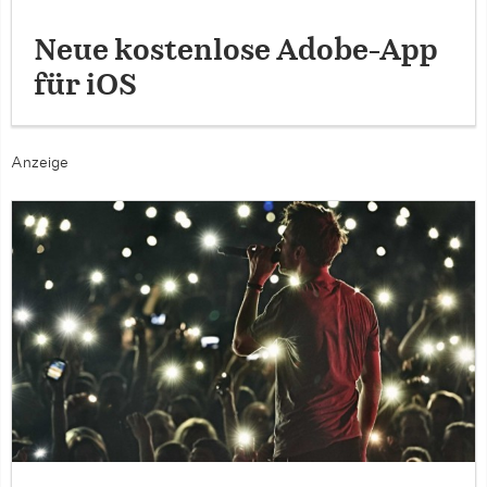
Neue kostenlose Adobe-App
für iOS
Anzeige