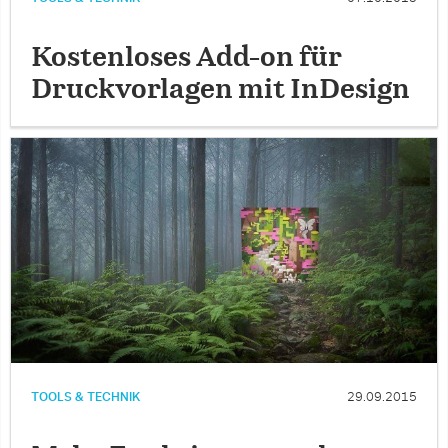
Kostenloses Add-on für
Druckvorlagen mit InDesign
TOOLS & TECHNIK
29.09.2015