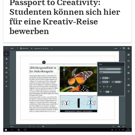
Passport to Creativity:
Studenten können sich hier
für eine Kreativ-Reise
bewerben