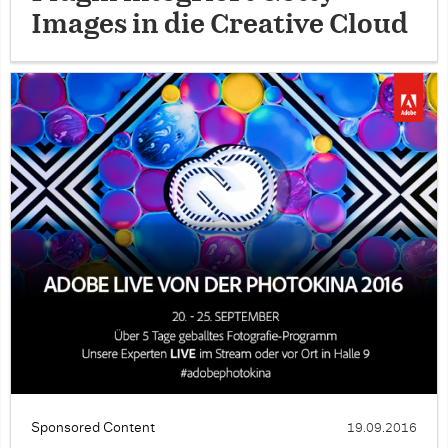
Images in die Creative Cloud
Sponsored Content
19.09.2016