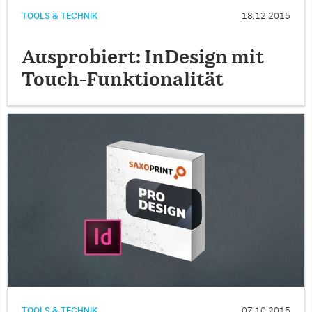
TOOLS & TECHNIK
18.12.2015
Ausprobiert: InDesign mit
Touch-Funktionalität
TOOLS & TECHNIK
07.10.2015