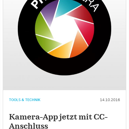
TOOLS & TECHNIK
14.10.2016
Kamera-App jetzt mit CC-
Anschluss