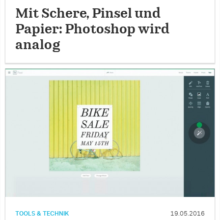
Mit Schere, Pinsel und
Papier: Photoshop wird
analog
TOOLS & TECHNIK
19.05.2016