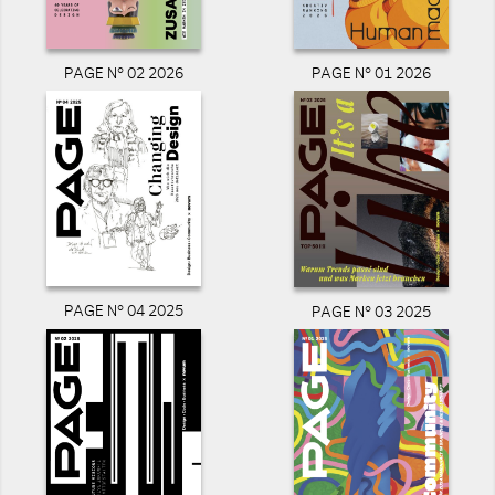
PAGE N° 02 2026
PAGE N° 01 2026
PAGE N° 04 2025
PAGE N° 03 2025