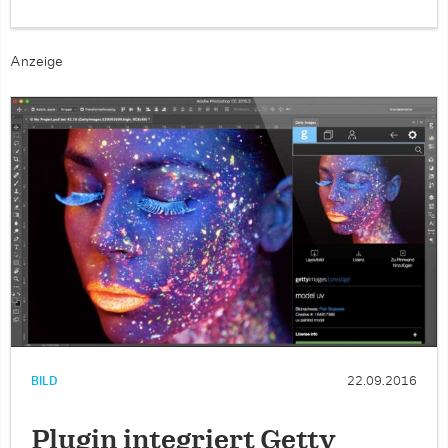
Anzeige
BILD
22.09.2016
Plugin integriert Getty