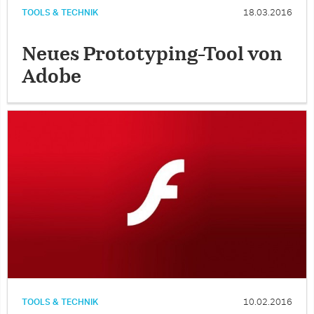
TOOLS & TECHNIK
18.03.2016
Neues Prototyping-Tool von
Adobe
TOOLS & TECHNIK
10.02.2016