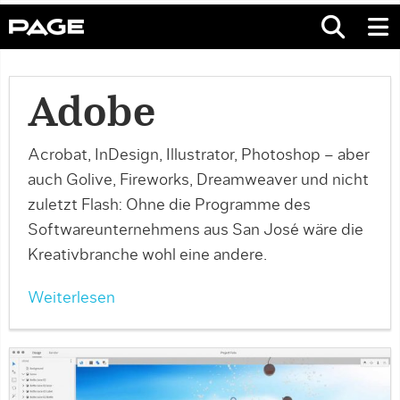
Adobe
Acrobat, InDesign, Illustrator, Photoshop – aber
auch Golive, Fireworks, Dreamweaver und nicht
zuletzt Flash: Ohne die Programme des
Softwareunternehmens aus San José wäre die
Kreativbranche wohl eine andere.
Weiterlesen