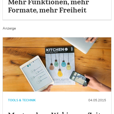
Mehr Funktionen, mehr
Formate, mehr Freiheit
Anzeige
TOOLS & TECHNIK
04.05.2015