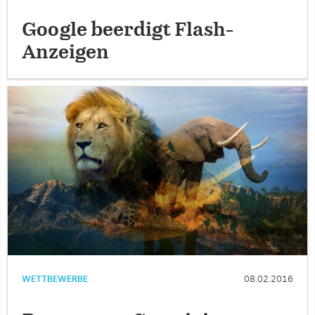
Google beerdigt Flash-
Anzeigen
WETTBEWERBE
08.02.2016