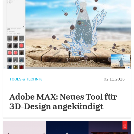
TOOLS & TECHNIK
02.11.2016
Adobe MAX: Neues Tool für
3D-Design angekündigt