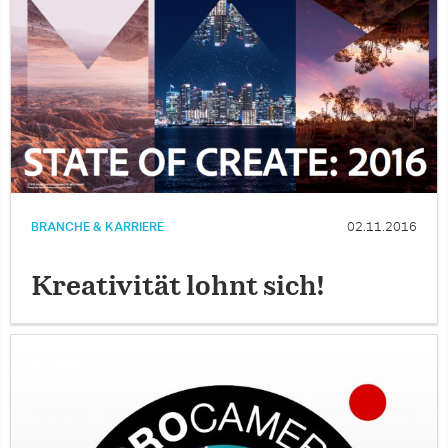
BRANCHE & KARRIERE
02.11.2016
Kreativität lohnt sich!