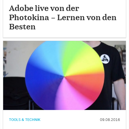
Adobe live von der
Photokina – Lernen von den
Besten
TOOLS & TECHNIK
09.08.2016