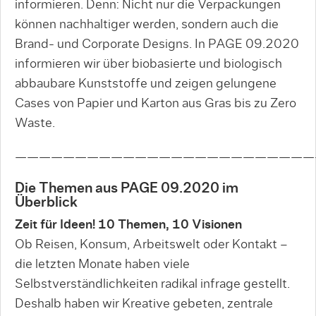
informieren. Denn: Nicht nur die Verpackungen
können nachhaltiger werden, sondern auch die
Brand- und Corporate Designs. In PAGE 09.2020
informieren wir über biobasierte und biologisch
abbaubare Kunststoffe und zeigen gelungene
Cases von Papier und Karton aus Gras bis zu Zero
Waste.
—————————————————————————
Die Themen aus PAGE 09.2020 im
Überblick
Zeit für Ideen! 10 Themen, 10 Visionen
Ob Reisen, Konsum, Arbeitswelt oder Kontakt –
die letzten Monate haben viele
Selbstverständlichkeiten radikal infrage gestellt.
Deshalb haben wir Kreative gebeten, zentrale