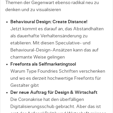
Themen der Gegenwart ebenso radikal neu zu
denken und zu visualisieren
Behavioural Design: Create Distance!
Jetzt kommt es darauf an, das Abstandhalten
als dauerhafte Verhaltensänderung zu
etablieren. Mit diesen Speculative- und
Behavioural-Design-Ansätzen kann das auf
charmante Weise gelingen
Freefonts als Selfmarketingtool
Warum Type Foundries Schriften verschenken
und wo es derzeit hochwertige Freefonts für
Gestalter gibt
Der neue Auftrag für Design & Wirtschaft
Die Coronakrise hat den überfälligen
Digitalisierungsschub gebracht. Aber das ist