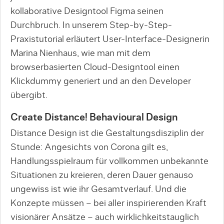
kollaborative Designtool Figma seinen
Durchbruch. In unserem Step-by-Step-
Praxistutorial erläutert User-Interface-Designerin
Marina Nienhaus, wie man mit dem
browserbasierten Cloud-Designtool einen
Klickdummy generiert und an den Developer
übergibt.
Create Distance! Behavioural Design
Distance Design ist die Gestaltungsdisziplin der
Stunde: Angesichts von Corona gilt es,
Handlungsspielraum für vollkommen unbekannte
Situationen zu kreieren, deren Dauer genauso
ungewiss ist wie ihr Gesamtverlauf. Und die
Konzepte müssen – bei aller inspirierenden Kraft
visionärer Ansätze – auch wirklichkeitstauglich