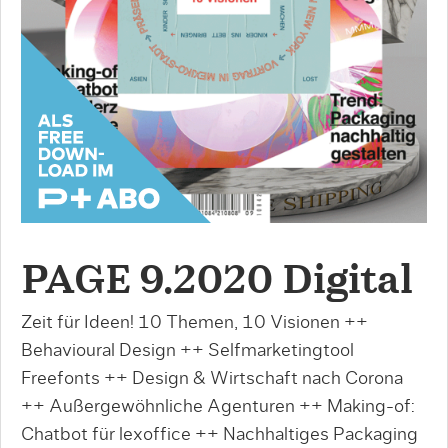
PAGE 9.2020 Digital
Zeit für Ideen! 10 Themen, 10 Visionen ++
Behavioural Design ++ Selfmarketingtool
Freefonts ++ Design & Wirtschaft nach Corona
++ Außergewöhnliche Agenturen ++ Making-of:
Chatbot für lexoffice ++ Nachhaltiges Packaging