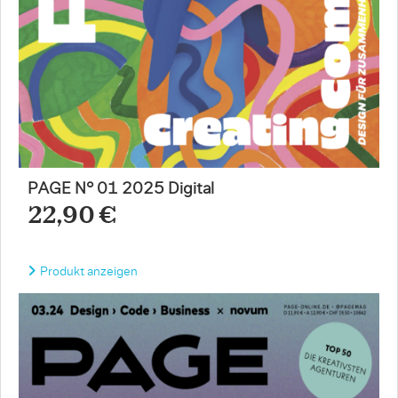
PAGE N° 01 2025 Digital
22,90 €
Produkt anzeigen