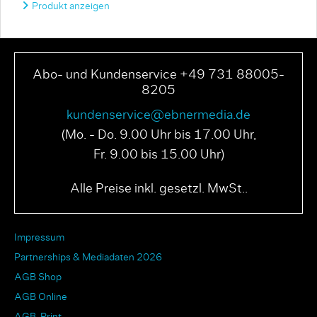
Produkt anzeigen
Abo- und Kundenservice +49 731 88005-
8205
kundenservice@ebnermedia.de
(Mo. - Do. 9.00 Uhr bis 17.00 Uhr,
Fr. 9.00 bis 15.00 Uhr)
Alle Preise inkl. gesetzl. MwSt..
Impressum
Partnerships & Mediadaten 2026
AGB Shop
AGB Online