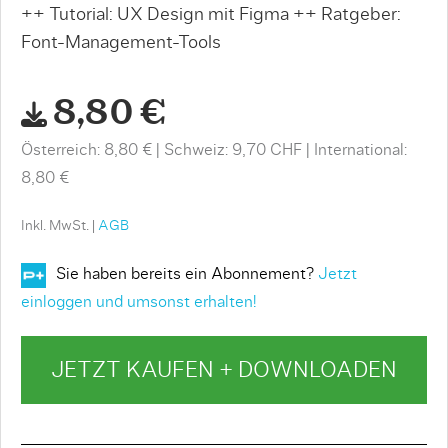
++ Tutorial: UX Design mit Figma ++ Ratgeber:
Font-Management-Tools
8,80 €
Österreich: 8,80 €
Schweiz: 9,70 CHF
International:
8,80 €
Inkl. MwSt. |
AGB
Sie haben bereits ein Abonnement?
Jetzt
einloggen und umsonst erhalten!
JETZT KAUFEN + DOWNLOADEN