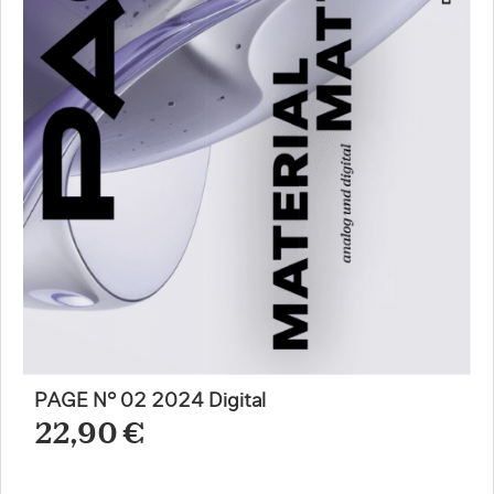
PAGE N° 02 2024 Digital
22,90 €