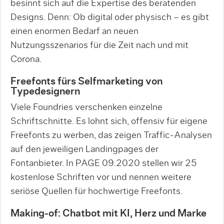
besinnt sich auf die Expertise des beratenden
Designs. Denn: Ob digital oder physisch – es gibt
einen enormen Bedarf an neuen
Nutzungsszenarios für die Zeit nach und mit
Corona.
Freefonts fürs Selfmarketing von
Typedesignern
Viele Foundries verschenken einzelne
Schriftschnitte. Es lohnt sich, offensiv für eigene
Freefonts zu werben, das zeigen Traffic-Analysen
auf den jeweiligen Landingpages der
Fontanbieter. In PAGE 09.2020 stellen wir 25
kostenlose Schriften vor und nennen weitere
seriöse Quellen für hochwertige Freefonts.
Making-of: Chatbot mit KI, Herz und Marke