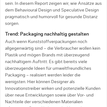
sein. In diesem Report zeigen wir, wie Ansätze aus
dem Behavioural Design und Speculative Design
pragmatisch und humorvoll für gesunde Distanz
sorgen.
Trend: Packaging nachhaltig gestalten
Auch wenn Kunststoffverpackungen noch
allgegenwärtig sind – die Verbraucher wollen kein
Plastik und mögen Brands mit überzeugend
nachhaltigem Auftritt. Es gibt bereits viele
überzeugende Ideen für umweltfreundliches
Packaging – realisiert werden leider die
wenigsten. Hier können Designer als
Innovationstreiber wirken und potenzielle Kunden
über neue Entwicklungen sowie über Vor- und
Nachteile der verschiedenen Materialien