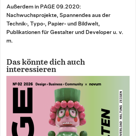
Außerdem in PAGE 09.2020:
Nachwuchsprojekte, Spannendes aus der
Technik-, Typo-, Papier- und Bildwelt,
Publikationen für Gestalter und Developer u. v.
m.
Das könnte dich auch
interessieren