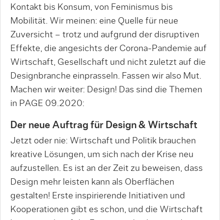
Kontakt bis Konsum, von Feminismus bis
Mobilität. Wir meinen: eine Quelle für neue
Zuversicht – trotz und aufgrund der disruptiven
Effekte, die angesichts der Corona-Pandemie auf
Wirtschaft, Gesellschaft und nicht zuletzt auf die
Designbranche einprasseln. Fassen wir also Mut.
Machen wir weiter: Design! Das sind die Themen
in PAGE 09.2020:
Der neue Auftrag für Design & Wirtschaft
Jetzt oder nie: Wirtschaft und Politik brauchen
kreative Lösungen, um sich nach der Krise neu
aufzustellen. Es ist an der Zeit zu beweisen, dass
Design mehr leisten kann als Oberflächen
gestalten! Erste inspirierende Initiativen und
Kooperationen gibt es schon, und die Wirtschaft