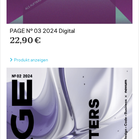
PAGE N° 03 2024 Digital
22,90 €
Produkt anzeigen