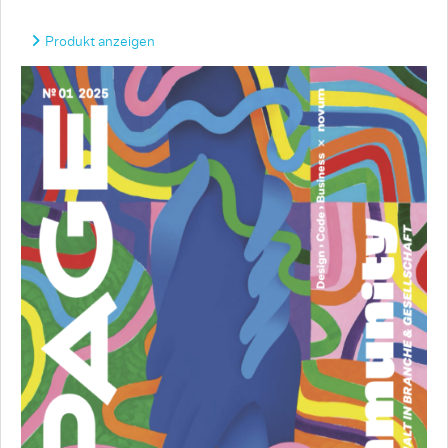
Produkt anzeigen