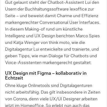
Gut gelaunt steht der Chatbot-Assistent Lui den
Usern der Buchhaltungssoftware lexoffice zur
Seite – und beweist damit Charme und Effizienz
markengerechter Conversational User Interfaces.
In diesem Making-of rund um künstliche
Intelligenz und UX Design berichten Marco Spies
und Katja Wenger von think moto, wie die
Digitalagentur Lui entwickelte und trainierte, und
geben Tipps, wie man Dialoge für Chatbots und
Voice-Assistenten markengerecht gestaltet.
UX Design mit Figma – kollaborativ in
Echtzeit
Ohne kluge Onlinetools sind Digitalagenturen
nicht arbeitsfähig. Das gilt insbesondere in Zeiten
von Corona, denn viele UX/UI Designer arbeiten
jetzt im Homeoffice. So erlebt nun auch das