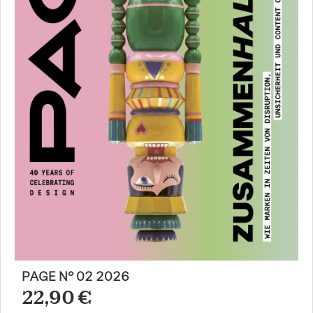
PAGE N° 02 2026
22,90 €