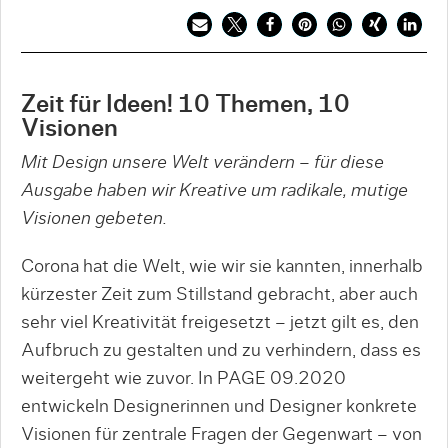
Zeit für Ideen! 10 Themen, 10
Visionen
Mit Design unsere Welt verändern – für diese
Ausgabe haben wir Kreative um radikale, mutige
Visionen gebeten.
Corona hat die Welt, wie wir sie kannten, innerhalb
kürzester Zeit zum Stillstand gebracht, aber auch
sehr viel Kreativität freigesetzt – jetzt gilt es, den
Aufbruch zu gestalten und zu verhindern, dass es
weitergeht wie zuvor. In PAGE 09.2020
entwickeln Designerinnen und Designer konkrete
Visionen für zentrale Fragen der Gegenwart – von