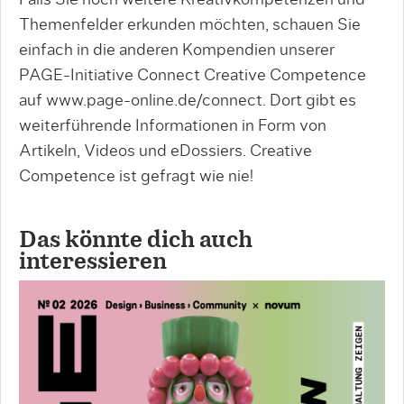
Falls Sie noch weitere Kreativkompetenzen und
Themenfelder erkunden möchten, schauen Sie
einfach in die anderen Kompendien unserer
PAGE-Initiative Connect Creative Competence
auf www.page-online.de/connect. Dort gibt es
weiterführende Informationen in Form von
Artikeln, Videos und eDossiers. Creative
Competence ist gefragt wie nie!
Das könnte dich auch
interessieren