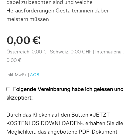
dabei zu beachten sind und welche
Herausforderungen Gestalter:innen dabei
meistern müssen
0,00 €
Österreich: 0,00 €
Schweiz: 0,00 CHF
International:
0,00 €
Inkl. MwSt. |
AGB
Folgende Vereinbarung habe ich gelesen und
akzeptiert:
Durch das Klicken auf den Button »JETZT
KOSTENLOS DOWNLOADEN« erhalten Sie die
Möglichkeit, das angebotene PDF-Dokument