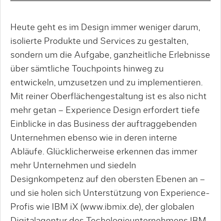
Heute geht es im Design immer weniger darum,
isolierte Produkte und Services zu gestalten,
sondern um die Aufgabe, ganzheitliche Erlebnisse
über sämtliche Touchpoints hinweg zu
entwickeln, umzusetzen und zu implementieren.
Mit reiner Oberflächengestaltung ist es also nicht
mehr getan – Experience Design erfordert tiefe
Einblicke in das Business der auftraggebenden
Unternehmen ebenso wie in deren interne
Abläufe. Glücklicherweise erkennen das immer
mehr Unternehmen und siedeln
Designkompetenz auf den obersten Ebenen an –
und sie holen sich Unterstützung von Experience-
Profis wie IBM iX (www.ibmix.de), der globalen