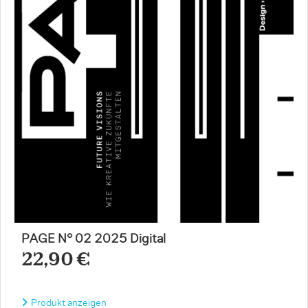
PAGE N° 02 2025 Digital
22,90 €
Produkt anzeigen