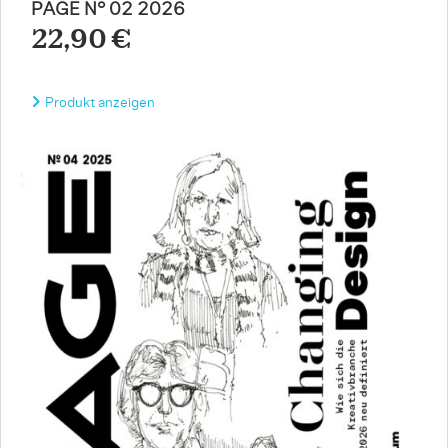
PAGE N° 02 2026
22,90 €
Produkt anzeigen