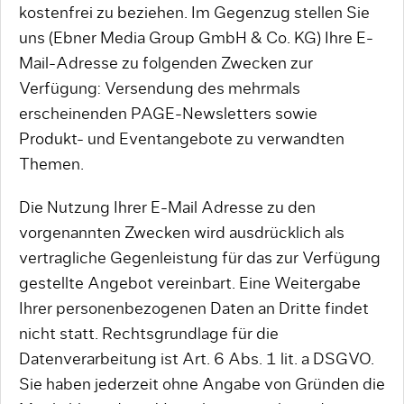
kostenfrei zu beziehen. Im Gegenzug stellen Sie
uns (Ebner Media Group GmbH & Co. KG) Ihre E-
Mail-Adresse zu folgenden Zwecken zur
Verfügung: Versendung des mehrmals
erscheinenden PAGE-Newsletters sowie
Produkt- und Eventangebote zu verwandten
Themen.
Die Nutzung Ihrer E-Mail Adresse zu den
vorgenannten Zwecken wird ausdrücklich als
vertragliche Gegenleistung für das zur Verfügung
gestellte Angebot vereinbart. Eine Weitergabe
Ihrer personenbezogenen Daten an Dritte findet
nicht statt. Rechtsgrundlage für die
Datenverarbeitung ist Art. 6 Abs. 1 lit. a DSGVO.
Sie haben jederzeit ohne Angabe von Gründen die