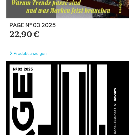
PAGE N° 03 2025
22,90 €
Produkt anzeigen