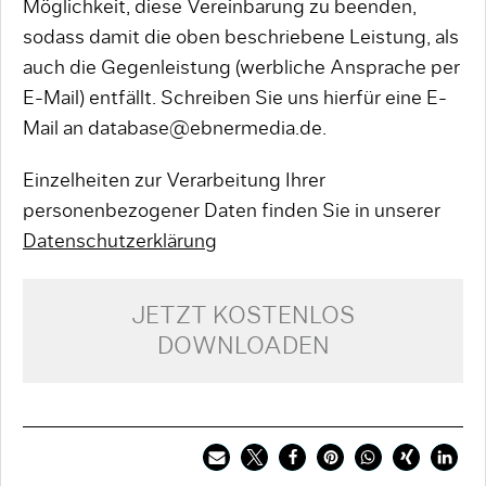
Möglichkeit, diese Vereinbarung zu beenden,
sodass damit die oben beschriebene Leistung, als
auch die Gegenleistung (werbliche Ansprache per
E-Mail) entfällt. Schreiben Sie uns hierfür eine E-
Mail an database@ebnermedia.de.
Einzelheiten zur Verarbeitung Ihrer
personenbezogener Daten finden Sie in unserer
Datenschutzerklärung
JETZT KOSTENLOS
DOWNLOADEN