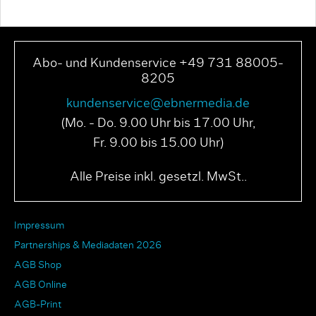
Abo- und Kundenservice +49 731 88005-
8205
kundenservice@ebnermedia.de
(Mo. - Do. 9.00 Uhr bis 17.00 Uhr,
Fr. 9.00 bis 15.00 Uhr)
Alle Preise inkl. gesetzl. MwSt..
Impressum
Partnerships & Mediadaten 2026
AGB Shop
AGB Online
AGB-Print