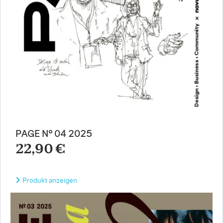
PAGE N° 04 2025
22,90 €
Produkt anzeigen