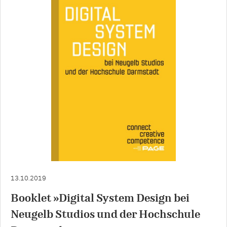
13.10.2019
Booklet »Digital System Design bei
Neugelb Studios und der Hochschule