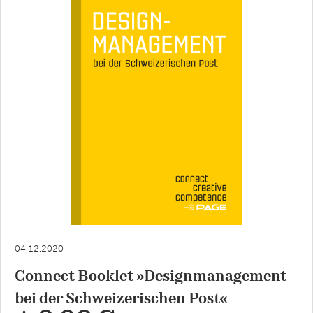
04.12.2020
Connect Booklet »Designmanagement
bei der Schweizerischen Post«