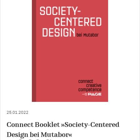
25.01.2022
Connect Booklet »Society-Centered
Design bei Mutabor«