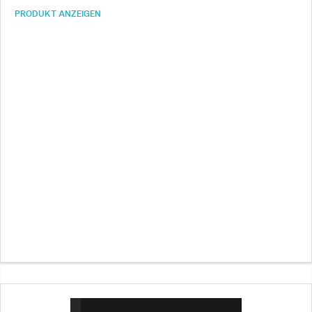
Aspekte …
PRODUKT ANZEIGEN