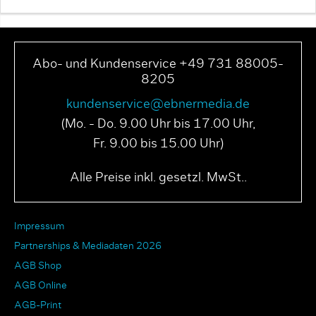
Abo- und Kundenservice +49 731 88005-
8205
kundenservice@ebnermedia.de
(Mo. - Do. 9.00 Uhr bis 17.00 Uhr,
Fr. 9.00 bis 15.00 Uhr)
Alle Preise inkl. gesetzl. MwSt..
Impressum
Partnerships & Mediadaten 2026
AGB Shop
AGB Online
AGB-Print