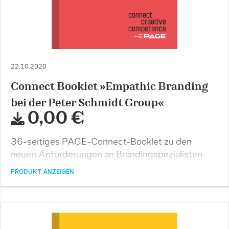
22.10.2020
Connect Booklet »Empathic Branding
bei der Peter Schmidt Group«
0,00 €
36-seitiges PAGE-Connect-Booklet zu den
neuen Anforderungen an Brandingspezialisten
PRODUKT ANZEIGEN