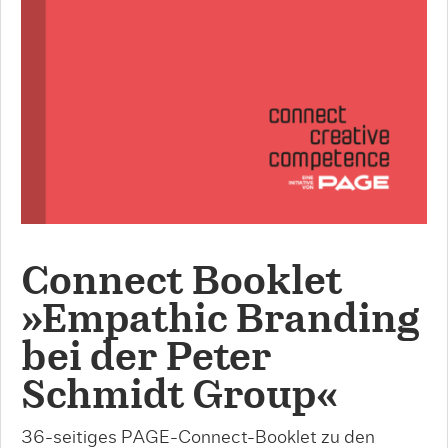
Connect Booklet
»Empathic Branding
bei der Peter
Schmidt Group«
36-seitiges PAGE-Connect-Booklet zu den