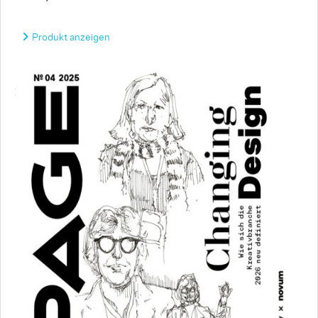
Produkt anzeigen