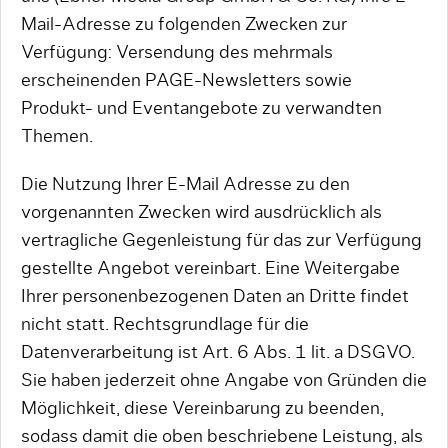
Mail-Adresse zu folgenden Zwecken zur
Verfügung: Versendung des mehrmals
erscheinenden PAGE-Newsletters sowie
Produkt- und Eventangebote zu verwandten
Themen.
Die Nutzung Ihrer E-Mail Adresse zu den
vorgenannten Zwecken wird ausdrücklich als
vertragliche Gegenleistung für das zur Verfügung
gestellte Angebot vereinbart. Eine Weitergabe
Ihrer personenbezogenen Daten an Dritte findet
nicht statt. Rechtsgrundlage für die
Datenverarbeitung ist Art. 6 Abs. 1 lit. a DSGVO.
Sie haben jederzeit ohne Angabe von Gründen die
Möglichkeit, diese Vereinbarung zu beenden,
sodass damit die oben beschriebene Leistung, als