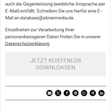
auch die Gegenleistung (werbliche Ansprache per
E-Mail) entfällt. Schreiben Sie uns hierfür eine E-
Mail an database@ebnermedia.de.
Einzelheiten zur Verarbeitung Ihrer
personenbezogener Daten finden Sie in unserer
Datenschutzerklärung
JETZT KOSTENLOS
DOWNLOADEN