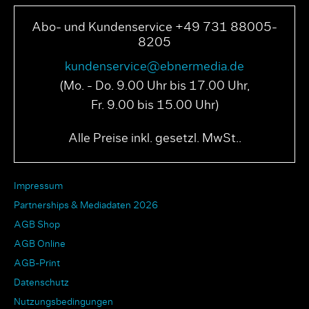
Abo- und Kundenservice +49 731 88005-
8205
kundenservice@ebnermedia.de
(Mo. - Do. 9.00 Uhr bis 17.00 Uhr,
Fr. 9.00 bis 15.00 Uhr)
Alle Preise inkl. gesetzl. MwSt..
Impressum
Partnerships & Mediadaten 2026
AGB Shop
AGB Online
AGB-Print
Datenschutz
Nutzungsbedingungen