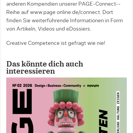
anderen Kompen­dien unserer PAGE-­Connect-­
Reihe auf www.page­ online.de/connect. Dort
finden Sie weiterführende Informationen in Form
von Artikeln, Videos und eDossiers.
Creative Competence ist gefragt wie nie!
Das könnte dich auch
interessieren