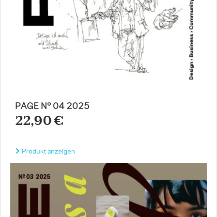
PAGE N° 04 2025
22,90 €
Produkt anzeigen