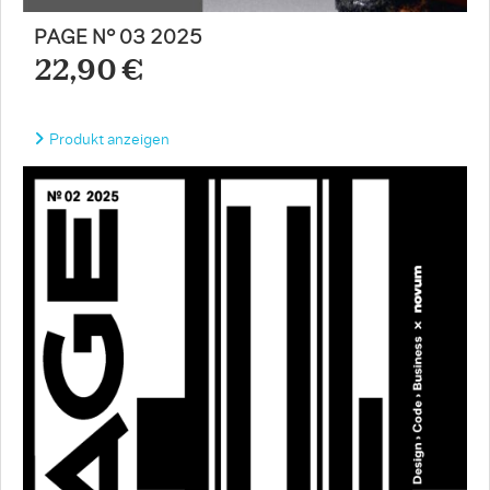
PAGE N° 03 2025
22,90 €
Produkt anzeigen