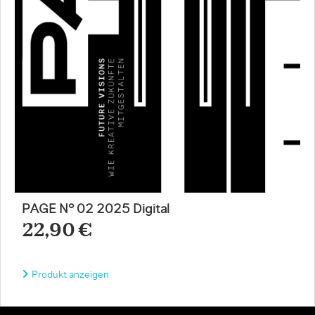
PAGE N° 02 2025 Digital
22,90 €
Produkt anzeigen