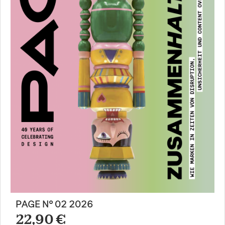
PAGE N° 02 2026
22,90 €