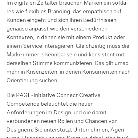
Im digitalen Zeitalter brauchen Marken ein so kla­
res wie flexibles Branding, das empathisch auf
Kun­den eingeht und sich ihren Bedürfnissen
genauso anpasst wie den verschiedenen
Kontexten, in denen sie mit einem Produkt oder
einem Service interagie­ren. Gleichzeitig muss die
Marke immer erkennbar sein und konsistent mit
derselben Stimme kommu­nizieren. Das gilt umso
mehr in Krisenzeiten, in de­nen Konsumenten nach
Orientierung suchen.
Die PAGE-­Initiative Connect Creative
Competence beleuchtet die neuen
Anforderungen im Design und die damit
verbundenen neuen Rollen und Chancen von
Designern. Sie unterstützt Unternehmen, Agen­