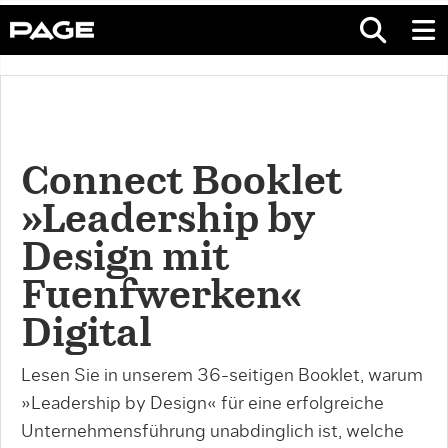
Connect Booklet
»Leadership by
Design mit
Fuenfwerken«
Digital
Lesen Sie in unserem 36-seitigen Booklet, warum
»Leadership by Design« für eine erfolgreiche
Unternehmensführung unabdinglich ist, welche