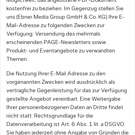
Möglichkeit, das angebotene PDF-Dokument
kostenfrei zu beziehen. Im Gegenzug stellen Sie
uns (Ebner Media Group GmbH & Co. KG) Ihre E-
Mail-Adresse zu folgenden Zwecken zur
Verfügung: Versendung des mehrmals
erscheinenden PAGE-Newsletters sowie
Produkt- und Eventangebote zu verwandten
Themen.
Die Nutzung Ihrer E-Mail Adresse zu den
vorgenannten Zwecken wird ausdrücklich als
vertragliche Gegenleistung für das zur Verfügung
gestellte Angebot vereinbart. Eine Weitergabe
Ihrer personenbezogenen Daten an Dritte findet
nicht statt. Rechtsgrundlage für die
Datenverarbeitung ist Art. 6 Abs. 1 lit. a DSGVO.
Sie haben jederzeit ohne Angabe von Gründen die