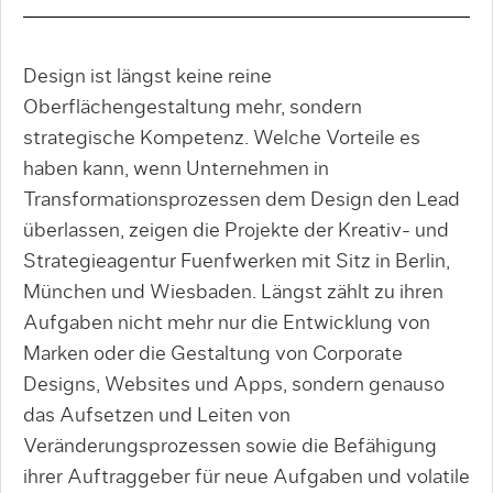
Design ist längst keine reine
Oberflächengestaltung mehr, sondern
strategische Kompetenz. Welche Vorteile es
haben kann, wenn Unternehmen in
Transformationsprozessen dem Design den Lead
überlassen, zeigen die Projekte der Kreativ- und
Strategieagentur Fuenfwerken mit Sitz in Berlin,
München und Wiesbaden. Längst zählt zu ihren
Aufgaben nicht mehr nur die Entwicklung von
Marken oder die Gestaltung von Corporate
Designs, Websites und Apps, sondern genauso
das Aufsetzen und Leiten von
Veränderungsprozessen sowie die Befähigung
ihrer Auftraggeber für neue Aufgaben und volatile