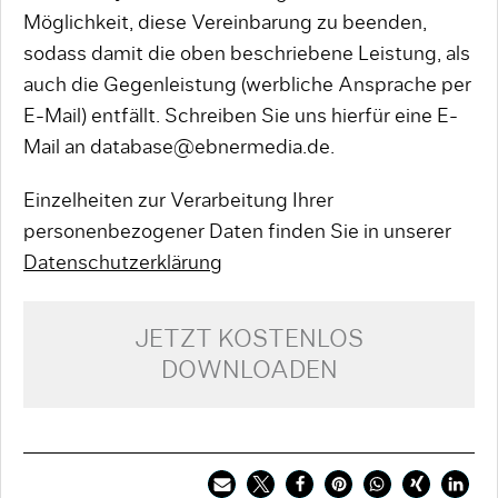
Möglichkeit, diese Vereinbarung zu beenden,
sodass damit die oben beschriebene Leistung, als
auch die Gegenleistung (werbliche Ansprache per
E-Mail) entfällt. Schreiben Sie uns hierfür eine E-
Mail an database@ebnermedia.de.
Einzelheiten zur Verarbeitung Ihrer
personenbezogener Daten finden Sie in unserer
Datenschutzerklärung
JETZT KOSTENLOS
DOWNLOADEN