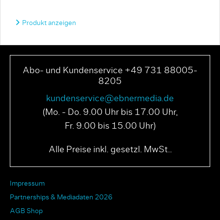
Produkt anzeigen
Abo- und Kundenservice +49 731 88005-
8205
kundenservice@ebnermedia.de
(Mo. - Do. 9.00 Uhr bis 17.00 Uhr,
Fr. 9.00 bis 15.00 Uhr)
Alle Preise inkl. gesetzl. MwSt..
Impressum
Partnerships & Mediadaten 2026
AGB Shop