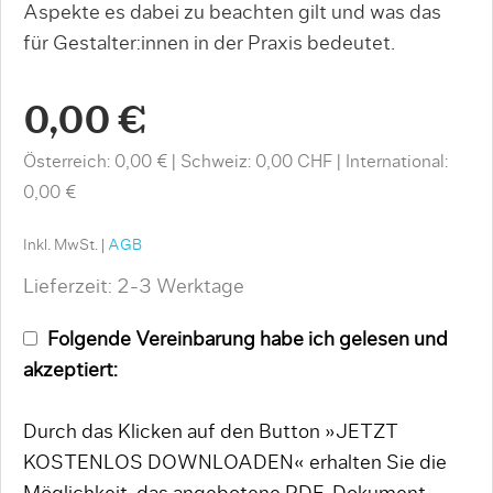
Aspekte es dabei zu beachten gilt und was das
für Gestalter:innen in der Praxis bedeutet.
0,00 €
Österreich: 0,00 €
Schweiz: 0,00 CHF
International:
0,00 €
Inkl. MwSt. |
AGB
Lieferzeit: 2-3 Werktage
Folgende Vereinbarung habe ich gelesen und
akzeptiert:
Durch das Klicken auf den Button »JETZT
KOSTENLOS DOWNLOADEN« erhalten Sie die