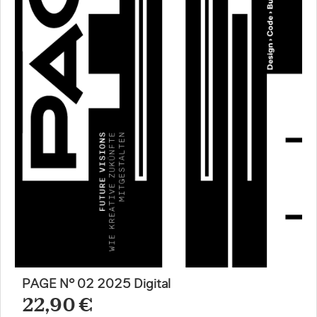
PAGE N° 02 2025 Digital
22,90 €