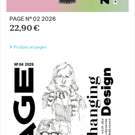
PAGE N° 02 2026
22,90 €
Produkt anzeigen