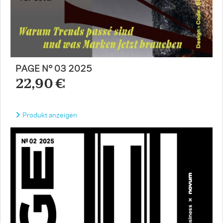
PAGE N° 03 2025
22,90 €
Produkt anzeigen