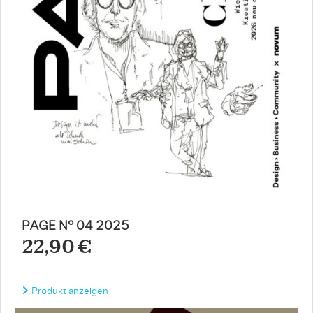
PAGE N° 04 2025
22,90 €
Produkt anzeigen