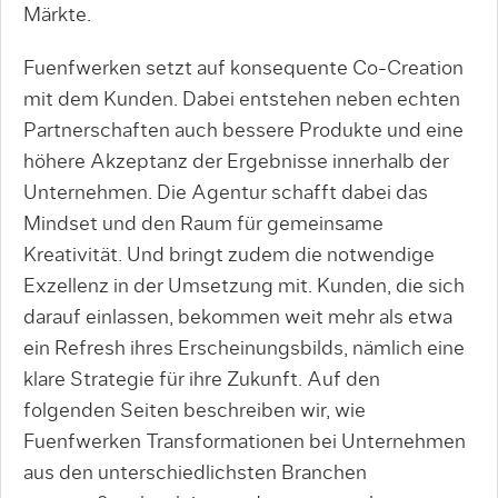
Märkte.
Fuenfwerken setzt auf konsequente Co-Creation
mit dem Kunden. Dabei entstehen neben echten
Partnerschaften auch bessere Produkte und eine
höhere Akzeptanz der Ergebnisse innerhalb der
Unternehmen. Die Agentur schafft dabei das
Mindset und den Raum für gemeinsame
Kreativität. Und bringt zudem die notwendige
Exzellenz in der Umsetzung mit. Kunden, die sich
darauf einlassen, bekommen weit mehr als etwa
ein Refresh ihres Erscheinungsbilds, nämlich eine
klare Strategie für ihre Zukunft. Auf den
folgenden Seiten beschreiben wir, wie
Fuenfwerken Transformationen bei Unternehmen
aus den unterschiedlichsten Branchen