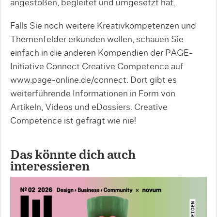
angestoßen, begleitet und umgesetzt hat.
Falls Sie noch weitere Kreativkompetenzen und
Themenfelder erkunden wollen, schauen Sie
einfach in die anderen Kompendien der PAGE-
Initiative Connect Creative Competence auf
www.page-online.de/connect. Dort gibt es
weiterführende Informationen in Form von
Artikeln, Videos und eDossiers. Creative
Competence ist gefragt wie nie!
Das könnte dich auch
interessieren