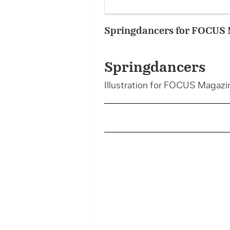
Springdancers for FOCUS
Springdancers
Illustration for FOCUS Magazi