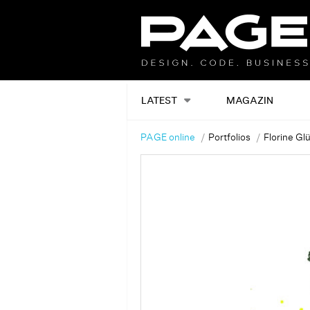
LATEST
MAGAZIN
PAGE online
Portfolios
Florine Gl