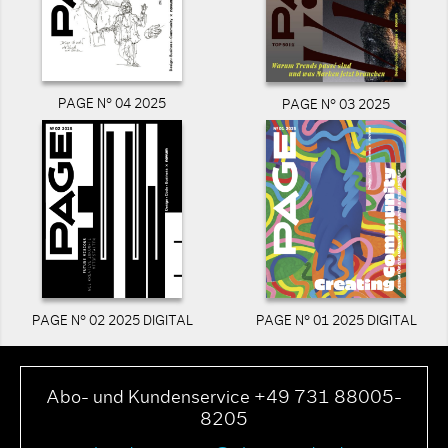
PAGE N° 04 2025
PAGE N° 03 2025
PAGE N° 02 2025 DIGITAL
PAGE N° 01 2025 DIGITAL
Abo- und Kundenservice +49 731 88005-
8205