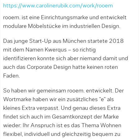
https://www.carolinerubik.com/work/rooem
rooem. ist eine Einrichtungsmarke und entwickelt
modulare Möbelstücke im industriellen Design.
Das junge Start-Up aus München startete 2018
mit dem Namen Kwerqus – so richtig
identifizieren konnte sich aber niemand damit und
auch das Corporate Design hatte keinen roten
Faden.
So haben wir gemeinsam rooem. entwickelt. Der
Wortmarke haben wir ein zusätzliches “e” als
kleines Extra verpasst. Und genau dieses Extra
findet sich auch im Gesamtkonzept der Marke
wieder: Ihr Anspruch ist es das Thema Wohnen
flexibel, individuell und gleichzeitig bequem zu