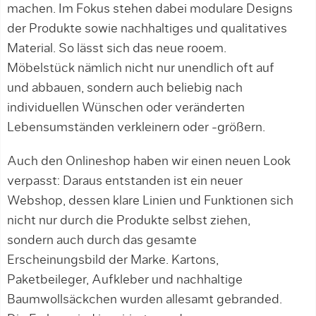
machen. Im Fokus stehen dabei modulare Designs
der Produkte sowie nachhaltiges und qualitatives
Material. So lässt sich das neue rooem.
Möbelstück nämlich nicht nur unendlich oft auf
und abbauen, sondern auch beliebig nach
individuellen Wünschen oder veränderten
Lebensumständen verkleinern oder -größern.
Auch den Onlineshop haben wir einen neuen Look
verpasst: Daraus entstanden ist ein neuer
Webshop, dessen klare Linien und Funktionen sich
nicht nur durch die Produkte selbst ziehen,
sondern auch durch das gesamte
Erscheinungsbild der Marke. Kartons,
Paketbeileger, Aufkleber und nachhaltige
Baumwollsäckchen wurden allesamt gebranded.