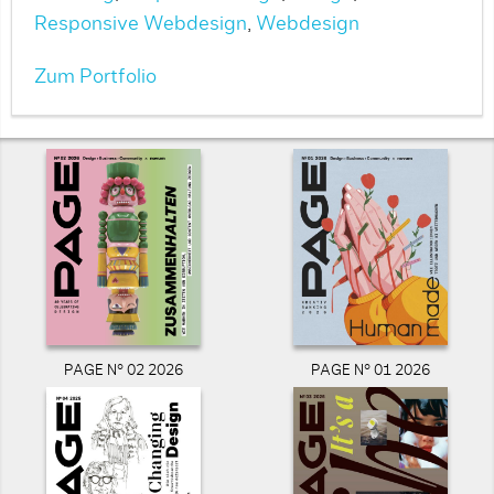
Responsive Webdesign
,
Webdesign
Zum Portfolio
PAGE N° 02 2026
PAGE N° 01 2026