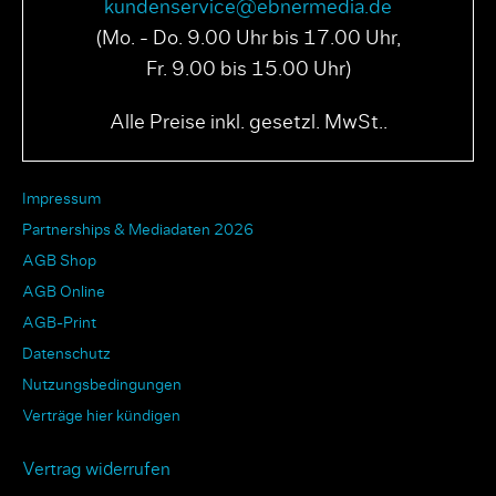
kundenservice@ebnermedia.de
(Mo. - Do. 9.00 Uhr bis 17.00 Uhr,
Fr. 9.00 bis 15.00 Uhr)
Alle Preise inkl. gesetzl. MwSt..
Impressum
Partnerships & Mediadaten 2026
AGB Shop
AGB Online
AGB-Print
Datenschutz
Nutzungsbedingungen
Verträge hier kündigen
Vertrag widerrufen