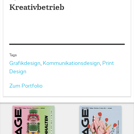
Kreativbetrieb
Tags
Grafikdesign
,
Kommunikationsdesign
,
Print
Design
Zum Portfolio