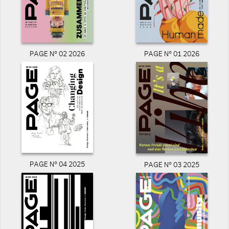
PAGE N° 02 2026
PAGE N° 01 2026
PAGE N° 04 2025
PAGE N° 03 2025