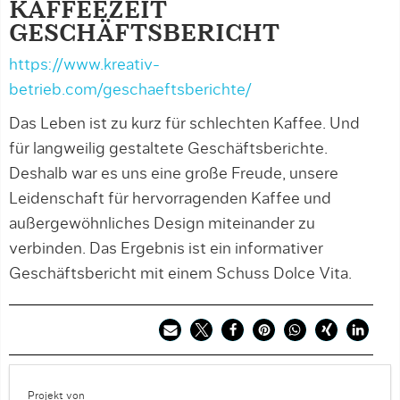
KAFFEEZEIT
GESCHÄFTSBERICHT
https://www.kreativ-
betrieb.com/geschaeftsberichte/
Das Leben ist zu kurz für schlechten Kaffee. Und
für langweilig gestaltete Geschäftsberichte.
Deshalb war es uns eine große Freude, unsere
Leidenschaft für hervorragenden Kaffee und
außergewöhnliches Design miteinander zu
verbinden. Das Ergebnis ist ein informativer
Geschäftsbericht mit einem Schuss Dolce Vita.
Projekt von