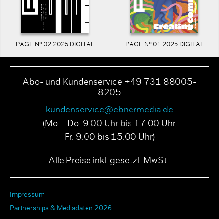
PAGE N° 02 2025 DIGITAL
PAGE N° 01 2025 DIGITAL
Abo- und Kundenservice +49 731 88005-
8205
kundenservice@ebnermedia.de
(Mo. - Do. 9.00 Uhr bis 17.00 Uhr,
Fr. 9.00 bis 15.00 Uhr)
Alle Preise inkl. gesetzl. MwSt..
Impressum
Partnerships & Mediadaten 2026