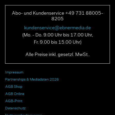
Abo- und Kundenservice +49 731 88005-
8205
kundenservice@ebnermedia.de
(Mo. - Do. 9.00 Uhr bis 17.00 Uhr,
Fr. 9.00 bis 15.00 Uhr)
Alle Preise inkl. gesetzl. MwSt..
Impressum
Partnerships & Mediadaten 2026
AGB Shop
AGB Online
AGB-Print
Datenschutz