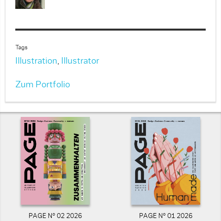
Tags
Illustration
,
Illustrator
Zum Portfolio
PAGE N° 02 2026
PAGE N° 01 2026