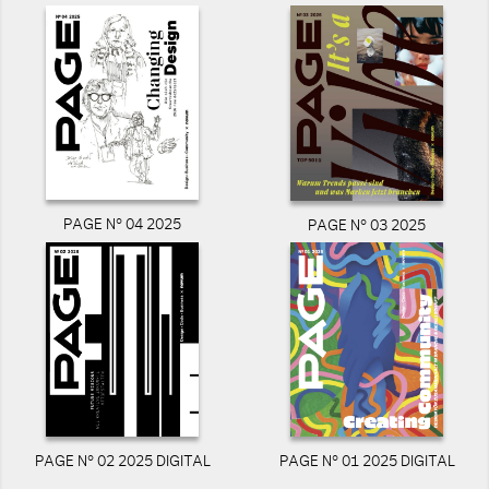
PAGE N° 04 2025
PAGE N° 03 2025
PAGE N° 02 2025 DIGITAL
PAGE N° 01 2025 DIGITAL