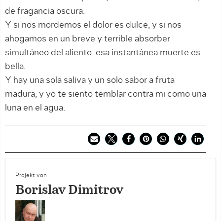
de fragancia oscura.
Y si nos mordemos el dolor es dulce, y si nos
ahogamos en un breve y terrible absorber
simultáneo del aliento, esa instantánea muerte es
bella.
Y hay una sola saliva y un solo sabor a fruta
madura, y yo te siento temblar contra mi como una
luna en el agua.
Projekt von
Borislav Dimitrov