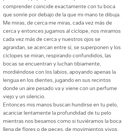
comprender coincide exactamente con tu boca
que sonríe por debajo de la que mi mano te dibuja.
Me miras, de cerca me miras, cada vez más de
cerca y entonces jugamos al cíclope, nos miramos
cada vez más de cerca y nuestros ojos se
agrandan, se acercan entre sí, se superponen y los
cíclopes se miran, respirando confundidos, las
bocas se encuentran y luchan tibiamente,
mordiéndose con los labios, apoyando apenas la
lengua en los dientes, jugando en sus recintos
donde un aire pesado va y viene con un perfume
viejo y un silencio.
Entonces mis manos buscan hundirse en tu pelo,
acariciar lentamente la profundidad de tu pelo
mientras nos besamos como si tuviéramos la boca
llena de flores o de peces, de movimientos vivos,