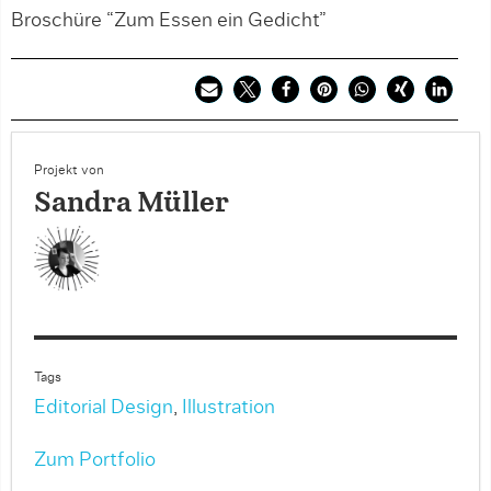
Broschüre “Zum Essen ein Gedicht”
Projekt von
Sandra Müller
Tags
Editorial Design
,
Illustration
Zum Portfolio