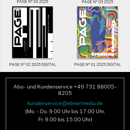
PAGE N° 04 2025
PAGE N° 03 2025
PAGE N° 02 2025 DIGITAL
PAGE N° 01 2025 DIGITAL
Abo- und Kundenservice +49 731 88005-
8205
kundenservice@ebnermedia.de
(Mo. - Do. 9.00 Uhr bis 17.00 Uhr,
Fr. 9.00 bis 15.00 Uhr)