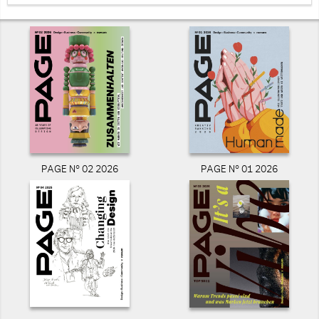
PAGE N° 02 2026
PAGE N° 01 2026