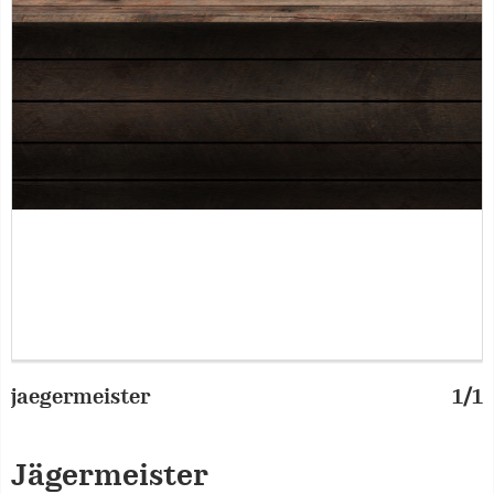
jaegermeister
1/1
Jägermeister