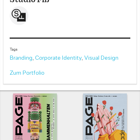
Studio Fiß
Tags
Branding
,
Corporate Identity
,
Visual Design
Zum Portfolio