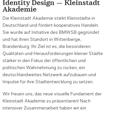
Identity Design — Kleinstadt
Akademie
Die Kleinstadt Akademie stärkt Kleinstädte in
Deutschland und fördert kooperatives Handeln.
Sie wurde auf Initiative des BMWSB gegründet
und hat ihren Standort in Wittenberge,
Brandenburg. Ihr Ziel ist es, die besonderen
Qualitäten und Herausforderungen kleiner Städte
stärker in den Fokus der öffentlichen und
politischen Wahrnehmung zu rücken, ein
deutschlandweites Netzwerk aufzubauen und
Impulse für ihre Stadtentwicklung zu setzen.
Wir freuen uns, das neue visuelle Fundament der
Kleinstadt Akademie zu präsentieren! Nach
intensiver Zusammenarbeit haben wir ein