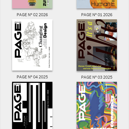
PAGE N° 02 2026
PAGE N° 01 2026
PAGE N° 04 2025
PAGE N° 03 2025