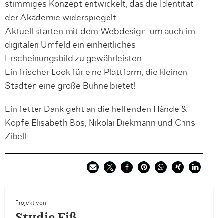
stimmiges Konzept entwickelt, das die Identität
der Akademie widerspiegelt.
Aktuell starten mit dem Webdesign, um auch im
digitalen Umfeld ein einheitliches
Erscheinungsbild zu gewährleisten.
Ein frischer Look für eine Plattform, die kleinen
Städten eine große Bühne bietet!
Ein fetter Dank geht an die helfenden Hände &
Köpfe Elisabeth Bos, Nikolai Diekmann und Chris
Zibell.
Projekt von