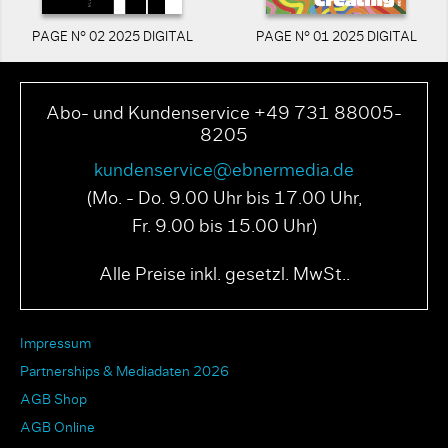
PAGE N° 02 2025 DIGITAL
PAGE N° 01 2025 DIGITAL
Abo- und Kundenservice +49 731 88005-
8205
kundenservice@ebnermedia.de
(Mo. - Do. 9.00 Uhr bis 17.00 Uhr,
Fr. 9.00 bis 15.00 Uhr)
Alle Preise inkl. gesetzl. MwSt..
Impressum
Partnerships & Mediadaten 2026
AGB Shop
AGB Online