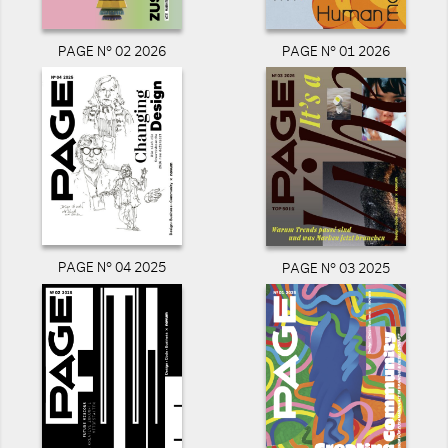
PAGE N° 02 2026
PAGE N° 01 2026
PAGE N° 04 2025
PAGE N° 03 2025