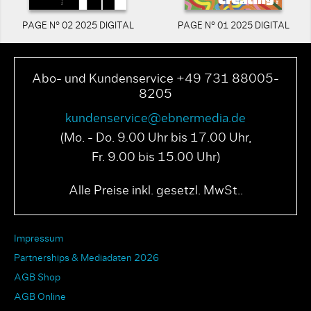
PAGE N° 02 2025 DIGITAL
PAGE N° 01 2025 DIGITAL
Abo- und Kundenservice +49 731 88005-
8205
kundenservice@ebnermedia.de
(Mo. - Do. 9.00 Uhr bis 17.00 Uhr,
Fr. 9.00 bis 15.00 Uhr)
Alle Preise inkl. gesetzl. MwSt..
Impressum
Partnerships & Mediadaten 2026
AGB Shop
AGB Online