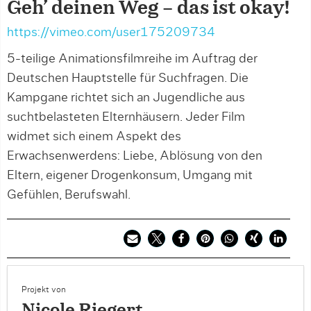
Geh’ deinen Weg – das ist okay!
https://vimeo.com/user175209734
5-teilige Animationsfilmreihe im Auftrag der
Deutschen Hauptstelle für Suchfragen. Die
Kampgane richtet sich an Jugendliche aus
suchtbelasteten Elternhäusern. Jeder Film
widmet sich einem Aspekt des
Erwachsenwerdens: Liebe, Ablösung von den
Eltern, eigener Drogenkonsum, Umgang mit
Gefühlen, Berufswahl.
Projekt von