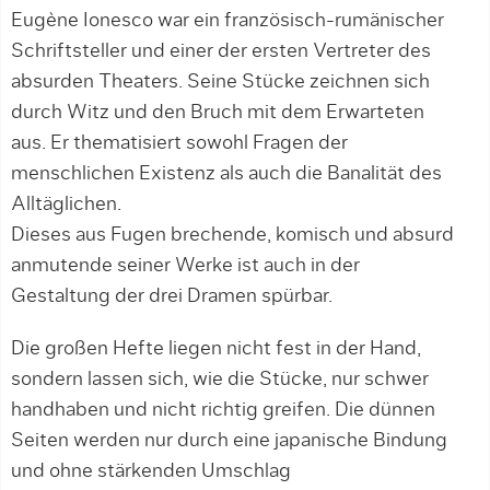
Eugène Ionesco war ein französisch-rumänischer
Schriftsteller und einer der ersten Vertreter des
absurden Theaters. Seine Stücke zeichnen sich
durch Witz und den Bruch mit dem Erwarteten
aus. Er thematisiert sowohl Fragen der
menschlichen Existenz als auch die Banalität des
Alltäglichen.
Dieses aus Fugen brechende, komisch und absurd
anmutende seiner Werke ist auch in der
Gestaltung der drei Dramen spürbar.
Die großen Hefte liegen nicht fest in der Hand,
sondern lassen sich, wie die Stücke, nur schwer
handhaben und nicht richtig greifen. Die dünnen
Seiten werden nur durch eine japanische Bindung
und ohne stärkenden Umschlag