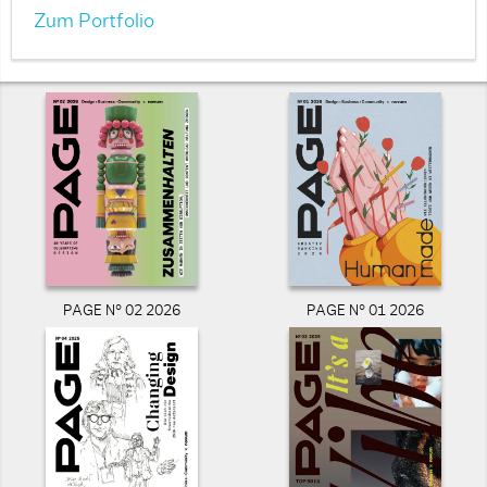
Zum Portfolio
PAGE N° 02 2026
PAGE N° 01 2026