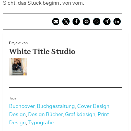
Sicht, das Stück beginnt von vorn.
Projekt von
White Title Studio
Tags
Buchcover
,
Buchgestaltung
,
Cover Design
,
Design
,
Design Bücher
,
Grafikdesign
,
Print
Design
,
Typografie