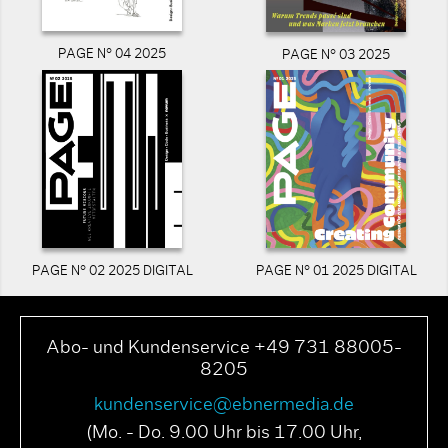
PAGE N° 04 2025
PAGE N° 03 2025
PAGE N° 02 2025 DIGITAL
PAGE N° 01 2025 DIGITAL
Abo- und Kundenservice +49 731 88005-
8205
kundenservice@ebnermedia.de
(Mo. - Do. 9.00 Uhr bis 17.00 Uhr,