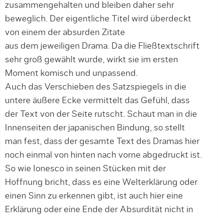
zusammengehalten und bleiben daher sehr
beweglich. Der eigentliche Titel wird überdeckt
von einem der absurden Zitate
aus dem jeweiligen Drama. Da die Fließtextschrift
sehr groß gewählt wurde, wirkt sie im ersten
Moment komisch und unpassend.
Auch das Verschieben des Satzspiegels in die
untere äußere Ecke vermittelt das Gefühl, dass
der Text von der Seite rutscht. Schaut man in die
Innenseiten der japanischen Bindung, so stellt
man fest, dass der gesamte Text des Dramas hier
noch einmal von hinten nach vorne abgedruckt ist.
So wie Ionesco in seinen Stücken mit der
Hoffnung bricht, dass es eine Welterklärung oder
einen Sinn zu erkennen gibt, ist auch hier eine
Erklärung oder eine Ende der Absurdität nicht in