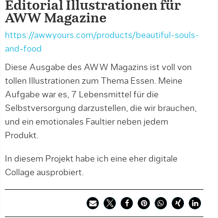
Editorial Illustrationen für
AWW Magazine
https://awwyours.com/products/beautiful-souls-
and-food
Diese Ausgabe des AWW Magazins ist voll von
tollen Illustrationen zum Thema Essen. Meine
Aufgabe war es, 7 Lebensmittel für die
Selbstversorgung darzustellen, die wir brauchen,
und ein emotionales Faultier neben jedem
Produkt.
In diesem Projekt habe ich eine eher digitale
Collage ausprobiert.