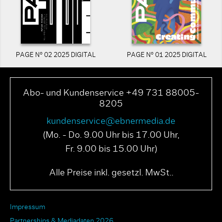
PAGE N° 02 2025 DIGITAL
PAGE N° 01 2025 DIGITAL
Abo- und Kundenservice +49 731 88005-
8205
kundenservice@ebnermedia.de
(Mo. - Do. 9.00 Uhr bis 17.00 Uhr,
Fr. 9.00 bis 15.00 Uhr)
Alle Preise inkl. gesetzl. MwSt..
Impressum
Partnerships & Mediadaten 2026