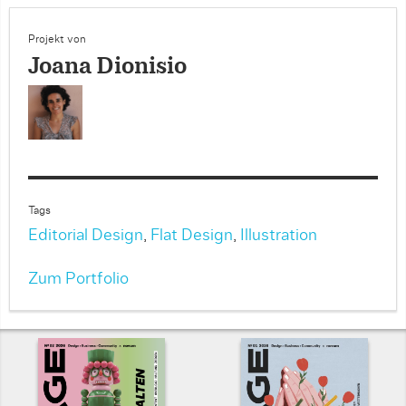
Projekt von
Joana Dionisio
Tags
Editorial Design
,
Flat Design
,
Illustration
Zum Portfolio