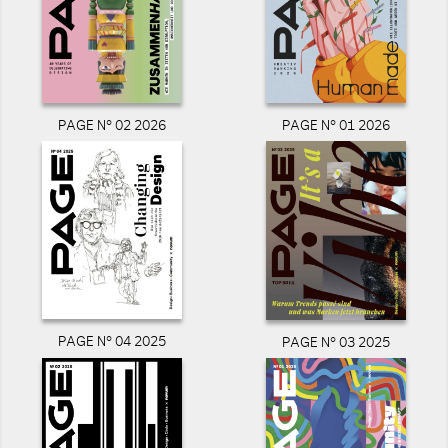
PAGE N° 02 2026
PAGE N° 01 2026
PAGE N° 04 2025
PAGE N° 03 2025