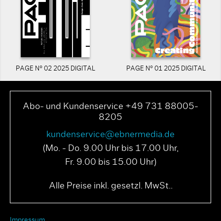
PAGE N° 02 2025 DIGITAL
PAGE N° 01 2025 DIGITAL
Abo- und Kundenservice +49 731 88005-
8205
kundenservice@ebnermedia.de
(Mo. - Do. 9.00 Uhr bis 17.00 Uhr,
Fr. 9.00 bis 15.00 Uhr)
Alle Preise inkl. gesetzl. MwSt..
Impressum