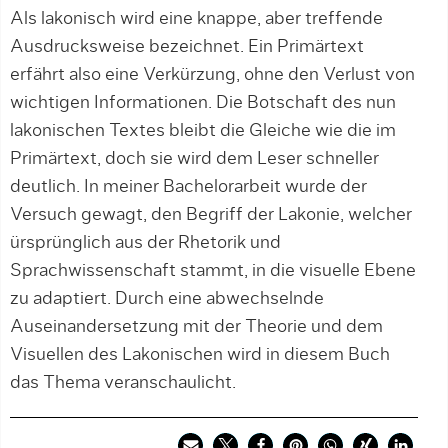
Als lakonisch wird eine knappe, aber treffende
Ausdrucksweise bezeichnet. Ein Primärtext
erfährt also eine Verkürzung, ohne den Verlust von
wichtigen Informationen. Die Botschaft des nun
lakonischen Textes bleibt die Gleiche wie die im
Primärtext, doch sie wird dem Leser schneller
deutlich. In meiner Bachelorarbeit wurde der
Versuch gewagt, den Begriff der Lakonie, welcher
ürsprünglich aus der Rhetorik und
Sprachwissenschaft stammt, in die visuelle Ebene
zu adaptiert. Durch eine abwechselnde
Auseinandersetzung mit der Theorie und dem
Visuellen des Lakonischen wird in diesem Buch
das Thema veranschaulicht.