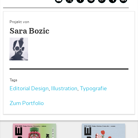
Projekt von
Sara Bozic
Tags
Editorial Design
,
Illustration
,
Typografie
Zum Portfolio