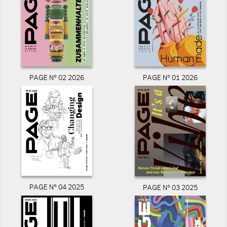
PAGE N° 02 2026
PAGE N° 01 2026
PAGE N° 04 2025
PAGE N° 03 2025