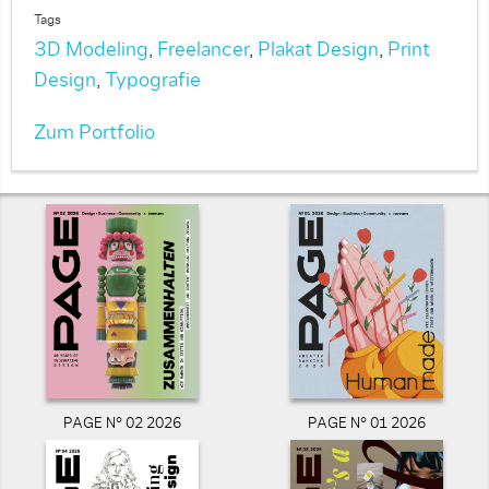
Tags
3D Modeling
,
Freelancer
,
Plakat Design
,
Print
Design
,
Typografie
Zum Portfolio
PAGE N° 02 2026
PAGE N° 01 2026