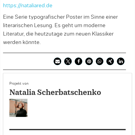
https://nataliared.de
Eine Serie typografischer Poster im Sinne einer
literarischen Lesung. Es geht um moderne
Literatur, die heutzutage zum neuen Klassiker
werden könnte.
Projekt von
Natalia Scherbatschenko