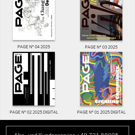
PAGE N° 04 2025
PAGE N° 03 2025
PAGE N° 02 2025 DIGITAL
PAGE N° 01 2025 DIGITAL