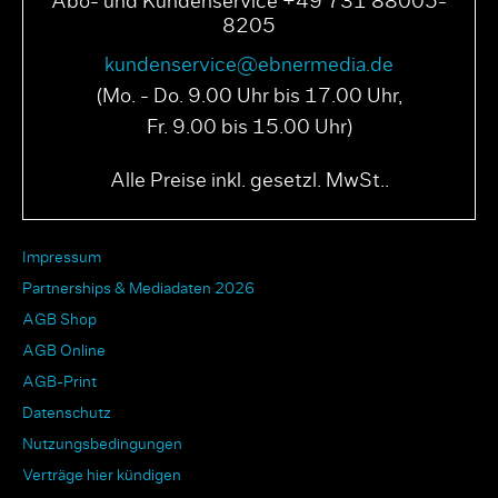
Abo- und Kundenservice +49 731 88005-
8205
kundenservice@ebnermedia.de
(Mo. - Do. 9.00 Uhr bis 17.00 Uhr,
Fr. 9.00 bis 15.00 Uhr)
Alle Preise inkl. gesetzl. MwSt..
Impressum
Partnerships & Mediadaten 2026
AGB Shop
AGB Online
AGB-Print
Datenschutz
Nutzungsbedingungen
Verträge hier kündigen