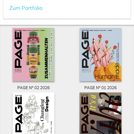
Zum Portfolio
PAGE N° 02 2026
PAGE N° 01 2026