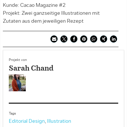
Kunde: Cacao Magazine #2
Projekt: Zwei ganzseitige Illustrationen mit
Zutaten aus dem jeweiligen Rezept
Projekt von
Sarah Chand
Tags
Editorial Design
,
Illustration