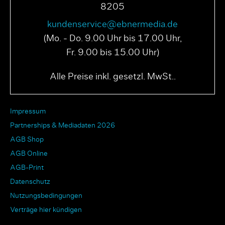
8205
kundenservice@ebnermedia.de
(Mo. - Do. 9.00 Uhr bis 17.00 Uhr,
Fr. 9.00 bis 15.00 Uhr)
Alle Preise inkl. gesetzl. MwSt..
Impressum
Partnerships & Mediadaten 2026
AGB Shop
AGB Online
AGB-Print
Datenschutz
Nutzungsbedingungen
Verträge hier kündigen