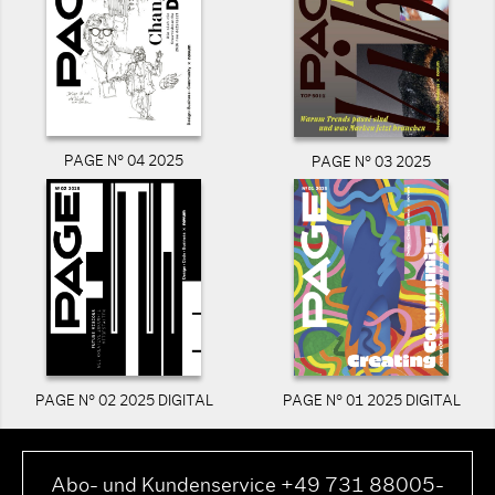
PAGE N° 04 2025
PAGE N° 03 2025
PAGE N° 02 2025 DIGITAL
PAGE N° 01 2025 DIGITAL
Abo- und Kundenservice +49 731 88005-