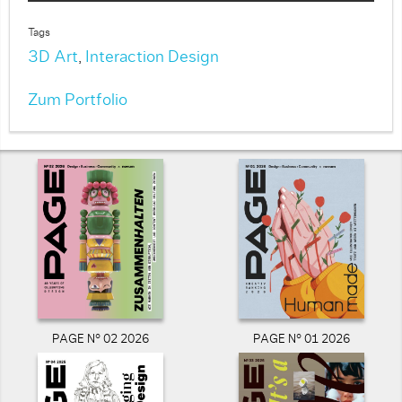
Tags
3D Art
,
Interaction Design
Zum Portfolio
PAGE N° 02 2026
PAGE N° 01 2026