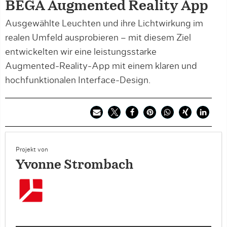
BEGA Augmented Reality App
Ausgewählte Leuchten und ihre Lichtwirkung im
realen Umfeld ausprobieren – mit diesem Ziel
entwickelten wir eine leistungsstarke
Augmented-Reality-App mit einem klaren und
hochfunktionalen Interface-Design.
Projekt von
Yvonne Strombach