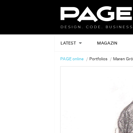
LATEST
MAGAZIN
PAGE online
Portfolios
Maren Grö