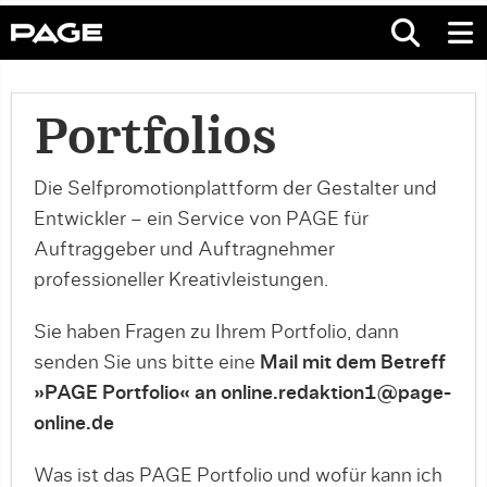
Portfolios
Die Selfpromotionplattform der Gestalter und
Entwickler – ein Service von PAGE für
Auftraggeber und Auftragnehmer
professioneller Kreativleistungen.
Sie haben Fragen zu Ihrem Portfolio, dann
senden Sie uns bitte eine
Mail mit dem Betreff
»PAGE Portfolio« an online.redaktion1@page-
online.de
Was ist das PAGE Portfolio und wofür kann ich