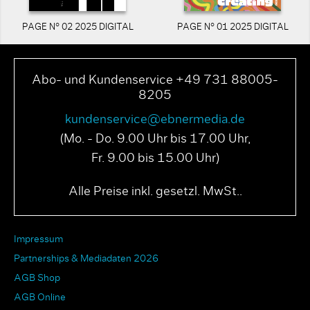
PAGE N° 02 2025 DIGITAL
PAGE N° 01 2025 DIGITAL
Abo- und Kundenservice +49 731 88005-
8205
kundenservice@ebnermedia.de
(Mo. - Do. 9.00 Uhr bis 17.00 Uhr,
Fr. 9.00 bis 15.00 Uhr)
Alle Preise inkl. gesetzl. MwSt..
Impressum
Partnerships & Mediadaten 2026
AGB Shop
AGB Online