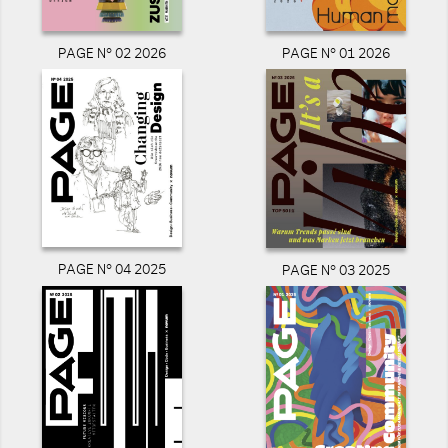
PAGE N° 02 2026
PAGE N° 01 2026
PAGE N° 04 2025
PAGE N° 03 2025