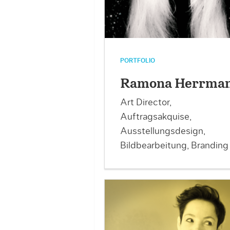
PORTFOLIO
Ramona Herrma
Art Director,
Auftragsakquise,
Ausstellungsdesign,
Bildbearbeitung, Branding