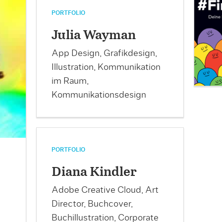
PORTFOLIO
Julia Wayman
App Design, Grafikdesign,
Illustration, Kommunikation
im Raum,
Kommunikationsdesign
PORTFOLIO
Diana Kindler
Adobe Creative Cloud, Art
Director, Buchcover,
Buchillustration, Corporate