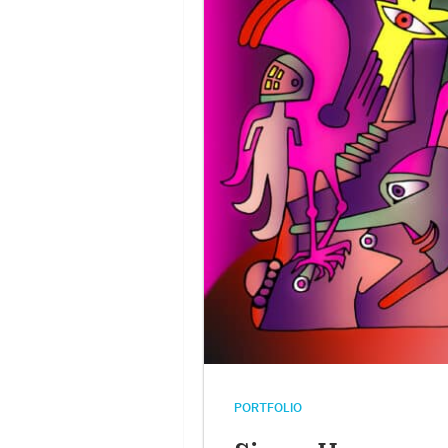
PORTFOLIO