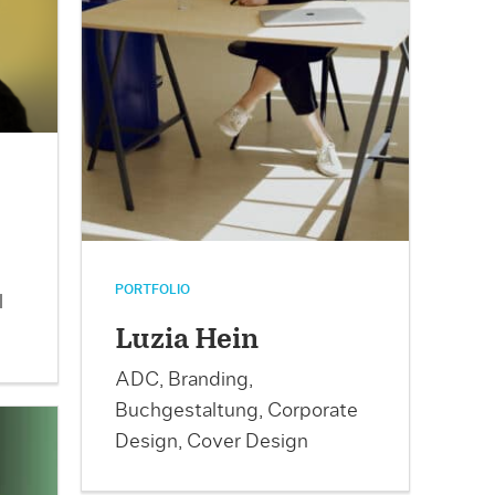
PORTFOLIO
l
Luzia Hein
ADC, Branding,
Buchgestaltung, Corporate
Design, Cover Design