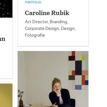
PORTFOLIO
Caroline Rubik
Art Director, Branding,
Corporate Design, Design,
Fotografie
nn