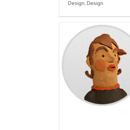
Design, Design