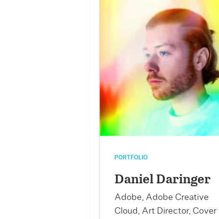
PORTFOLIO
Daniel Daringer
Adobe, Adobe Creative
Cloud, Art Director, Cover