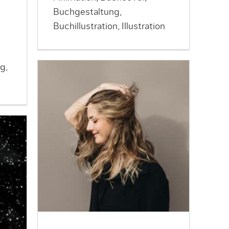
Buchgestaltung,
Buchillustration, Illustration
g,