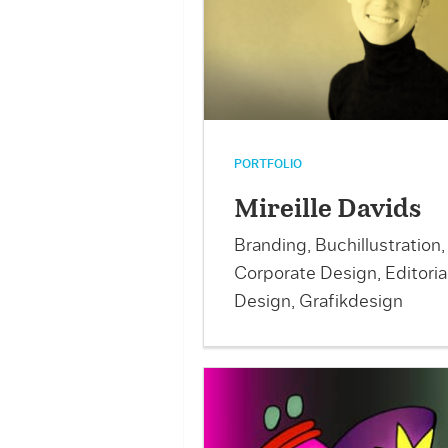
PORTFOLIO
Mireille Davids
Branding, Buchillustration,
Corporate Design, Editoria
Design, Grafikdesign