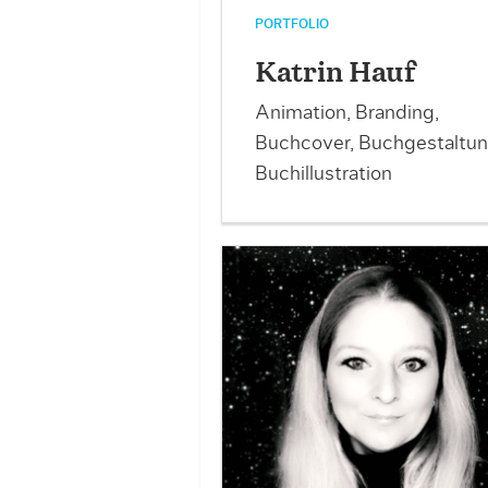
PORTFOLIO
Katrin Hauf
Animation, Branding,
Buchcover, Buchgestaltun
Buchillustration