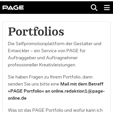
Portfolios
Die Selfpromotionplattform der Gestalter und
Entwickler – ein Service von PAGE für
Auftraggeber und Auftragnehmer
professioneller Kreativleistungen.
Sie haben Fragen zu Ihrem Portfolio, dann
senden Sie uns bitte eine
Mail mit dem Betreff
»PAGE Portfolio« an online.redaktion1@page-
online.de
Was ist das PAGE Portfolio und wofür kann ich