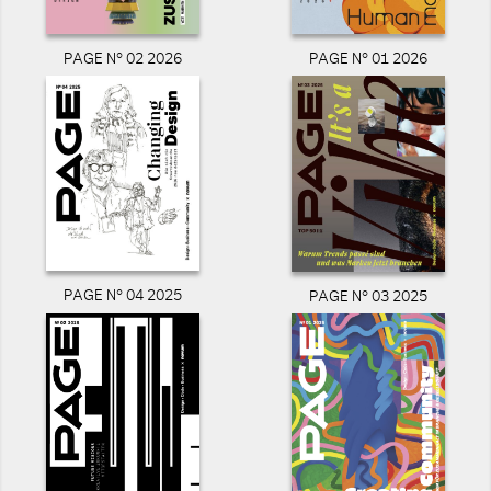
PAGE N° 02 2026
PAGE N° 01 2026
PAGE N° 04 2025
PAGE N° 03 2025