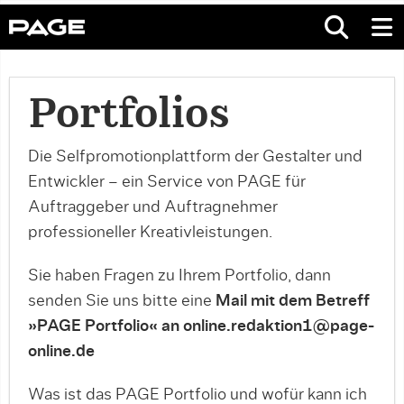
Portfolios
Die Selfpromotionplattform der Gestalter und
Entwickler – ein Service von PAGE für
Auftraggeber und Auftragnehmer
professioneller Kreativleistungen.
Sie haben Fragen zu Ihrem Portfolio, dann
senden Sie uns bitte eine
Mail mit dem Betreff
»PAGE Portfolio« an online.redaktion1@page-
online.de
Was ist das PAGE Portfolio und wofür kann ich