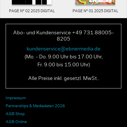
PAGE N° 02 2025 DIGITAL
PAGE N° 01 2025 DIGITAL
Abo- und Kundenservice +49 731 88005-
8205
kundenservice@ebnermedia.de
(Mo. - Do. 9.00 Uhr bis 17.00 Uhr,
Fr. 9.00 bis 15.00 Uhr)
Alle Preise inkl. gesetzl. MwSt..
Impressum
Partnerships & Mediadaten 2026
AGB Shop
AGB Online