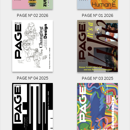
PAGE N° 02 2026
PAGE N° 01 2026
PAGE N° 04 2025
PAGE N° 03 2025