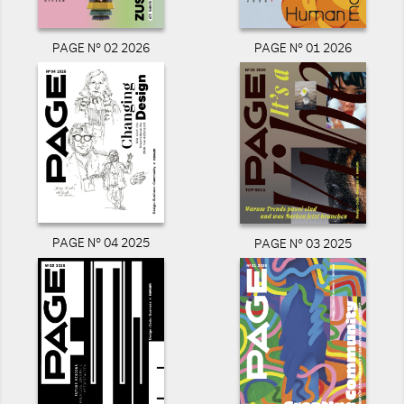
PAGE N° 02 2026
PAGE N° 01 2026
PAGE N° 04 2025
PAGE N° 03 2025