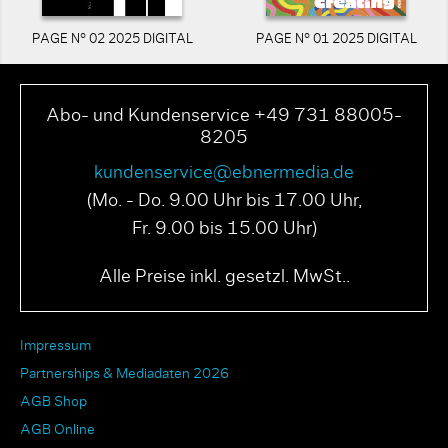
PAGE N° 02 2025 DIGITAL
PAGE N° 01 2025 DIGITAL
Abo- und Kundenservice +49 731 88005-
8205
kundenservice@ebnermedia.de
(Mo. - Do. 9.00 Uhr bis 17.00 Uhr,
Fr. 9.00 bis 15.00 Uhr)
Alle Preise inkl. gesetzl. MwSt..
Impressum
Partnerships & Mediadaten 2026
AGB Shop
AGB Online