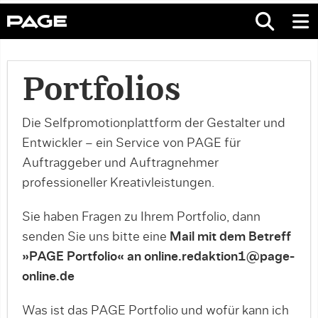
Portfolios
Die Selfpromotionplattform der Gestalter und
Entwickler – ein Service von PAGE für
Auftraggeber und Auftragnehmer
professioneller Kreativleistungen.
Sie haben Fragen zu Ihrem Portfolio, dann
senden Sie uns bitte eine
Mail mit dem Betreff
»PAGE Portfolio« an online.redaktion1@page-
online.de
Was ist das PAGE Portfolio und wofür kann ich