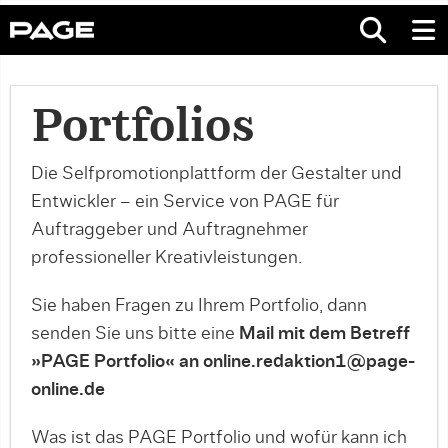
Portfolios
Die Selfpromotionplattform der Gestalter und
Entwickler – ein Service von PAGE für
Auftraggeber und Auftragnehmer
professioneller Kreativleistungen.
Sie haben Fragen zu Ihrem Portfolio, dann
senden Sie uns bitte eine
Mail mit dem Betreff
»PAGE Portfolio« an online.redaktion1@page-
online.de
Was ist das PAGE Portfolio und wofür kann ich