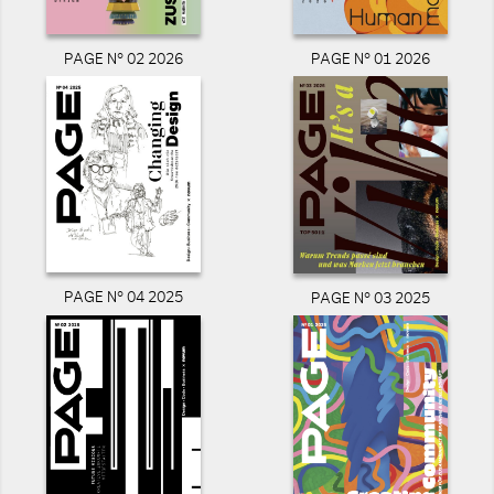
PAGE N° 02 2026
PAGE N° 01 2026
PAGE N° 04 2025
PAGE N° 03 2025