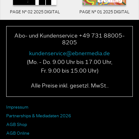
PAGE N° 02 2025 DIGITAL
PAGE N° 01 2025 DIGITAL
Abo- und Kundenservice +49 731 88005-
8205
kundenservice@ebnermedia.de
(Mo. - Do. 9.00 Uhr bis 17.00 Uhr,
Fr. 9.00 bis 15.00 Uhr)
Alle Preise inkl. gesetzl. MwSt..
Impressum
Partnerships & Mediadaten 2026
AGB Shop
AGB Online