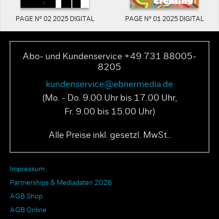
PAGE N° 02 2025 DIGITAL
PAGE N° 01 2025 DIGITAL
Abo- und Kundenservice +49 731 88005-
8205
kundenservice@ebnermedia.de
(Mo. - Do. 9.00 Uhr bis 17.00 Uhr,
Fr. 9.00 bis 15.00 Uhr)
Alle Preise inkl. gesetzl. MwSt..
Impressum
Partnerships & Mediadaten 2026
AGB Shop
AGB Online