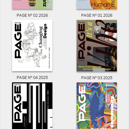
PAGE N° 02 2026
PAGE N° 01 2026
PAGE N° 04 2025
PAGE N° 03 2025