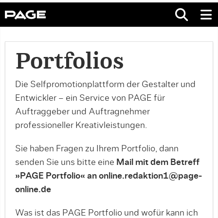
Portfolios
Die Selfpromotionplattform der Gestalter und
Entwickler – ein Service von PAGE für
Auftraggeber und Auftragnehmer
professioneller Kreativleistungen.
Sie haben Fragen zu Ihrem Portfolio, dann
senden Sie uns bitte eine
Mail mit dem Betreff
»PAGE Portfolio« an online.redaktion1@page-
online.de
Was ist das PAGE Portfolio und wofür kann ich