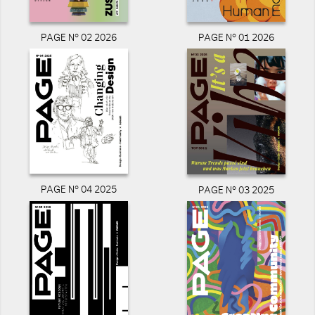
PAGE N° 02 2026
PAGE N° 01 2026
PAGE N° 04 2025
PAGE N° 03 2025