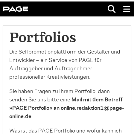
Portfolios
Die Selfpromotionplattform der Gestalter und
Entwickler – ein Service von PAGE für
Auftraggeber und Auftragnehmer
professioneller Kreativleistungen.
Sie haben Fragen zu Ihrem Portfolio, dann
senden Sie uns bitte eine
Mail mit dem Betreff
»PAGE Portfolio« an online.redaktion1@page-
online.de
Was ist das PAGE Portfolio und wofür kann ich