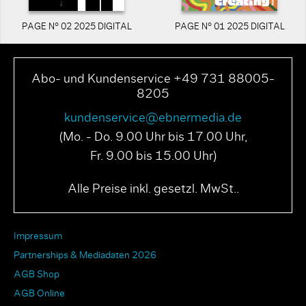
PAGE N° 02 2025 DIGITAL
PAGE N° 01 2025 DIGITAL
Abo- und Kundenservice +49 731 88005-
8205
kundenservice@ebnermedia.de
(Mo. - Do. 9.00 Uhr bis 17.00 Uhr,
Fr. 9.00 bis 15.00 Uhr)
Alle Preise inkl. gesetzl. MwSt..
Impressum
Partnerships & Mediadaten 2026
AGB Shop
AGB Online