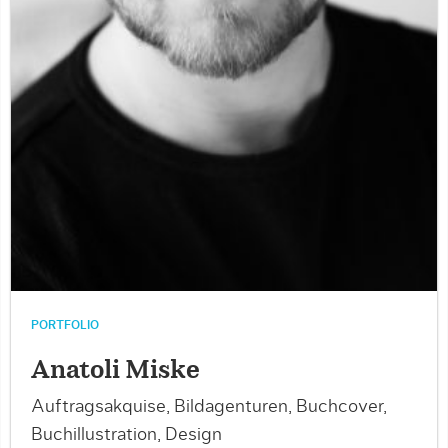
PORTFOLIO
Anatoli Miske
Auftragsakquise, Bildagenturen, Buchcover,
Buchillustration, Design