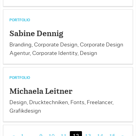
PORTFOLIO
Sabine Dennig
Branding, Corporate Design, Corporate Design
Agentur, Corporate Identity, Design
PORTFOLIO
Michaela Leitner
Design, Drucktechniken, Fonts, Freelancer,
Grafikdesign