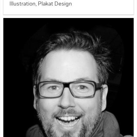
Illustration, Plakat Design