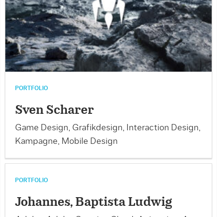
PORTFOLIO
Sven Scharer
Game Design, Grafikdesign, Interaction Design,
Kampagne, Mobile Design
PORTFOLIO
Johannes, Baptista Ludwig