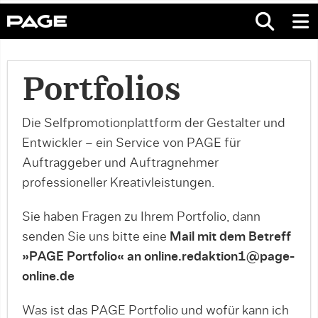
Portfolios
Die Selfpromotionplattform der Gestalter und
Entwickler – ein Service von PAGE für
Auftraggeber und Auftragnehmer
professioneller Kreativleistungen.
Sie haben Fragen zu Ihrem Portfolio, dann
senden Sie uns bitte eine
Mail mit dem Betreff
»PAGE Portfolio« an online.redaktion1@page-
online.de
Was ist das PAGE Portfolio und wofür kann ich