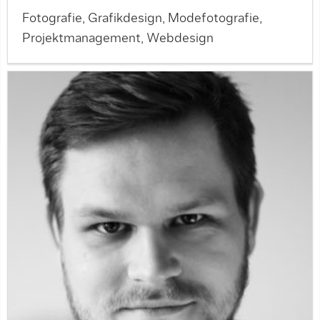
Fotografie, Grafikdesign, Modefotografie,
Projektmanagement, Webdesign