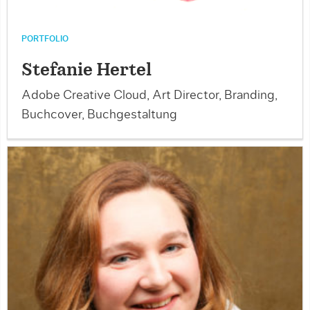
PORTFOLIO
Stefanie Hertel
Adobe Creative Cloud, Art Director, Branding,
Buchcover, Buchgestaltung