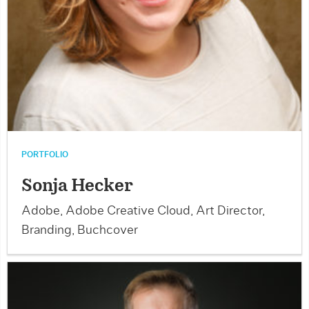
PORTFOLIO
Sonja Hecker
Adobe, Adobe Creative Cloud, Art Director,
Branding, Buchcover