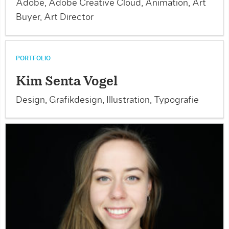
Adobe, Adobe Creative Cloud, Animation, Art
Buyer, Art Director
PORTFOLIO
Kim Senta Vogel
Design, Grafikdesign, Illustration, Typografie