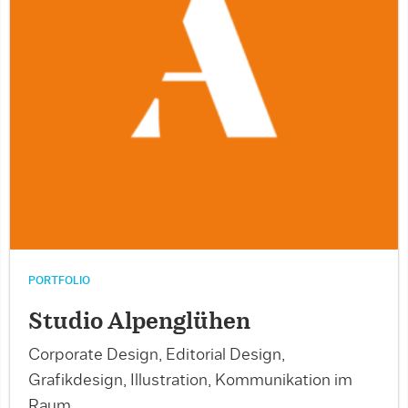
PORTFOLIO
Studio Alpenglühen
Corporate Design, Editorial Design,
Grafikdesign, Illustration, Kommunikation im
Raum