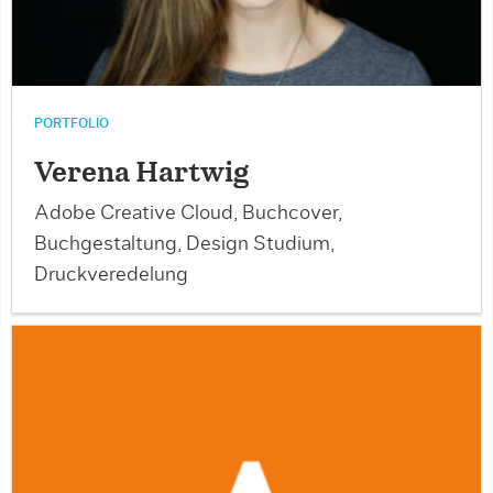
PORTFOLIO
Verena Hartwig
Adobe Creative Cloud, Buchcover,
Buchgestaltung, Design Studium,
Druckveredelung