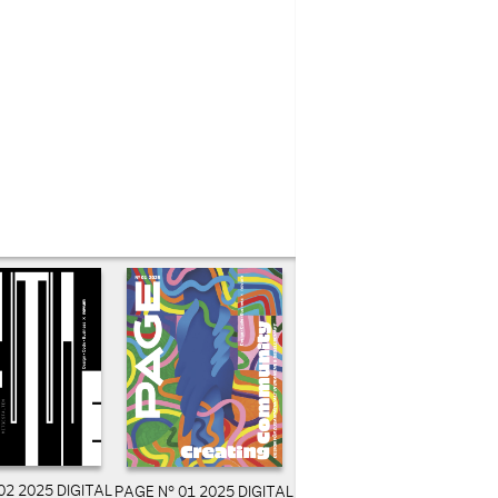
02 2025 DIGITAL
PAGE N° 01 2025 DIGITAL