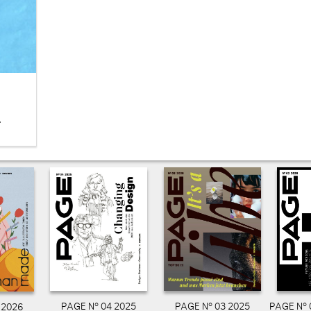
a
PAGE N° 04 2025
PAGE N° 03 2025
PAGE N° 
 2026