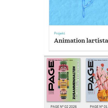
Projekt
Animation lartist
PAGE N° 02 2026
PAGE N° 01