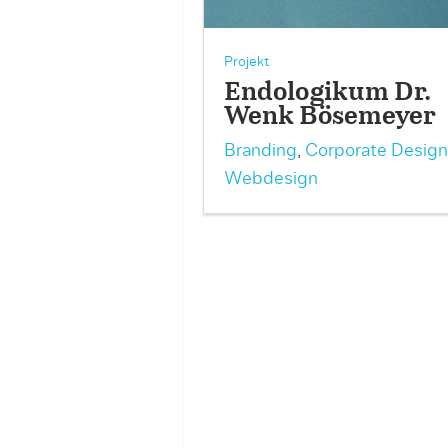
Projekt
Endologikum Dr.
Wenk Bösemeyer
Branding
,
Corporate Design
Webdesign