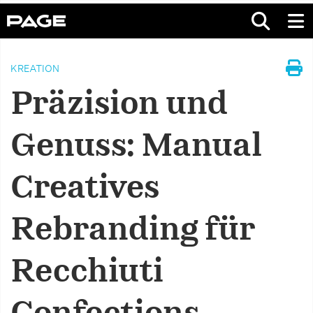
KREATION
Präzision und
Genuss: Manual
Creatives
Rebranding für
Recchiuti