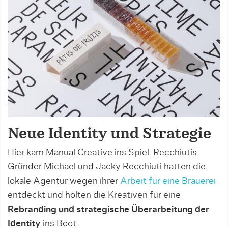
Neue Identity und Strategie
Hier kam Manual Creative ins Spiel. Recchiutis
Gründer Michael und Jacky Recchiuti hatten die
lokale Agentur wegen ihrer
Arbeit für eine Brauerei
entdeckt und holten die Kreativen für eine
Rebranding und strategische Überarbeitung der
Identity
ins Boot.