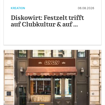
KREATION
06.08.2026
Diskowirt: Festzelt trifft
auf Clubkultur & auf …