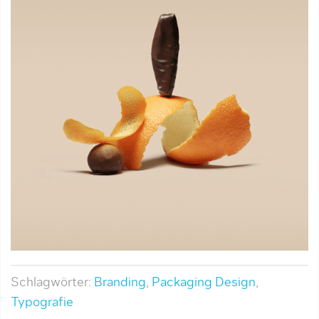
Schlagwörter:
Branding
,
Packaging Design
,
Typografie