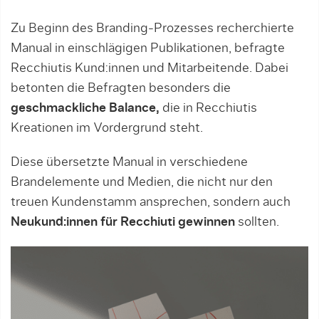
Zu Beginn des Branding-Prozesses recherchierte
Manual in einschlägigen Publikationen, befragte
Recchiutis Kund:innen und Mitarbeitende. Dabei
betonten die Befragten besonders die
geschmackliche Balance,
die in Recchiutis
Kreationen im Vordergrund steht.
Diese übersetzte Manual in verschiedene
Brandelemente und Medien, die nicht nur den
treuen Kundenstamm ansprechen, sondern auch
Neukund:innen für Recchiuti gewinnen
sollten.