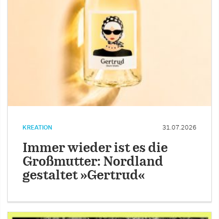
KREATION
31.07.2026
Immer wieder ist es die
Großmutter: Nordland
gestaltet »Gertrud«