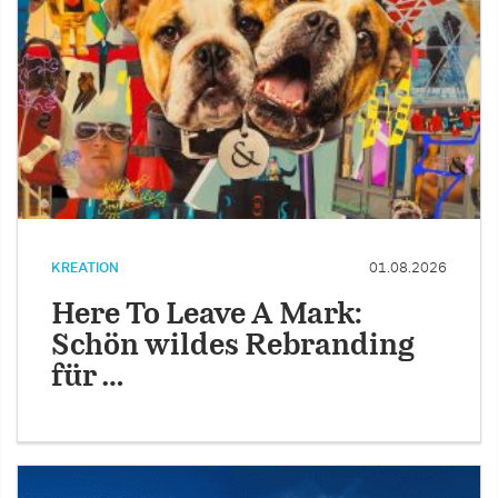
KREATION
01.08.2026
Here To Leave A Mark:
Schön wildes Rebranding
für …