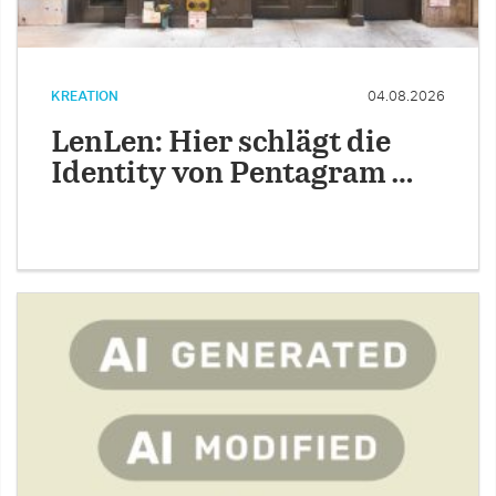
KREATION
04.08.2026
LenLen: Hier schlägt die
Identity von Pentagram …