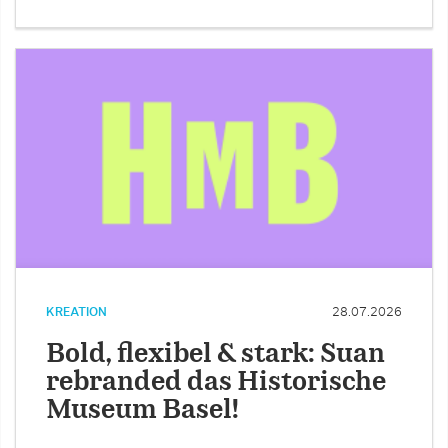
KREATION
28.07.2026
Bold, flexibel & stark: Suan
rebranded das Historische
Museum Basel!