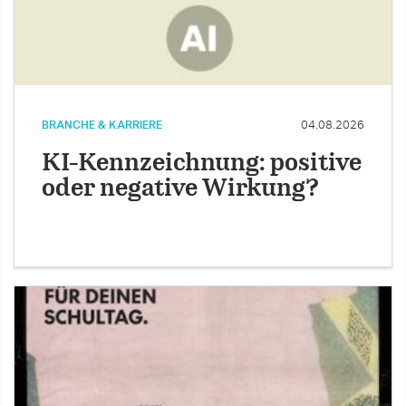
BRANCHE & KARRIERE
04.08.2026
KI-Kennzeichnung: positive
oder negative Wirkung?