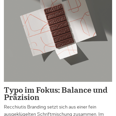
Typo im Fokus: Balance und
Präzision
Recchiutis Branding setzt sich aus einer fein
ausgeklügelten Schriftmischung zusammen. Im