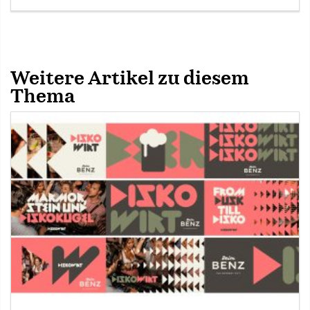
Weitere Artikel zu diesem
Thema