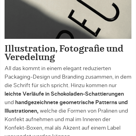
Illustration, Fotografie und
Veredelung
All das kommt in einem elegant reduzierten
Packaging-Design und Branding zusammen, in dem
die Schrift für sich spricht. Hinzu kommen nur
leichte Verläufe in Schokoladen-Schattierungen
und
handgezeichnete geometrische Patterns und
Illustrationen,
welche die Formen von Pralinen und
Konfekt aufnehmen und mal im Inneren der
Konfekt-Boxen, mal als Akzent auf einem Label