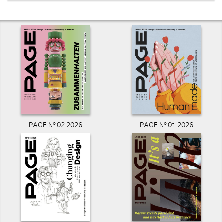
PAGE N° 02 2026
PAGE N° 01 2026