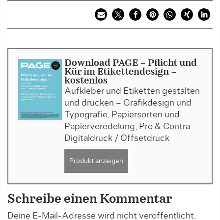
Download PAGE - Pflicht und
Kür im Etikettendesign -
kostenlos
Aufkleber und Etiketten gestalten
und drucken – Grafikdesign und
Typografie, Papiersorten und
Papierveredelung, Pro & Contra
Digitaldruck / Offsetdruck
Produkt anzeigen
Schreibe einen Kommentar
Deine E-Mail-Adresse wird nicht veröffentlicht.