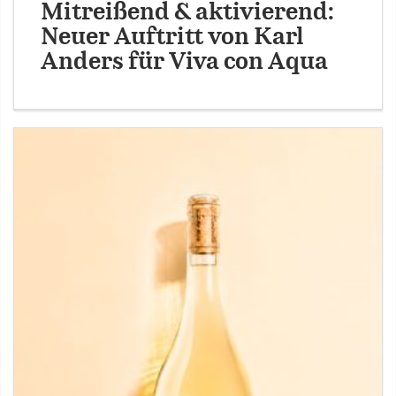
Mitreißend & aktivierend:
Neuer Auftritt von Karl
Anders für Viva con Aqua