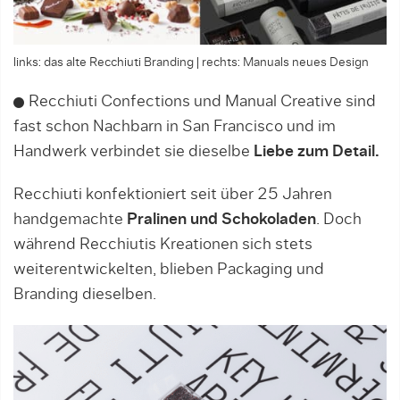
links: das alte Recchiuti Branding | rechts: Manuals neues Design
Recchiuti Confections und Manual Creative sind
fast schon Nachbarn in San Francisco und im
Handwerk verbindet sie dieselbe
Liebe zum Detail.
Recchiuti konfektioniert seit über 25 Jahren
handgemachte
Pralinen und Schokoladen
. Doch
während Recchiutis Kreationen sich stets
weiterentwickelten, blieben Packaging und
Branding dieselben.