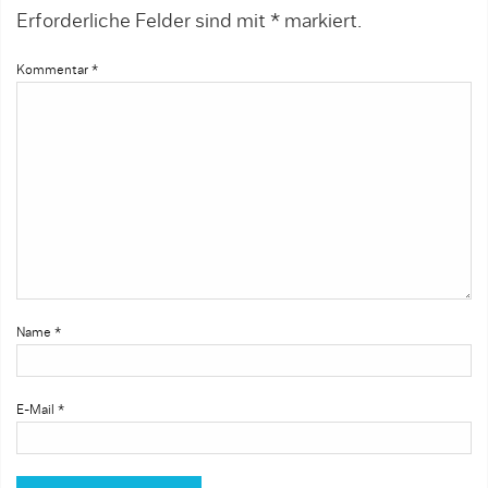
Erforderliche Felder sind mit
*
markiert.
Kommentar
*
Name
*
E-Mail
*