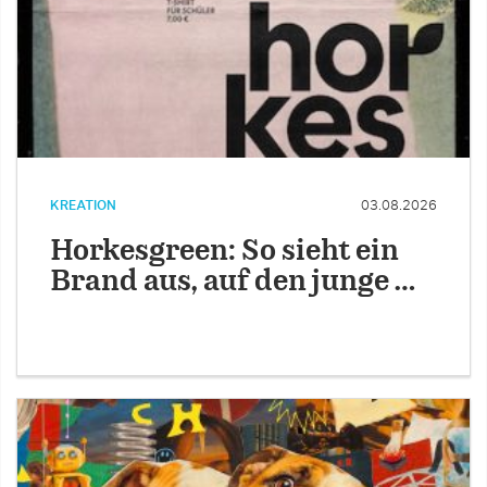
KREATION
03.08.2026
Horkesgreen: So sieht ein
Brand aus, auf den junge …