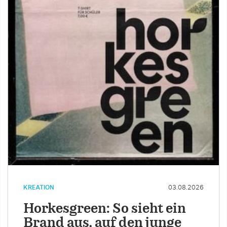
KREATION
03.08.2026
Horkesgreen: So sieht ein
Brand aus, auf den junge