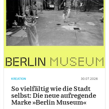
KREATION
30.07.2026
So vielfältig wie die Stadt
selbst: Die neue aufregende
Marke »Berlin Museum«