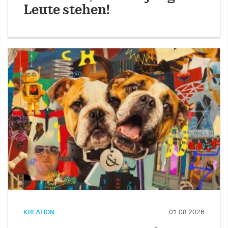
Leute stehen!
KREATION
01.08.2026