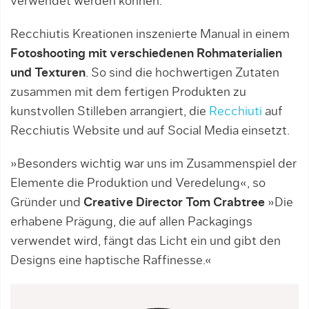
verwendet werden können.
Recchiutis Kreationen inszenierte Manual in einem
Fotoshooting mit verschiedenen Rohmaterialien
und Texturen
. So sind die hochwertigen Zutaten
zusammen mit dem fertigen Produkten zu
kunstvollen Stilleben arrangiert, die
Recchiuti
auf
Recchiutis Website und auf Social Media einsetzt.
»Besonders wichtig war uns im Zusammenspiel der
Elemente die Produktion und Veredelung«, so
Gründer und
Creative Director Tom Crabtree
»Die
erhabene Prägung, die auf allen Packagings
verwendet wird, fängt das Licht ein und gibt den
Designs eine haptische Raffinesse.«