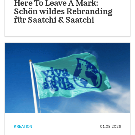
Here To Leave A Mark:
Schön wildes Rebranding
für Saatchi & Saatchi
KREATION
01.08.2026