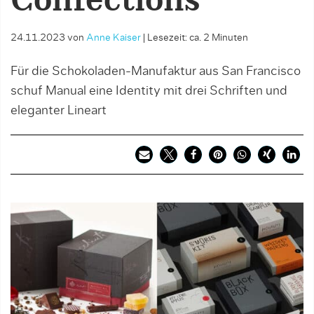
Confections
24.11.2023
von
Anne Kaiser
|
Lesezeit: ca. 2 Minuten
Für die Schokoladen-Manufaktur aus San Francisco
schuf Manual eine Identity mit drei Schriften und
eleganter Lineart