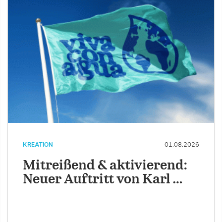
KREATION
01.08.2026
Mitreißend & aktivierend:
Neuer Auftritt von Karl …