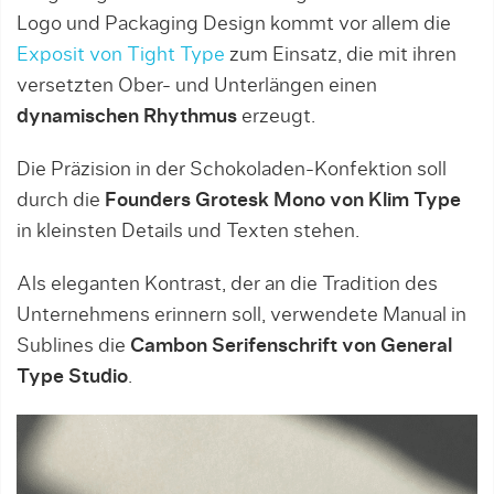
Logo und Packaging Design kommt vor allem die
Exposit von Tight Type
zum Einsatz, die mit ihren
versetzten Ober- und Unterlängen einen
dynamischen Rhythmus
erzeugt.
Die Präzision in der Schokoladen-Konfektion soll
durch die
Founders Grotesk Mono von Klim Type
in kleinsten Details und Texten stehen.
Als eleganten Kontrast, der an die Tradition des
Unternehmens erinnern soll, verwendete Manual in
Sublines die
Cambon Serifenschrift von General
Type Studio
.