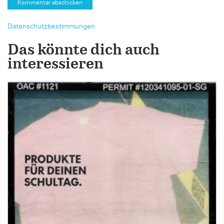
Datenschutzbestimmungen
Das könnte dich auch
interessieren