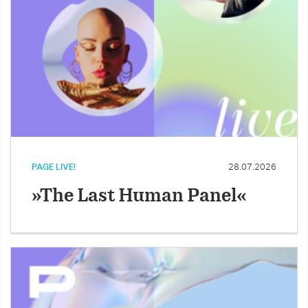
PAGE LIVE!
28.07.2026
»The Last Human Panel«