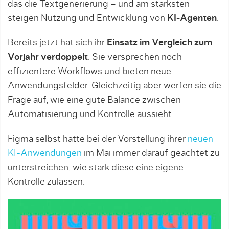
das die Textgenerierung – und am stärksten
steigen Nutzung und Entwicklung von
KI-Agenten
.
Bereits jetzt hat sich ihr
Einsatz im Vergleich zum
Vorjahr verdoppelt
. Sie versprechen noch
effizientere Workflows und bieten neue
Anwendungsfelder. Gleichzeitig aber werfen sie die
Frage auf, wie eine gute Balance zwischen
Automatisierung und Kontrolle aussieht.
Figma selbst hatte bei der Vorstellung ihrer
neuen
KI-Anwendungen
im Mai immer darauf geachtet zu
unterstreichen, wie stark diese eine eigene
Kontrolle zulassen.