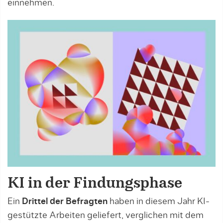
einnehmen.
KI in der Findungsphase
Ein
Drittel der Befragten
haben in diesem Jahr KI-
gestützte Arbeiten geliefert, verglichen mit dem