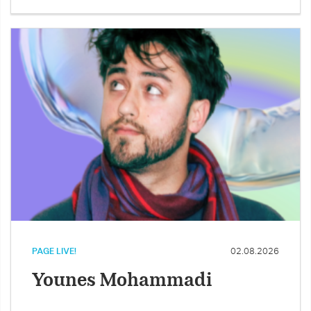
PAGE LIVE!
02.08.2026
Younes Mohammadi