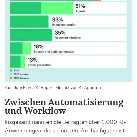
Aus dem Figma KI Report: Einsatz von KI Agenten
Zwischen Automatisierung
und Workflow
Insgesamt nannten die Befragten über 1.000 KI-
Anwendungen, die sie nutzen. Am häufigsten ist