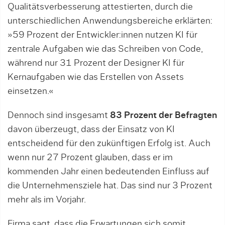
Qualitätsverbesserung attestierten, durch die
unterschiedlichen Anwendungsbereiche erklärten:
»59 Prozent der Entwickler:innen nutzen KI für
zentrale Aufgaben wie das Schreiben von Code,
während nur 31 Prozent der Designer KI für
Kernaufgaben wie das Erstellen von Assets
einsetzen.«
Dennoch sind insgesamt
83 Prozent der Befragten
davon überzeugt, dass der Einsatz von KI
entscheidend für den zukünftigen Erfolg ist. Auch
wenn nur 27 Prozent glauben, dass er im
kommenden Jahr einen bedeutenden Einfluss auf
die Unternehmensziele hat. Das sind nur 3 Prozent
mehr als im Vorjahr.
Firma sagt, dass die Erwartungen sich somit