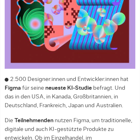
2.500 Designer:innen und Entwickler:innen hat
Figma
für seine
neueste KI-Studie
befragt. Und
das in den USA, in Kanada, Großbritannien, in
Deutschland, Frankreich, Japan und Australien.
Die
Teilnehmenden
nutzen Figma, um traditionelle,
digitale und auch KI-gestützte Produkte zu
entwickeln. Ob im Einzelhandel, im