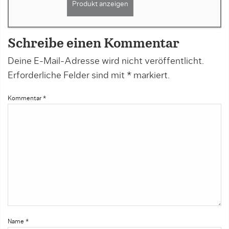
Produkt anzeigen
Schreibe einen Kommentar
Deine E-Mail-Adresse wird nicht veröffentlicht.
Erforderliche Felder sind mit
*
markiert.
Kommentar
*
Name
*