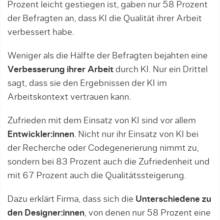
Prozent leicht gestiegen ist, gaben nur 58 Prozent
der Befragten an, dass KI die Qualität ihrer Arbeit
verbessert habe.
Weniger als die Hälfte der Befragten bejahten eine
Verbesserung ihrer Arbeit
durch KI. Nur ein Drittel
sagt, dass sie den Ergebnissen der KI im
Arbeitskontext vertrauen kann.
Zufrieden mit dem Einsatz von KI sind vor allem
Entwickler:innen
. Nicht nur ihr Einsatz von KI bei
der Recherche oder Codegenerierung nimmt zu,
sondern bei 83 Prozent auch die Zufriedenheit und
mit 67 Prozent auch die Qualitätssteigerung.
Dazu erklärt Firma, dass sich die
Unterschiedene zu
den Designer:innen
, von denen nur 58 Prozent eine