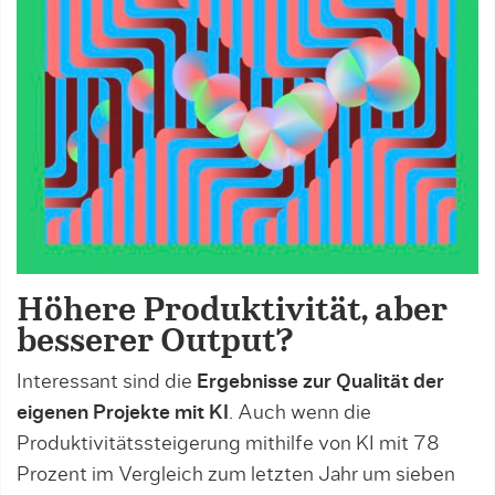
Höhere Produktivität, aber
besserer Output?
Interessant sind die
Ergebnisse zur Qualität der
eigenen Projekte mit KI
. Auch wenn die
Produktivitätssteigerung mithilfe von KI mit 78
Prozent im Vergleich zum letzten Jahr um sieben