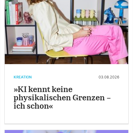
KREATION
03.08.2026
»KI kennt keine
physikalischen Grenzen –
ich schon«