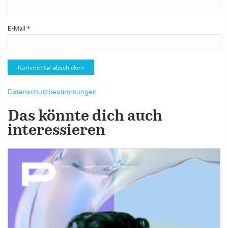
E-Mail
*
Datenschutzbestimmungen
Das könnte dich auch
interessieren