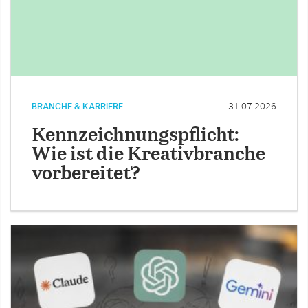
BRANCHE & KARRIERE
31.07.2026
Kennzeichnungspflicht:
Wie ist die Kreativbranche
vorbereitet?