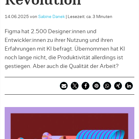
Revolution
14.06.2025
von
Sabine Danek
|
Lesezeit: ca. 3 Minuten
Figma hat 2.500 Designer:innen und
Entwickler:innen zu ihrer Nutzung und ihren
Erfahrungen mit KI befragt. Übernommen hat KI
noch lange nicht, die Produktivität allerdings ist
gestiegen. Aber auch die Qualität der Arbeit?