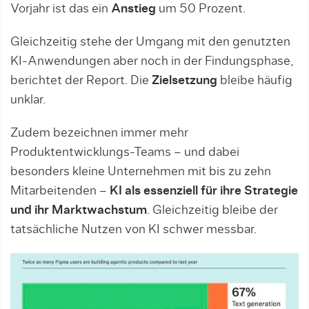
Vorjahr ist das ein
Anstieg
um 50 Prozent.
Gleichzeitig stehe der Umgang mit den genutzten
KI-Anwendungen aber noch in der Findungsphase,
berichtet der Report. Die
Zielsetzung
bleibe häufig
unklar.
Zudem bezeichnen immer mehr
Produktentwicklungs-Teams – und dabei
besonders kleine Unternehmen mit bis zu zehn
Mitarbeitenden –
KI als essenziell für ihre Strategie
und ihr Marktwachstum
. Gleichzeitig bleibe der
tatsächliche Nutzen von KI schwer messbar.