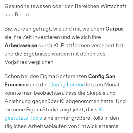
Gesundheitswesen oder den Bereichen Wirtschaft
und Recht.
Sie wurden gefragt, wie und mit welchem
Output
sie ihre Zeit investieren und wie sich ihre
Arbeitsweise
durch KI-Plattformen verändert hat –
und die Ergebnisse wurden mit denen des
Vorjahres verglichen.
Schon bei den Figma Konferenzen
Config San
Francisco
und der
Config London
letzten Monat
konnte man beobachten, dass die Skepsis und
Anlehnung gegenüber KI abgenommen hatte. Und
die neue Figma Studie zeigt jetzt, dass
KI-
gestützte Tools
eine immer größere Rolle in den
täglichen Arbeitsabläufen von Entwicklerteams