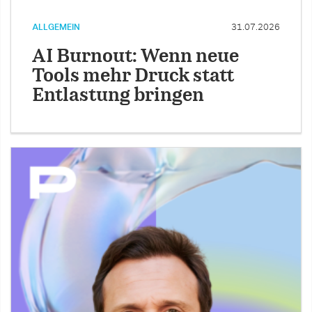
ALLGEMEIN
31.07.2026
AI Burnout: Wenn neue
Tools mehr Druck statt
Entlastung bringen