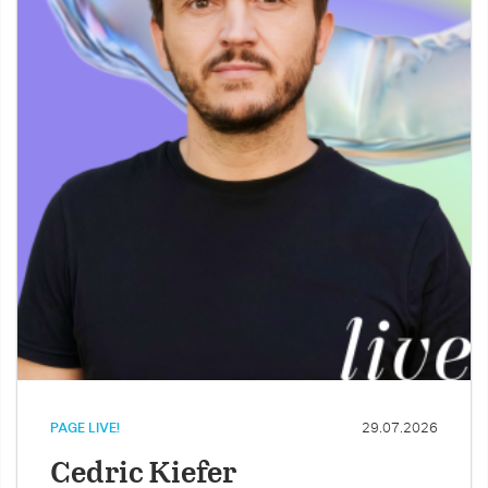
PAGE LIVE!
29.07.2026
Cedric Kiefer