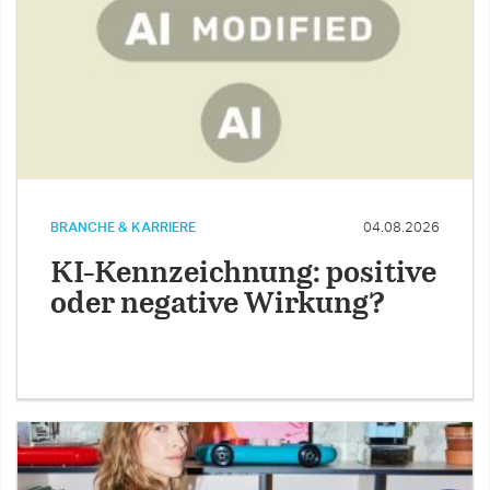
BRANCHE & KARRIERE
04.08.2026
KI-Kennzeichnung: positive
oder negative Wirkung?