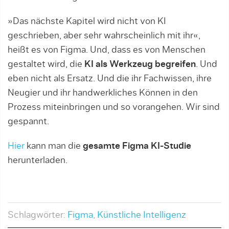
»Das nächste Kapitel wird nicht von KI
geschrieben, aber sehr wahrscheinlich mit ihr«,
heißt es von Figma. Und, dass es von Menschen
gestaltet wird, die
KI als Werkzeug
begreifen
. Und
eben nicht als Ersatz. Und die ihr Fachwissen, ihre
Neugier und ihr handwerkliches Können in den
Prozess miteinbringen und so vorangehen. Wir sind
gespannt.
Hier
kann man die
gesamte Figma KI-Studie
herunterladen.
Schlagwörter:
Figma
,
Künstliche Intelligenz