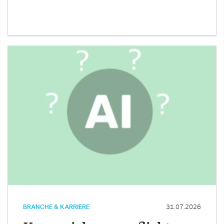
BRANCHE & KARRIERE
31.07.2026