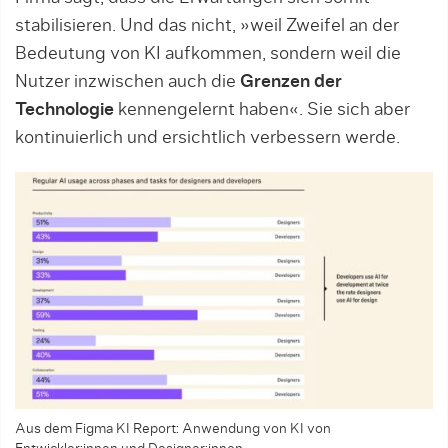
stabilisieren. Und das nicht, »weil Zweifel an der
Bedeutung von KI aufkommen, sondern weil die
Nutzer inzwischen auch die
Grenzen der
Technologie
kennengelernt haben«. Sie sich aber
kontinuierlich und ersichtlich verbessern werde.
Aus dem Figma KI Report: Anwendung von KI von