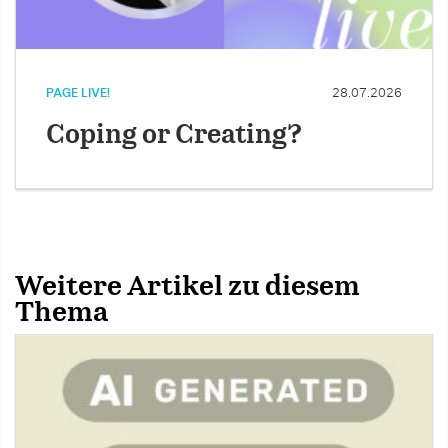
PAGE LIVE!
28.07.2026
Coping or Creating?
Weitere Artikel zu diesem
Thema