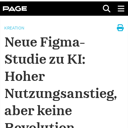
KREATION
Neue Figma-
Studie zu KI:
Hoher
Nutzungsanstieg,
aber keine