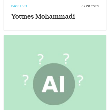
PAGE LIVE!
02.08.2026
Younes Mohammadi