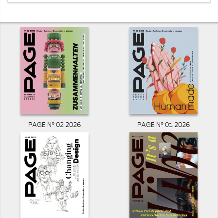
PAGE N° 02 2026
PAGE N° 01 2026