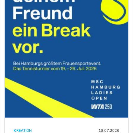
KREATION
18.07.2026