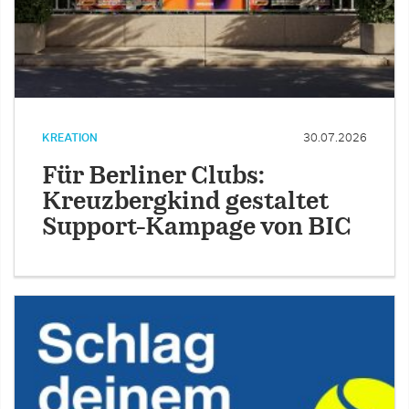
KREATION
30.07.2026
Für Berliner Clubs:
Kreuzbergkind gestaltet
Support-Kampage von BIC