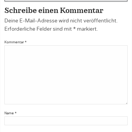
Schreibe einen Kommentar
Deine E-Mail-Adresse wird nicht veröffentlicht.
Erforderliche Felder sind mit
*
markiert.
Kommentar
*
Name
*