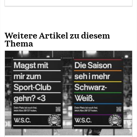
Weitere Artikel zu diesem
Thema