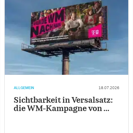
ALLGEMEIN
18.07.2026
Sichtbarkeit in Versalsatz:
die WM-Kampagne von …