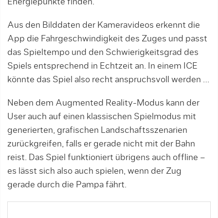
Energiepunkte finden.
Aus den Bilddaten der Kameravideos erkennt die
App die Fahrgeschwindigkeit des Zuges und passt
das Spieltempo und den Schwierigkeitsgrad des
Spiels entsprechend in Echtzeit an. In einem ICE
könnte das Spiel also recht anspruchsvoll werden …
Neben dem Augmented Reality-Modus kann der
User auch auf einen klassischen Spielmodus mit
generierten, grafischen Landschaftsszenarien
zurückgreifen, falls er gerade nicht mit der Bahn
reist. Das Spiel funktioniert übrigens auch offline –
es lässt sich also auch spielen, wenn der Zug
gerade durch die Pampa fährt.