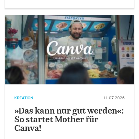
KREATION
11.07.2026
»Das kann nur gut werden«:
So startet Mother für
Canva!