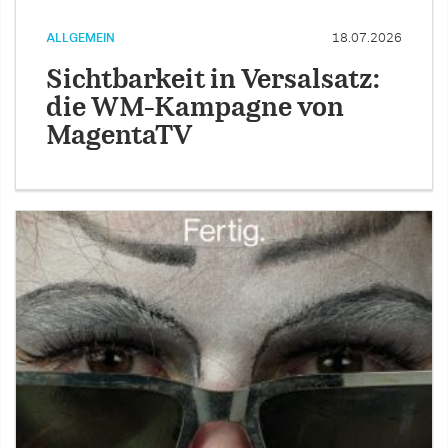
ALLGEMEIN
18.07.2026
Sichtbarkeit in Versalsatz:
die WM-Kampagne von
MagentaTV