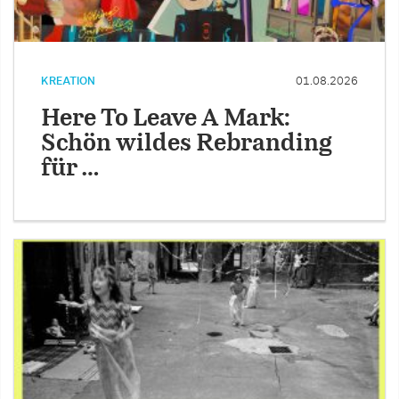
KREATION
01.08.2026
Here To Leave A Mark:
Schön wildes Rebranding
für …