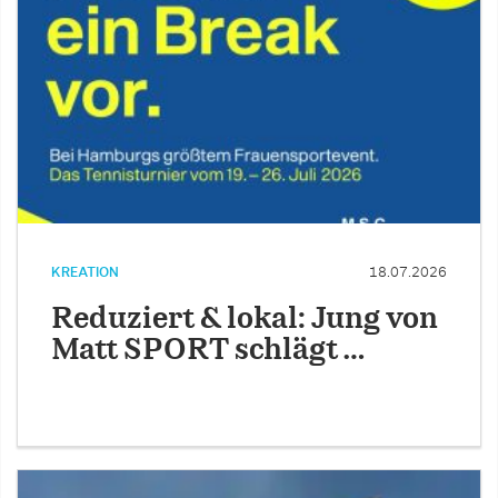
KREATION
18.07.2026
Reduziert & lokal: Jung von
Matt SPORT schlägt …