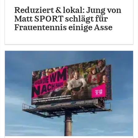
Reduziert & lokal: Jung von
Matt SPORT schlägt für
Frauentennis einige Asse