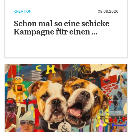
KREATION
08.08.2026
Schon mal so eine schicke
Kampagne für einen …