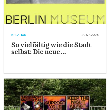
KREATION
30.07.2026
So vielfältig wie die Stadt
selbst: Die neue …