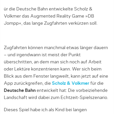
ür die Deutsche Bahn entwickelte Scholz &
Volkmer das Augmented Reality Game »DB
Jompp«, das lange Zugfahrten verkürzen soll.
Zugfahrten können manchmal etwas länger dauern
– und irgendwann ist meist der Punkt
überschritten, an dem man sich noch auf Arbeit
oder Lektüre konzentrieren kann. Wer sich beim
Blick aus dem Fenster langweilt, kann jetzt auf eine
App zurückgreifen, die
Scholz & Volkmer
für die
Deutsche Bahn
entwickelt hat: Die vorbeiziehende
Landschaft wird dabei zum Echtzeit-Spielszenario.
Dieses Spiel habe ich als Kind bei langen