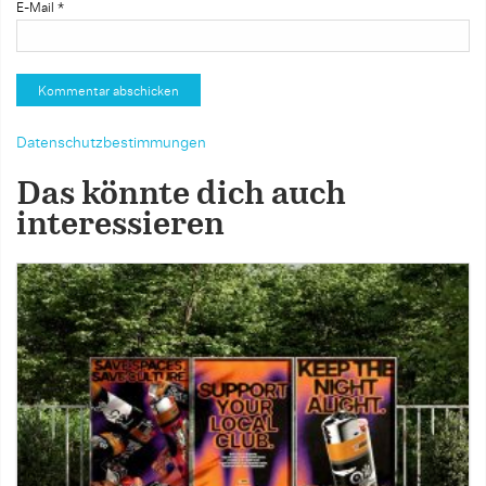
E-Mail
*
Datenschutzbestimmungen
Das könnte dich auch
interessieren