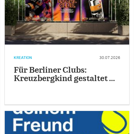
KREATION
30.07.2026
Für Berliner Clubs:
Kreuzbergkind gestaltet …