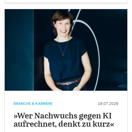
BRANCHE & KARRIERE
16.07.2026
»Wer Nachwuchs gegen KI
aufrechnet, denkt zu kurz«