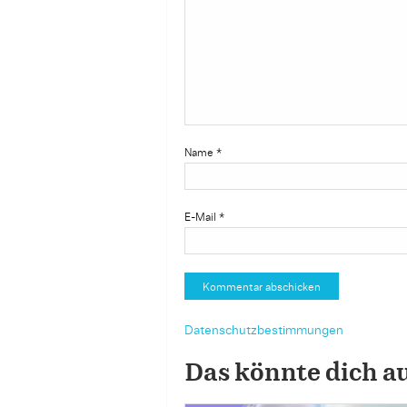
Name
*
E-Mail
*
Datenschutzbestimmungen
Das könnte dich a