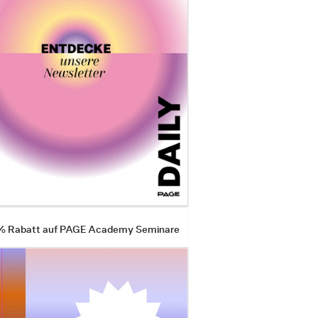
 % Rabatt auf PAGE Academy Seminare