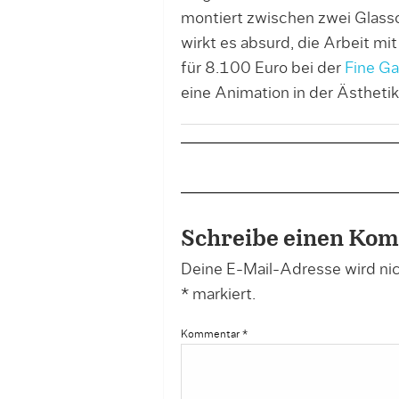
montiert zwischen zwei Glass
wirkt es absurd, die Arbeit m
für 8.100 Euro bei der
Fine Ga
eine Animation in der Ästheti
Schreibe einen Ko
Deine E-Mail-Adresse wird nich
*
markiert.
Kommentar
*