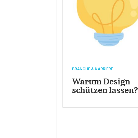
BRANCHE & KARRIERE
Warum Design
schützen lassen?