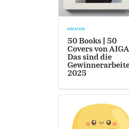
KREATION
50 Books | 50
Covers von AIGA
Das sind die
Gewinnerarbeit
2025