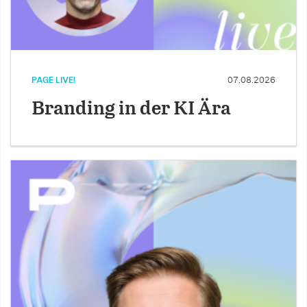
PAGE LIVE!
07.08.2026
Branding in der KI Ära