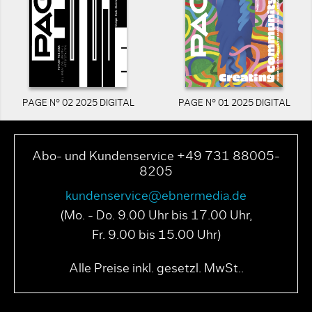
PAGE N° 02 2025 DIGITAL
PAGE N° 01 2025 DIGITAL
Abo- und Kundenservice +49 731 88005-
8205
kundenservice@ebnermedia.de
(Mo. - Do. 9.00 Uhr bis 17.00 Uhr,
Fr. 9.00 bis 15.00 Uhr)
Alle Preise inkl. gesetzl. MwSt..