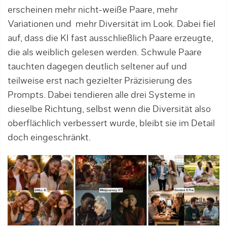
erscheinen mehr nicht-weiße Paare, mehr
Variationen und mehr Diversität im Look. Dabei fiel
auf, dass die KI fast ausschließlich Paare erzeugte,
die als weiblich gelesen werden. Schwule Paare
tauchten dagegen deutlich seltener auf und
teilweise erst nach gezielter Präzisierung des
Prompts. Dabei tendieren alle drei Systeme in
dieselbe Richtung, selbst wenn die Diversität also
oberflächlich verbessert wurde, bleibt sie im Detail
doch eingeschränkt.