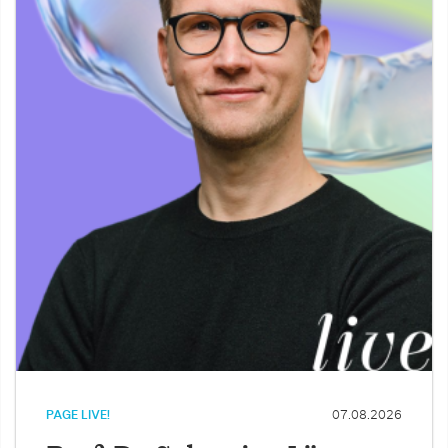
PAGE LIVE!
07.08.2026