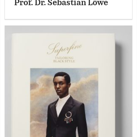
Prof. Dr. Sebastian Löwe