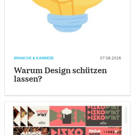
BRANCHE & KARRIERE
07.08.2026
Warum Design schützen
lassen?