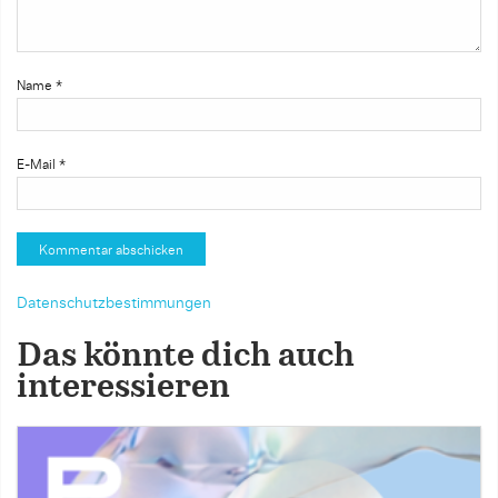
Name
*
E-Mail
*
Datenschutzbestimmungen
Das könnte dich auch
interessieren