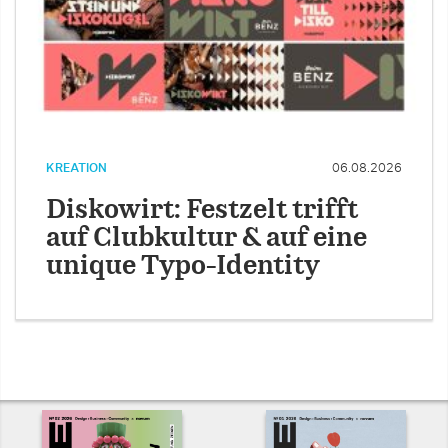
KREATION
06.08.2026
Diskowirt: Festzelt trifft
auf Clubkultur & auf eine
unique Typo-Identity