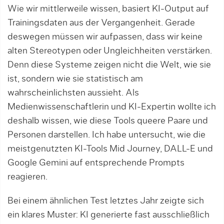
Wie wir mittlerweile wissen, basiert KI-Output auf
Trainingsdaten aus der Vergangenheit. Gerade
deswegen müssen wir aufpassen, dass wir keine
alten Stereotypen oder Ungleichheiten verstärken.
Denn diese Systeme zeigen nicht die Welt, wie sie
ist, sondern wie sie statistisch am
wahrscheinlichsten aussieht. Als
Medienwissenschaftlerin und KI-Expertin wollte ich
deshalb wissen, wie diese Tools queere Paare und
Personen darstellen. Ich habe untersucht, wie die
meistgenutzten KI-Tools Mid Journey, DALL-E und
Google Gemini auf entsprechende Prompts
reagieren.
Bei einem ähnlichen Test letztes Jahr zeigte sich
ein klares Muster: KI generierte fast ausschließlich