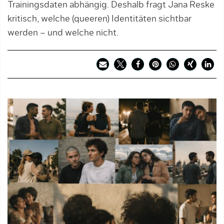
Trainingsdaten abhängig. Deshalb fragt Jana Reske
kritisch, welche (queeren) Identitäten sichtbar
werden – und welche nicht.