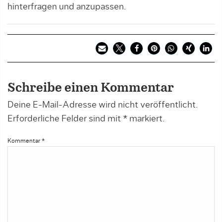
hinterfragen und anzupassen.
Schreibe einen Kommentar
Deine E-Mail-Adresse wird nicht veröffentlicht.
Erforderliche Felder sind mit
*
markiert.
Kommentar
*