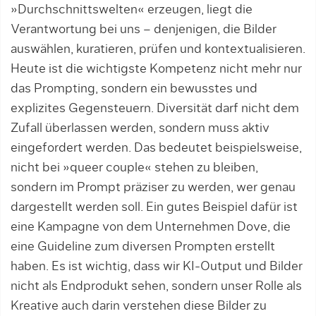
»Durchschnittswelten« erzeugen, liegt die
Verantwortung bei uns – denjenigen, die Bilder
auswählen, kuratieren, prüfen und kontextualisieren.
Heute ist die wichtigste Kompetenz nicht mehr nur
das Prompting, sondern ein bewusstes und
explizites Gegensteuern. Diversität darf nicht dem
Zufall überlassen werden, sondern muss aktiv
eingefordert werden. Das bedeutet beispielsweise,
nicht bei »queer couple« stehen zu bleiben,
sondern im Prompt präziser zu werden, wer genau
dargestellt werden soll. Ein gutes Beispiel dafür ist
eine Kampagne von dem Unternehmen Dove, die
eine Guideline zum diversen Prompten erstellt
haben. Es ist wichtig, dass wir KI-Output und Bilder
nicht als Endprodukt sehen, sondern unser Rolle als
Kreative auch darin verstehen diese Bilder zu