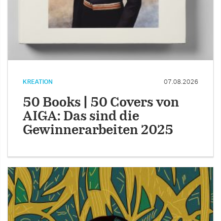
KREATION
07.08.2026
50 Books | 50 Covers von
AIGA: Das sind die
Gewinnerarbeiten 2025