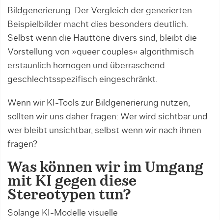
Bildgenerierung. Der Vergleich der generierten
Beispielbilder macht dies besonders deutlich.
Selbst wenn die Hauttöne divers sind, bleibt die
Vorstellung von »queer couples« algorithmisch
erstaunlich homogen und überraschend
geschlechtsspezifisch eingeschränkt.
Wenn wir KI-Tools zur Bildgenerierung nutzen,
sollten wir uns daher fragen: Wer wird sichtbar und
wer bleibt unsichtbar, selbst wenn wir nach ihnen
fragen?
Was können wir im Umgang
mit KI gegen diese
Stereotypen tun?
Solange KI-Modelle visuelle