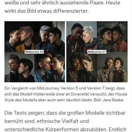
weiße und sehr ähnlich aussehende Paare. Heute
wirkt das Bild etwas differenzierter.
Ein Vergleich von MidJourney Version 5 und Version 7 zeigt, dass
sich das Modell mittlerweile zwar an Diversität versucht, der House
Style des Modells aber auch sehr deutlich bleibt.
Bild: Jana Reske
Die Tests zeigen, dass die großen Modelle sichtbar
bemüht sind, ethnische Vielfalt und
unterschiedliche Körperformen abzubilden. Endlich