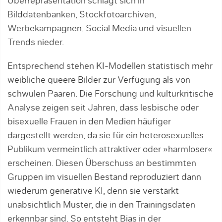
Überrepräsentation schlägt sich in
Bilddatenbanken, Stockfotoarchiven,
Werbekampagnen, Social Media und visuellen
Trends nieder.
Entsprechend stehen KI-Modellen statistisch mehr
weibliche queere Bilder zur Verfügung als von
schwulen Paaren. Die Forschung und kulturkritische
Analyse zeigen seit Jahren, dass lesbische oder
bisexuelle Frauen in den Medien häufiger
dargestellt werden, da sie für ein heterosexuelles
Publikum vermeintlich attraktiver oder »harmloser«
erscheinen. Diesen Überschuss an bestimmten
Gruppen im visuellen Bestand reproduziert dann
wiederum generative KI, denn sie verstärkt
unabsichtlich Muster, die in den Trainingsdaten
erkennbar sind. So entsteht Bias in der