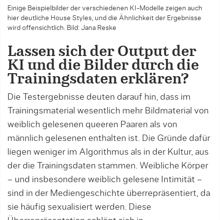
Einige Beispielbilder der verschiedenen KI-Modelle zeigen auch
hier deutliche House Styles, und die Ähnlichkeit der Ergebnisse
wird offensichtlich.
Bild: Jana Reske
Lassen sich der Output der
KI und die Bilder durch die
Trainingsdaten erklären?
Die Testergebnisse deuten darauf hin, dass im
Trainingsmaterial wesentlich mehr Bildmaterial von
weiblich gelesenen queeren Paaren als von
männlich gelesenen enthalten ist. Die Gründe dafür
liegen weniger im Algorithmus als in der Kultur, aus
der die Trainingsdaten stammen. Weibliche Körper
– und insbesondere weiblich gelesene Intimität –
sind in der Mediengeschichte überrepräsentiert, da
sie häufig sexualisiert werden. Diese