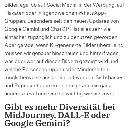
Bilder, egal ob auf Social Media, in der Werbung, auf
Plakaten oder in irgendwelchen WhatsApp-
Gruppen. Besonders seit den neuen Updates von
Google Gemini und ChatGPT ist alles sehr viel
einfacher zugänglich und zu benutzen geworden.
Aber gerade, wenn KI-generierte Bilder überall sind,
müssen wir genauer hinschauen und hinterfragen,
was oder wer auf diesen Bildern gezeigt wird und
welche Personengruppen oder Minderheiten
möglicherweise ausgeblendet werden. Sichtbarkeit
und Repräsentation erreichen gerade ein ganz
anderes Level und sind so wichtig wie nie zuvor.
Gibt es mehr Diversität bei
MidJourney, DALL-E oder
Google Gemini?