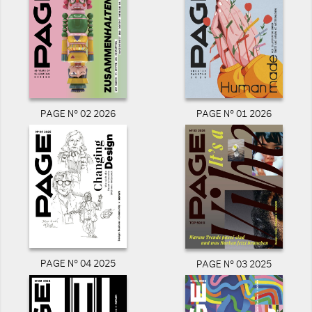
PAGE N° 02 2026
PAGE N° 01 2026
PAGE N° 04 2025
PAGE N° 03 2025