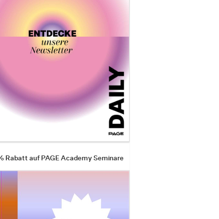
 % Rabatt auf PAGE Academy Seminare