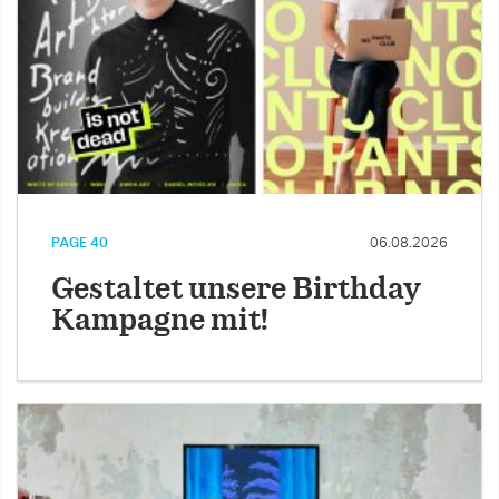
PAGE 40
06.08.2026
Gestaltet unsere Birthday
Kampagne mit!