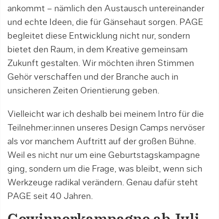
ankommt – nämlich den Austausch untereinander
und echte Ideen, die für Gänsehaut sorgen. PAGE
begleitet diese Entwicklung nicht nur, sondern
bietet den Raum, in dem Kreative gemeinsam
Zukunft gestalten. Wir möchten ihren Stimmen
Gehör verschaffen und der Branche auch in
unsicheren Zeiten Orientierung geben.
Vielleicht war ich deshalb bei meinem Intro für die
Teilnehmer:innen unseres Design Camps nervöser
als vor manchem Auftritt auf der großen Bühne.
Weil es nicht nur um eine Geburtstagskampagne
ging, sondern um die Frage, was bleibt, wenn sich
Werkzeuge radikal verändern. Genau dafür steht
PAGE seit 40 Jahren.