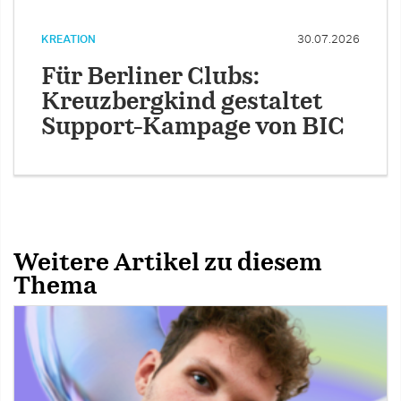
KREATION
30.07.2026
Für Berliner Clubs:
Kreuzbergkind gestaltet
Support-Kampage von BIC
Weitere Artikel zu diesem
Thema