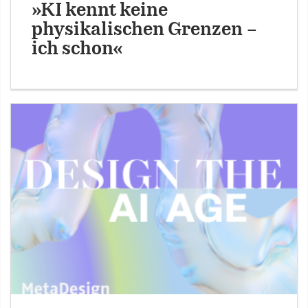
»KI kennt keine
physikalischen Grenzen –
ich schon«