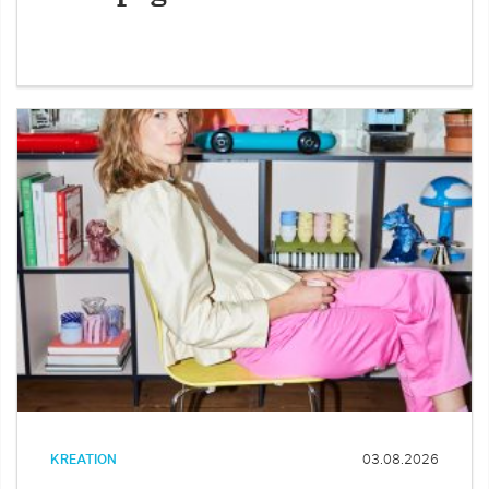
KREATION
03.08.2026