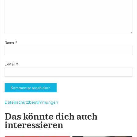
Name
*
E-Mail
*
Datenschutzbestimmungen
Das könnte dich auch
interessieren