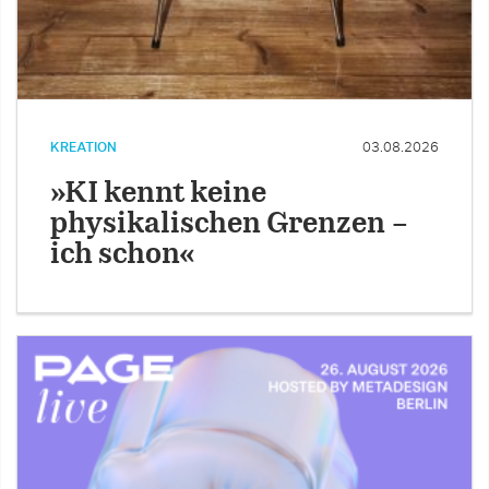
KREATION
03.08.2026
»KI kennt keine
physikalischen Grenzen –
ich schon«