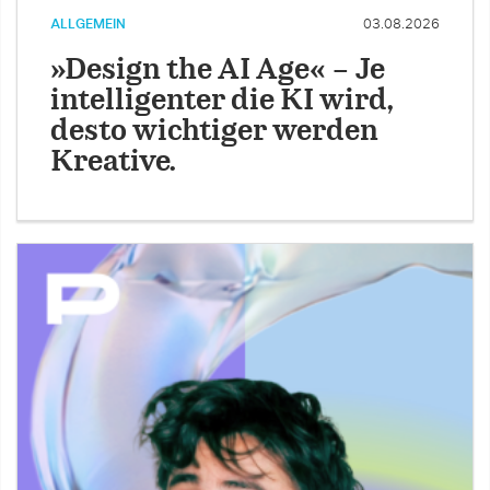
ALLGEMEIN
03.08.2026
»Design the AI Age« – Je
intelligenter die KI wird,
desto wichtiger werden
Kreative.