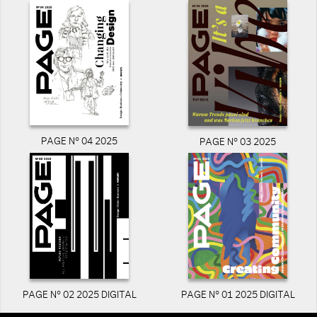
PAGE N° 04 2025
PAGE N° 03 2025
PAGE N° 02 2025 DIGITAL
PAGE N° 01 2025 DIGITAL