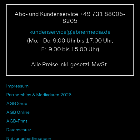
Abo- und Kundenservice +49 731 88005-
8205
kundenservice@ebnermedia.de
(Mo. - Do. 9.00 Uhr bis 17.00 Uhr,
Fr. 9.00 bis 15.00 Uhr)
Alle Preise inkl. gesetzl. MwSt..
Impressum
Partnerships & Mediadaten 2026
AGB Shop
AGB Online
AGB-Print
Datenschutz
Nutzungsbedingungen