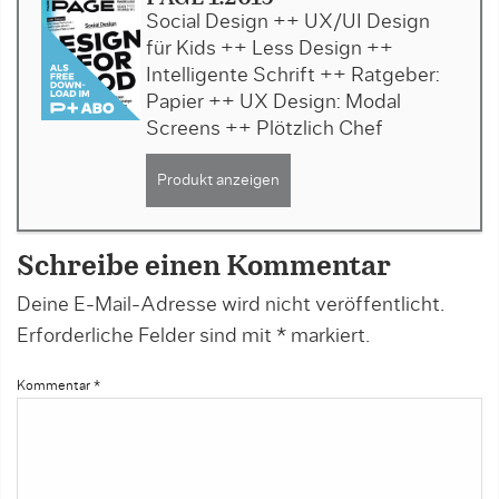
Social Design ++ UX/UI Design
für Kids ++ Less Design ++
Intelligente Schrift ++ Ratgeber:
Papier ++ UX Design: Modal
Screens ++ Plötzlich Chef
Produkt anzeigen
Schreibe einen Kommentar
Deine E-Mail-Adresse wird nicht veröffentlicht.
Erforderliche Felder sind mit
*
markiert.
Kommentar
*