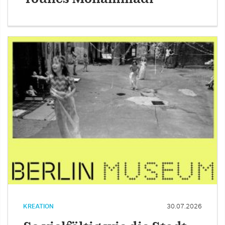
KREATION
30.07.2026