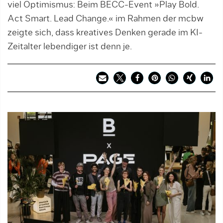
viel Optimismus: Beim BECC-Event »Play Bold.
Act Smart. Lead Change.« im Rahmen der mcbw
zeigte sich, dass kreatives Denken gerade im KI-
Zeitalter lebendiger ist denn je.