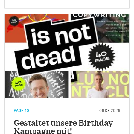
PAGE 40
06.08.2026
Gestaltet unsere Birthday
Kampagne mit!