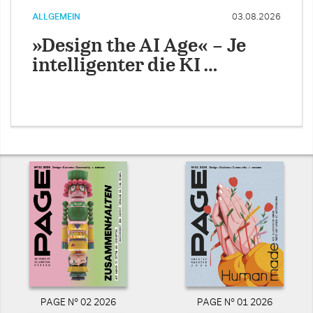
ALLGEMEIN
03.08.2026
»Design the AI Age« – Je
intelligenter die KI …
PAGE N° 02 2026
PAGE N° 01 2026