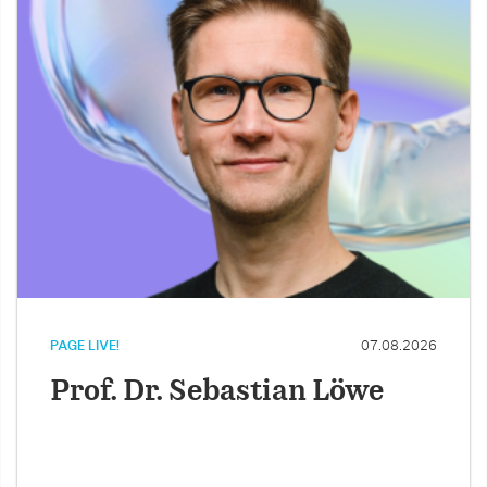
PAGE LIVE!
07.08.2026
Prof. Dr. Sebastian Löwe