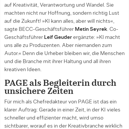
auf Kreativität, Verantwortung und Wandel. Sie
machten nicht nur Hoffnung, sondern richtig Lust
auf die Zukunft! »KI kann alles, aber will nichts«,
sagte BECC-Geschäftsführer
Metin Seyrek
. Co-
Geschäftsführer
Leif Geuder
ergänzte: »KI macht
uns alle zu Produzenten. Aber niemanden zum
Autor.« Denn die Urheber bleiben wir, die Menschen
und die Branche mit ihrer Haltung und all ihren
kreativen Ideen.
PAGE als Begleiterin durch
unsichere Zeiten
Für mich als Chefredakteur von PAGE ist das ein
klarer Auftrag: Gerade in einer Zeit, in der KI vieles
schneller und effizienter macht, wird umso
sichtbarer, worauf es in der Kreativbranche wirklich