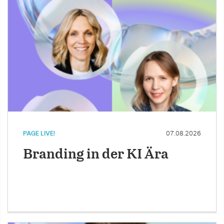
PAGE LIVE!
07.08.2026
Branding in der KI Ära