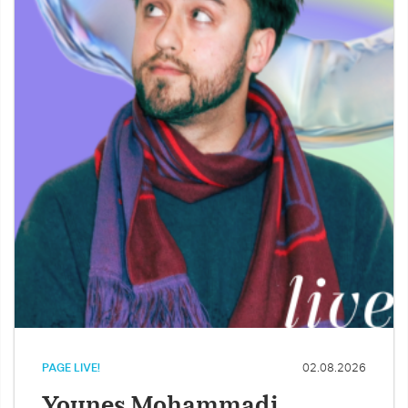
PAGE LIVE!
02.08.2026
Younes Mohammadi