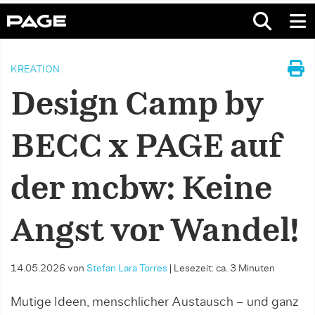
KREATION
Design Camp by
BECC x PAGE auf
der mcbw: Keine
Angst vor Wandel!
14.05.2026
von
Stefan Lara Torres
|
Lesezeit: ca. 3 Minuten
Mutige Ideen, menschlicher Austausch – und ganz