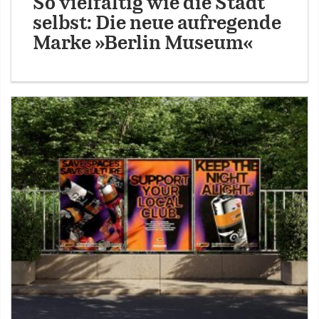
So vielfältig wie die Stadt
selbst: Die neue aufregende
Marke »Berlin Museum«