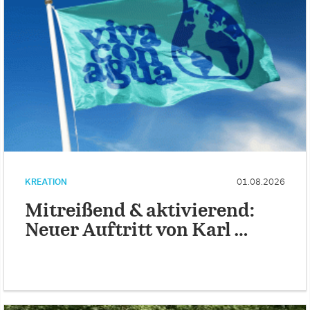
KREATION
01.08.2026
Mitreißend & aktivierend:
Neuer Auftritt von Karl …