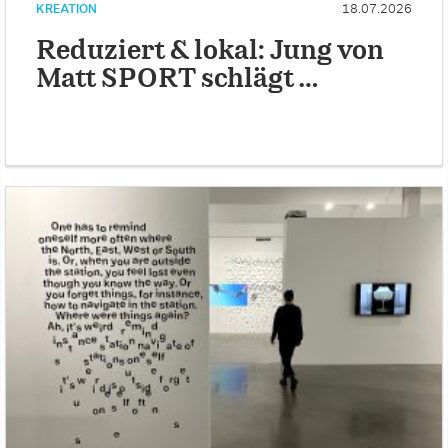
KREATION
18.07.2026
Reduziert & lokal: Jung von
Matt SPORT schlägt …