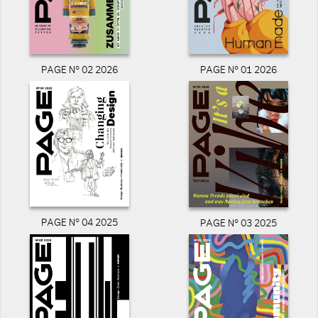
PAGE N° 02 2026
PAGE N° 01 2026
PAGE N° 04 2025
PAGE N° 03 2025