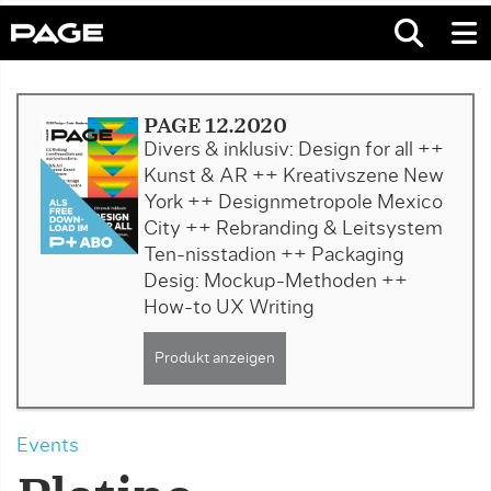
PAGE 12.2020
Divers & inklusiv: Design for all ++
Kunst & AR ++ Kreativszene New
York ++ Designmetropole Mexico
City ++ Rebranding & Leitsystem
Ten-nisstadion ++ Packaging
Desig: Mockup-Methoden ++
How-to UX Writing
Produkt anzeigen
Events