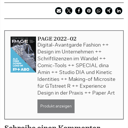
PAGE 2022-02
Digital-Avantgarde Fashion ++
Design im Unternehmen ++
Schriftlizenzen im Wandel ++
Comic-Tools ++ SPECIAL dina
Amin ++ Studio DIA und Kinetic
Identities ++ Making-of Microsite
für GTstreet R ++ Experience
Design in der Praxis ++ Paper Art
Produkt anzeigen