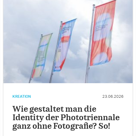
KREATION
23.06.2026
Wie gestaltet man die
Identity der Phototriennale
ganz ohne Fotografie? So!