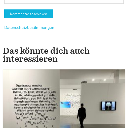
Datenschutzbestimmungen
Das könnte dich auch
interessieren