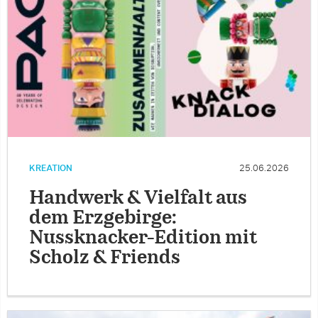
KREATION
25.06.2026
Handwerk & Vielfalt aus
dem Erzgebirge:
Nussknacker-Edition mit
Scholz & Friends