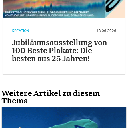
KREATION
13.06.2026
Jubiläumsausstellung von
100 Beste Plakate: Die
besten aus 25 Jahren!
Weitere Artikel zu diesem
Thema