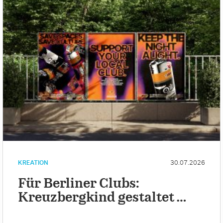
KREATION
30.07.2026
Für Berliner Clubs:
Kreuzbergkind gestaltet …