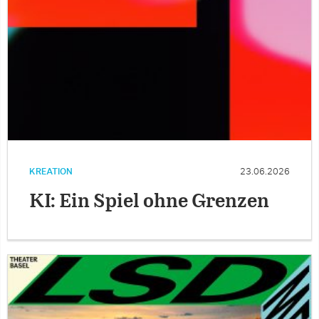
KREATION
23.06.2026
KI: Ein Spiel ohne Grenzen