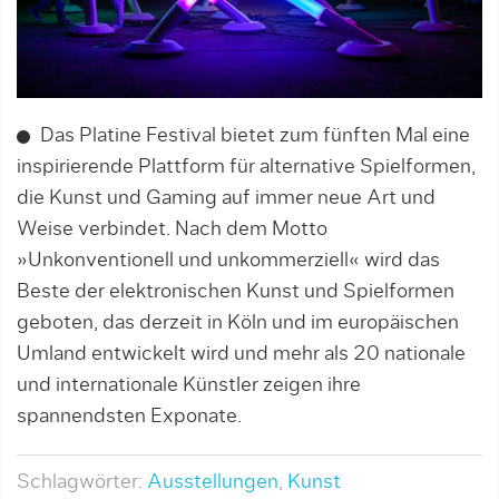
Das Platine Festival bietet zum fünften Mal eine
inspirierende Plattform für alternative Spielformen,
die Kunst und Gaming auf immer neue Art und
Weise verbindet. Nach dem Motto
»Unkonventionell und unkommerziell« wird das
Beste der elektronischen Kunst und Spielformen
geboten, das derzeit in Köln und im europäischen
Umland entwickelt wird und mehr als 20 nationale
und internationale Künstler zeigen ihre
spannendsten Exponate.
Schlagwörter:
Ausstellungen
,
Kunst