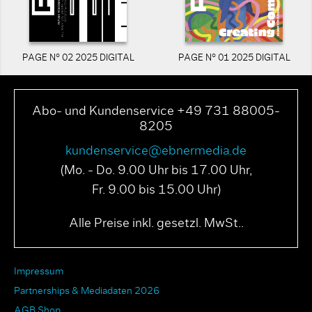
PAGE N° 02 2025 DIGITAL
PAGE N° 01 2025 DIGITAL
Abo- und Kundenservice +49 731 88005-
8205
kundenservice@ebnermedia.de
(Mo. - Do. 9.00 Uhr bis 17.00 Uhr,
Fr. 9.00 bis 15.00 Uhr)
Alle Preise inkl. gesetzl. MwSt..
Impressum
Partnerships & Mediadaten 2026
AGB Shop