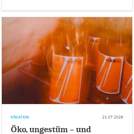
KREATION
21.07.2026
Öko, ungestüm – und