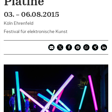
Platine
03. – 06.08.2015
Köln Ehrenfeld
Festival für elektronische Kunst