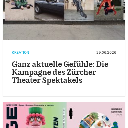
KREATION
29.06.2026
Ganz aktuelle Gefühle: Die
Kampagne des Zürcher
Theater Spektakels