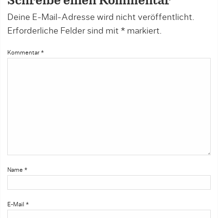
Schreibe einen Kommentar
Deine E-Mail-Adresse wird nicht veröffentlicht.
Erforderliche Felder sind mit
*
markiert.
Kommentar
*
Name
*
E-Mail
*