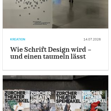
KREATION
14.07.2026
Wie Schrift Design wird –
und einen taumeln lässt