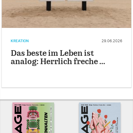
KREATION
29.06.2026
Das beste im Leben ist
analog: Herrlich freche …