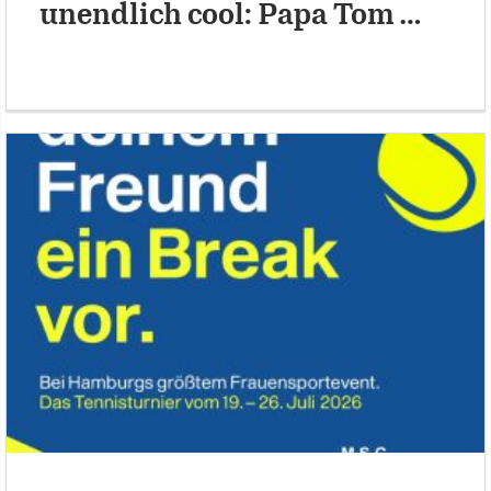
unendlich cool: Papa Tom …