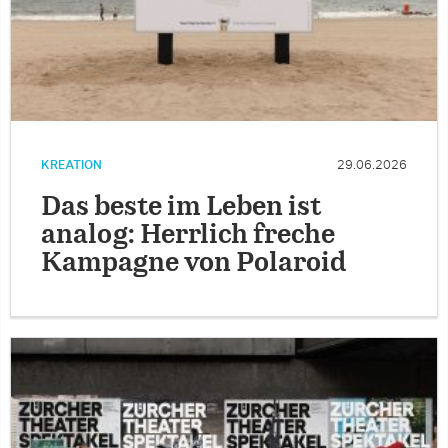
KREATION
29.06.2026
Das beste im Leben ist
analog: Herrlich freche
Kampagne von Polaroid