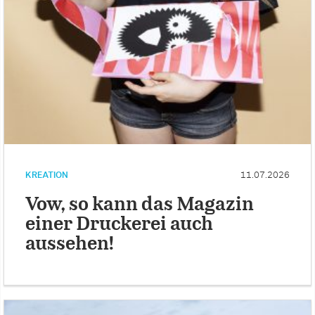
KREATION
11.07.2026
Vow, so kann das Magazin
einer Druckerei auch
aussehen!