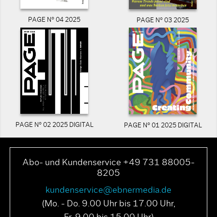
PAGE N° 04 2025
PAGE N° 03 2025
PAGE N° 02 2025 DIGITAL
PAGE N° 01 2025 DIGITAL
Abo- und Kundenservice +49 731 88005-
8205
kundenservice@ebnermedia.de
(Mo. - Do. 9.00 Uhr bis 17.00 Uhr,