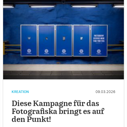
KREATION
09.03.2026
Diese Kampagne für das
Fotografiska bringt es auf
den Punkt!