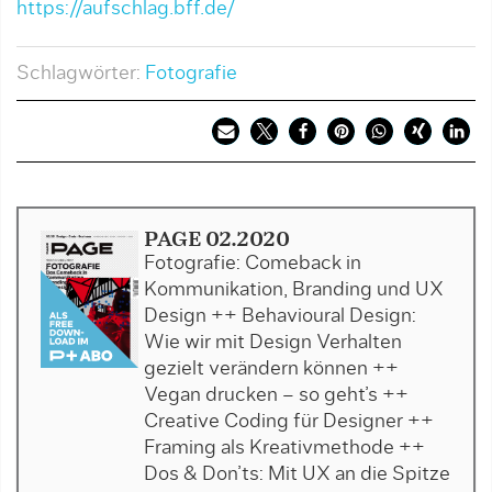
https://aufschlag.bff.de/
Schlagwörter:
Fotografie
PAGE 02.2020
Fotografie: Comeback in
Kommunikation, Branding und UX
Design ++ Behavioural Design:
Wie wir mit Design Verhalten
gezielt verändern können ++
Vegan drucken – so geht’s ++
Creative Coding für Designer ++
Framing als Kreativmethode ++
Dos & Don’ts: Mit UX an die Spitze