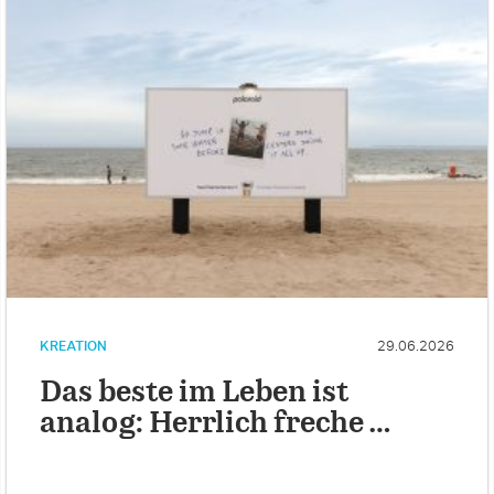
KREATION
29.06.2026
Das beste im Leben ist
analog: Herrlich freche …