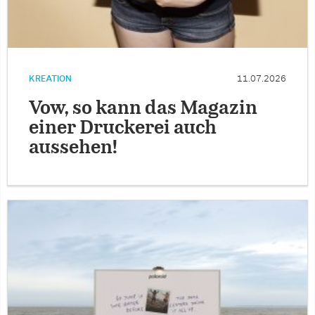
KREATION
11.07.2026
Vow, so kann das Magazin
einer Druckerei auch
aussehen!