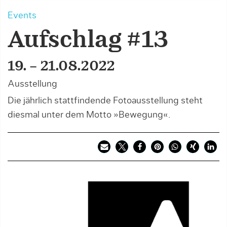
Events
Aufschlag #13
19. – 21.08.2022
Ausstellung
Die jährlich stattfindende Fotoausstellung steht
diesmal unter dem Motto »Bewegung«.