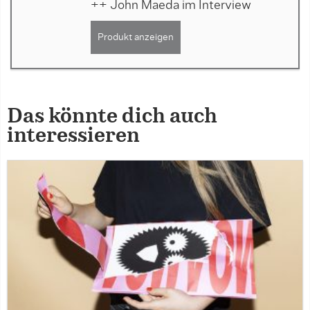
++ John Maeda im Interview
Produkt anzeigen
Das könnte dich auch
interessieren