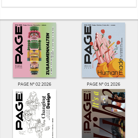
PAGE N° 02 2026
PAGE N° 01 2026