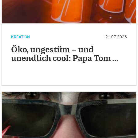
KREATION
21.07.2026
Öko, ungestüm – und
unendlich cool: Papa Tom …