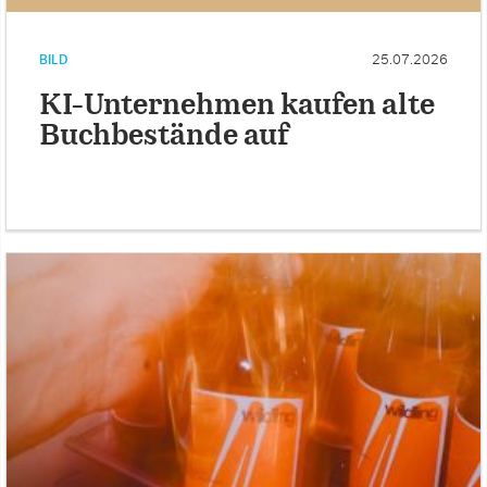
BILD
25.07.2026
KI-Unternehmen kaufen alte
Buchbestände auf