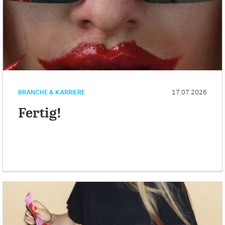
BRANCHE & KARRIERE
17.07.2026
Fertig!