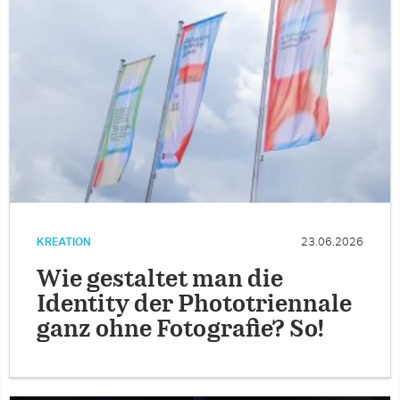
KREATION
23.06.2026
Wie gestaltet man die
Identity der Phototriennale
ganz ohne Fotografie? So!