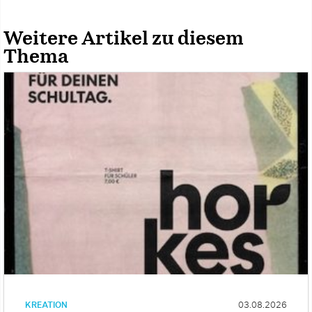
Weitere Artikel zu diesem
Thema
KREATION
03.08.2026