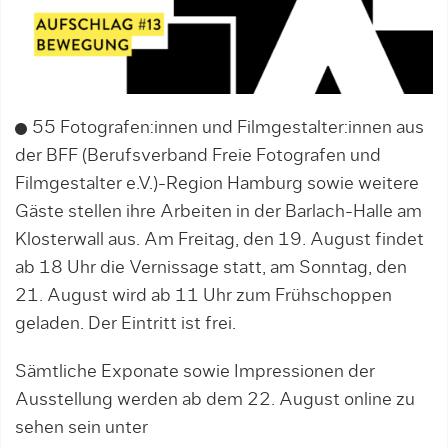
55 Fotografen:innen und Filmgestalter:innen aus
der BFF (Berufsverband Freie Fotografen und
Filmgestalter e.V.)-Region Hamburg sowie weitere
Gäste stellen ihre Arbeiten in der Barlach-Halle am
Klosterwall aus. Am Freitag, den 19. August findet
ab 18 Uhr die Vernissage statt, am Sonntag, den
21. August wird ab 11 Uhr zum Frühschoppen
geladen. Der Eintritt ist frei.
Sämtliche Exponate sowie Impressionen der
Ausstellung werden ab dem 22. August online zu
sehen sein unter