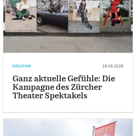
KREATION
29.06.2026
Ganz aktuelle Gefühle: Die
Kampagne des Zürcher
Theater Spektakels