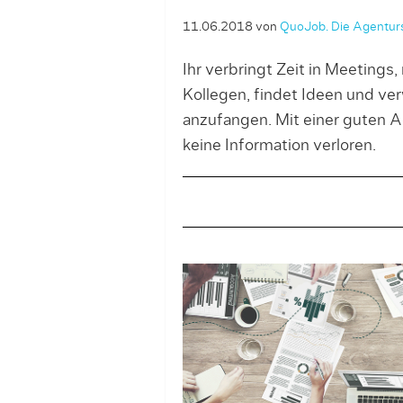
11.06.2018
von
QuoJob. Die Agentur
Ihr verbringt Zeit in Meetings
Kollegen, findet Ideen und ve
anzufangen. Mit einer guten A
keine Information verloren.