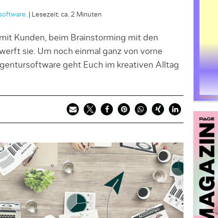
software.
|
Lesezeit: ca. 2 Minuten
, mit Kunden, beim Brainstorming mit den
rwerft sie. Um noch einmal ganz von vorne
gentursoftware geht Euch im kreativen Alltag