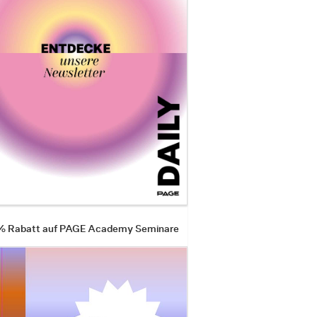
 % Rabatt auf PAGE Academy Seminare