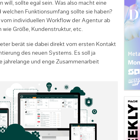
 will, sollte egal sein. Was also macht eine
 welchen Funktionsumfang sollte sie haben?
 vom individuellen Workflow der Agentur ab
n wie Größe, Kundenstruktur, etc.
eter berät sie dabei direkt vom ersten Kontakt
ntierung des neuen Systems. Es soll ja
lle jahrelange und enge Zusammenarbeit