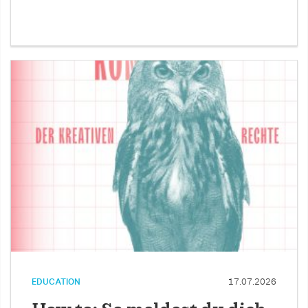
EDUCATION
17.07.2026