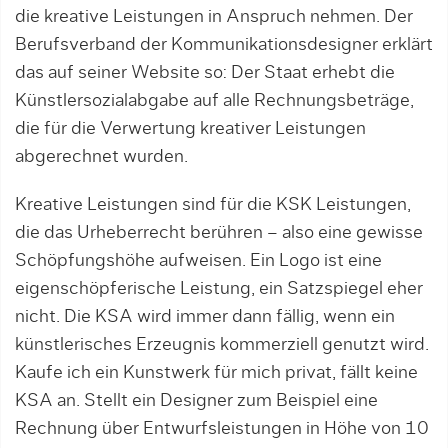
die kreative Leistungen in Anspruch nehmen. Der
Berufsverband der Kommunikationsdesigner erklärt
das auf seiner Website so: Der Staat erhebt die
Künstlersozialabgabe auf alle Rechnungsbeträge,
die für die Verwertung kreativer Leistungen
abgerechnet wurden.
Kreative Leistungen sind für die KSK Leistungen,
die das Urheberrecht berühren – also eine gewisse
Schöpfungshöhe aufweisen. Ein Logo ist eine
eigenschöpferische Leistung, ein Satzspiegel eher
nicht. Die KSA wird immer dann fällig, wenn ein
künstlerisches Erzeugnis kommerziell genutzt wird.
Kaufe ich ein Kunstwerk für mich privat, fällt keine
KSA an. Stellt ein Designer zum Beispiel eine
Rechnung über Entwurfsleistungen in Höhe von 10