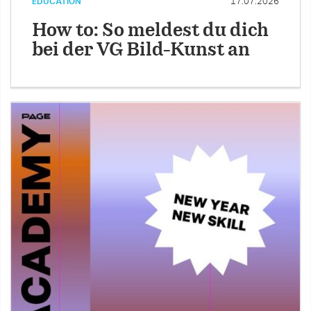
EDUCATION
17.07.2026
How to: So meldest du dich
bei der VG Bild-Kunst an