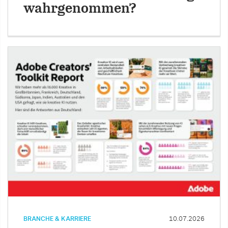
wahrgenommen?
BRANCHE & KARRIERE
10.07.2026