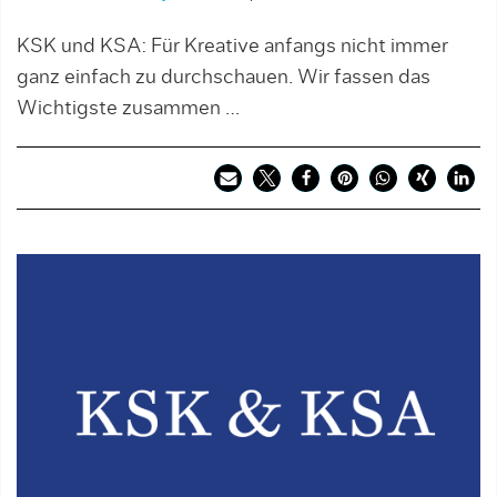
KSK und KSA: Für Kreative anfangs nicht immer
ganz einfach zu durchschauen. Wir fassen das
Wichtigste zusammen …