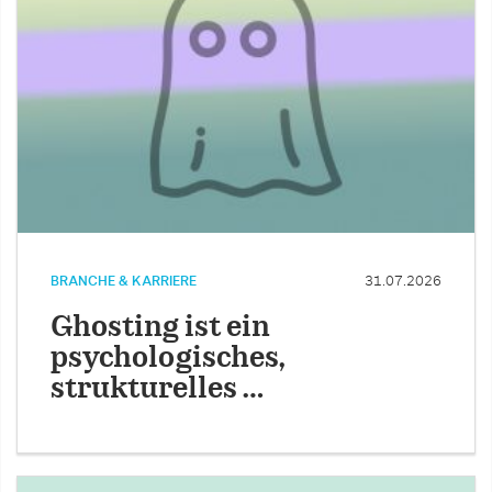
BRANCHE & KARRIERE
31.07.2026
Ghosting ist ein
psychologisches,
strukturelles …