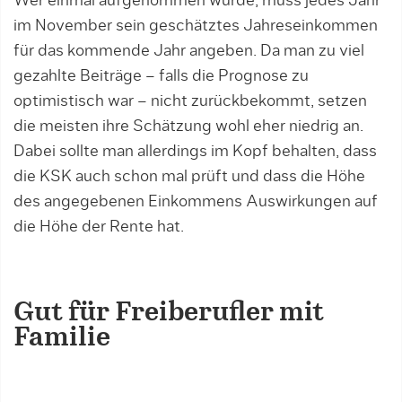
Wer einmal aufgenommen wurde, muss jedes Jahr
im November sein geschätztes Jahreseinkommen
für das kommende Jahr angeben. Da man zu viel
gezahlte Beiträge – falls die Prognose zu
optimistisch war – nicht zurückbekommt, setzen
die meisten ihre Schätzung wohl eher niedrig an.
Dabei sollte man allerdings im Kopf behalten, dass
die KSK auch schon mal prüft und dass die Höhe
des angegebenen Einkommens Auswirkungen auf
die Höhe der Rente hat.
Gut für Freiberufler mit
Familie