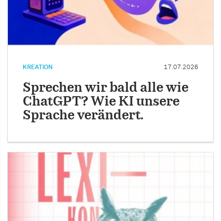
KREATION
17.07.2026
Sprechen wir bald alle wie
ChatGPT? Wie KI unsere
Sprache verändert.