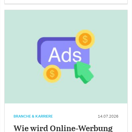
BRANCHE & KARRIERE
14.07.2026
Wie wird Online-Werbung