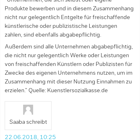
Produkte bewerben und in diesem Zusammenhang
nicht nur gelegentlich Entgelte für freischaffende
künstlerische oder publizistische Leistungen
zahlen, sind ebenfalls abgabepflichtig.
Außerdem sind alle Unternehmen abgabepflichtig,
die nicht nur gelegentlich Werke oder Leistungen
von freischaffenden Künstlern oder Publizisten für
Zwecke des eigenen Unternehmens nutzen, um im
Zusammenhang mit dieser Nutzung Einnahmen zu
erzielen.” Quelle: Kuenstlersozialkasse.de
Saaba schreibt
22.06.2018, 10:25