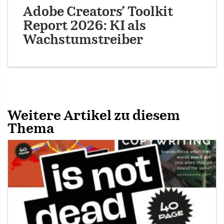
Adobe Creators’ Toolkit
Report 2026: KI als
Wachstumstreiber
Weitere Artikel zu diesem
Thema