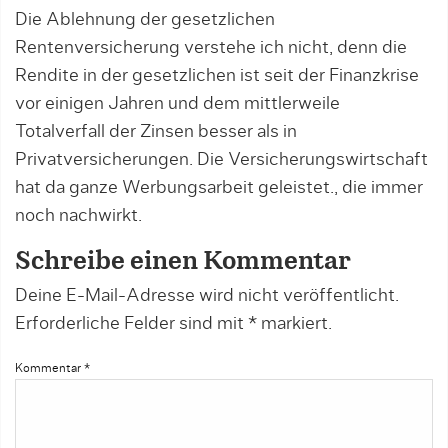
Die Ablehnung der gesetzlichen
Rentenversicherung verstehe ich nicht, denn die
Rendite in der gesetzlichen ist seit der Finanzkrise
vor einigen Jahren und dem mittlerweile
Totalverfall der Zinsen besser als in
Privatversicherungen. Die Versicherungswirtschaft
hat da ganze Werbungsarbeit geleistet., die immer
noch nachwirkt.
Schreibe einen Kommentar
Deine E-Mail-Adresse wird nicht veröffentlicht.
Erforderliche Felder sind mit
*
markiert.
Kommentar
*