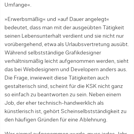
Umfange«.
»Erwerbsmäßig« und »auf Dauer angelegt«
bedeutet, dass man mit der ausgeübten Tätigkeit
seinen Lebensunterhalt verdient und sie nicht nur
vorübergehend, etwa als Urlaubsvertretung ausübt.
Während selbstständige Grafikdesigner
verhältnismäßig leicht aufgenommen werden, sieht
das bei Webdesignern und Developern anders aus.
Die Frage, inwieweit diese Tätigkeiten auch
gestalterisch sind, scheint für die KSK nicht ganz
so einfach zu beantworten zu sein. Neben einem
Job, der eher technisch-handwerklich als
künstlerisch ist, gehört Scheinselbstständigkeit zu
den häufigen Gründen für eine Ablehnung.