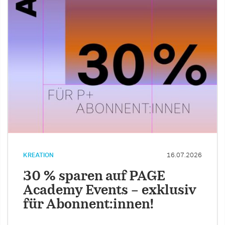
KREATION
16.07.2026
30 % sparen auf PAGE
Academy Events – exklusiv
für Abonnent:innen!