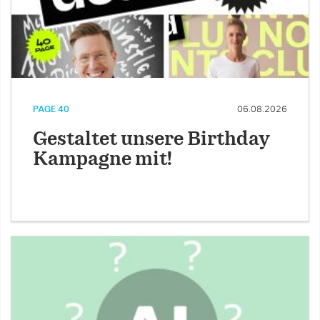
PAGE 40
06.08.2026
Gestaltet unsere Birthday
Kampagne mit!