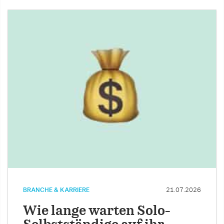
BRANCHE & KARRIERE
21.07.2026
Wie lange warten Solo-