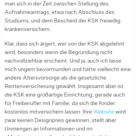
man sich in der Zeit zwischen Stellung des
Aufnahmeantrags, etwa nach Abschluss des
Studiums, und dem Bescheid der KSK freiwillig
krankenversichern.
Klar, dass sich ärgert, wer von der KSK abgelehnt
wird, besonders wenn die Begründung nicht
nachvollziehbar erscheint. Und ja, auch ich lasse
mich ungern bevormunden und hätte vielleicht eine
andere Altersvorsorge als die gesetzliche
Rentenversicherung gewählt. Insgesamt aber ist
die KSK eine großartige Einrichtung, gerade auch
für Freiberufler mit Familie, da sich die Kinder
kostenlos mitversichern lassen. Ihre
Website
wird
zwar keinen Designpreis gewinnen, stellt aber
Unmengen an Informationen und im