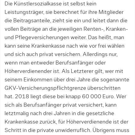
Die Künstlersozialkasse ist selbst kein
Leistungsträger, sie berechnet für ihre Mitglieder
die Beitragsanteile, zieht sie ein und leitet dann die
vollen Beiträge an die jeweiligen Renten-, Kranken-
und Pflegeversicherungen weiter. Das heißt, man
kann seine Krankenkasse nach wie vor frei wählen
und sich auch privat versichern. Allerdings nur,
wenn man entweder Berufsanfänger oder
Höherverdienender ist. Als Letzterer gilt, wer mit
seinem Einkommen über drei Jahre die sogenannte
GKV-Versicherungspflichtgrenze überschritten
hat. 2018 liegt diese bei knapp 60 000 Euro. Wer
sich als Berufsanfänger privat versichert, kann
letztmalig nach drei Jahren in die gesetzliche
Krankenkasse zurück, für Höherverdienende ist der
Schritt in die private unwiderruflich. Übrigens muss