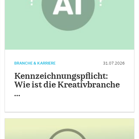
BRANCHE & KARRIERE
31.07.2026
Kennzeichnungspflicht:
Wie ist die Kreativbranche
…