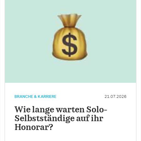
BRANCHE & KARRIERE
21.07.2026
Wie lange warten Solo-
Selbstständige auf ihr
Honorar?