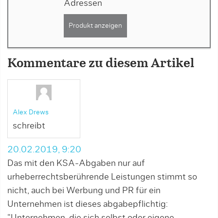
Adressen
Produkt anzeigen
Kommentare zu diesem Artikel
Alex Drews
schreibt
20.02.2019, 9:20
Das mit den KSA-Abgaben nur auf
urheberrechtsberührende Leistungen stimmt so
nicht, auch bei Werbung und PR für ein
Unternehmen ist dieses abgabepflichtig:
“Unternehmen, die sich selbst oder eigene