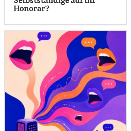
Selbstständige auf ihr
Honorar?