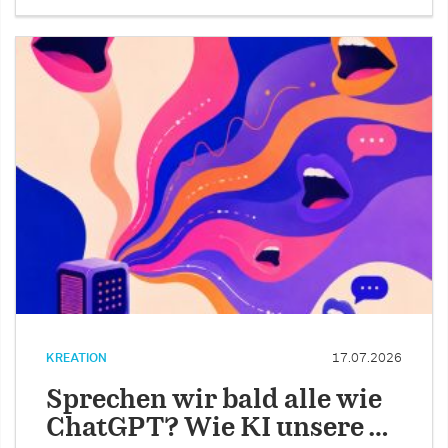
KREATION
17.07.2026
Sprechen wir bald alle wie
ChatGPT? Wie KI unsere …