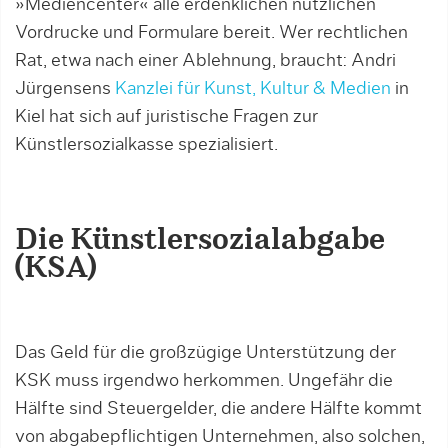
»Mediencenter« alle erdenklichen nützlichen
Vordrucke und Formulare bereit. Wer rechtlichen
Rat, etwa nach einer Ablehnung, braucht: Andri
Jürgensens
Kanzlei für Kunst, Kultur & Medien
in
Kiel hat sich auf juristische Fragen zur
Künstlersozialkasse spezialisiert.
Die Künstlersozialabgabe
(KSA)
Das Geld für die großzügige Unterstützung der
KSK muss irgendwo herkommen. Ungefähr die
Hälfte sind Steu­ergelder, die andere Hälfte kommt
von abgabepflichtigen Unternehmen, also solchen,