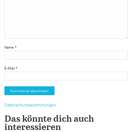
Name
*
E-Mail
*
Datenschutzbestimmungen
Das könnte dich auch
interessieren