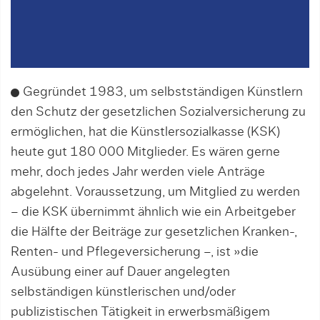
Gegründet 1983, um selbstständigen Künstlern
den Schutz der gesetzlichen Sozialversicherung zu
ermöglichen, hat die Künstlersozialkasse (KSK)
heute gut 180 000 Mitglieder. Es wären gerne
mehr, doch jedes Jahr werden viele Anträge
abgelehnt. Voraussetzung, um Mitglied zu werden
– die KSK übernimmt ähnlich wie ein Arbeitgeber
die Hälfte der Beiträge zur gesetzlichen Kranken-,
Renten- und Pflegeversicherung –, ist »die
Ausübung einer auf Dauer angelegten
selbständigen künstlerischen und/oder
publizistischen Tätigkeit in erwerbsmäßigem