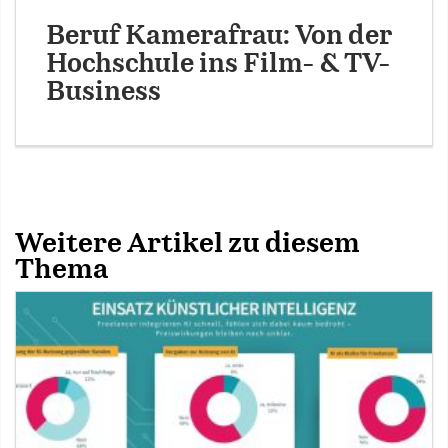
Beruf Kamerafrau: Von der
Hochschule ins Film- & TV-
Business
Weitere Artikel zu diesem
Thema