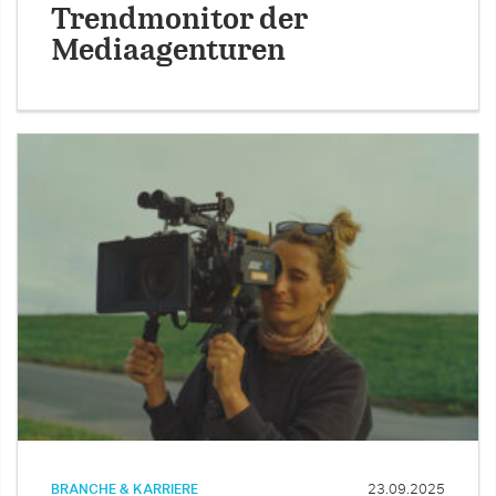
Trendmonitor der
Mediaagenturen
BRANCHE & KARRIERE
23.09.2025