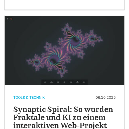
TOOLS & TECHNIK
06.10.2025
Synaptic Spiral: So wurden
Fraktale und KI zu einem
interaktiven Web-Projekt