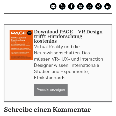
Download PAGE - VR Design
trifft Hirnforschung -
kostenlos
Virtual Reality und die
Neurowissenschaften: Das
müssen VR-, UX- und Interaction
Designer wissen. Internationale
Studien und Experimente,
Ethikstandards
Produkt anzeigen
Schreibe einen Kommentar