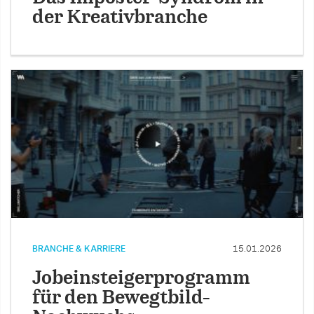
der Kreativbranche
BRANCHE & KARRIERE
15.01.2026
Jobeinsteigerprogramm
für den Bewegtbild-