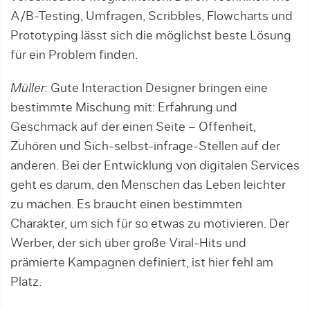
A/B-Testing, Umfragen, Scribbles, Flowcharts und
Prototyping lässt sich die möglichst beste Lösung
für ein Problem finden.
Müller:
Gute Interaction Designer bringen eine
bestimmte Mischung mit: Erfahrung und
Geschmack auf der einen Seite – Offenheit,
Zuhören und Sich-selbst-infrage-Stellen auf der
anderen. Bei der Entwicklung von digitalen Services
geht es darum, den Menschen das Leben leichter
zu machen. Es braucht einen bestimmten
Charakter, um sich für so etwas zu motivieren. Der
Werber, der sich über große Viral-Hits und
prämierte Kampagnen definiert, ist hier fehl am
Platz.