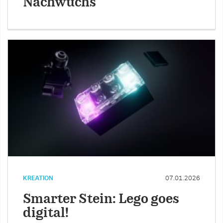
Nachwuchs
KREATION
07.01.2026
Smarter Stein: Lego goes
digital!