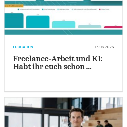
EDUCATION
15.06.2026
Freelance-Arbeit und KI:
Habt ihr euch schon …