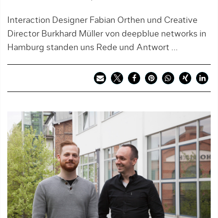
Interaction Designer Fabian Orthen und Creative
Director Burkhard Müller von deepblue networks in
Hamburg standen uns Rede und Antwort …