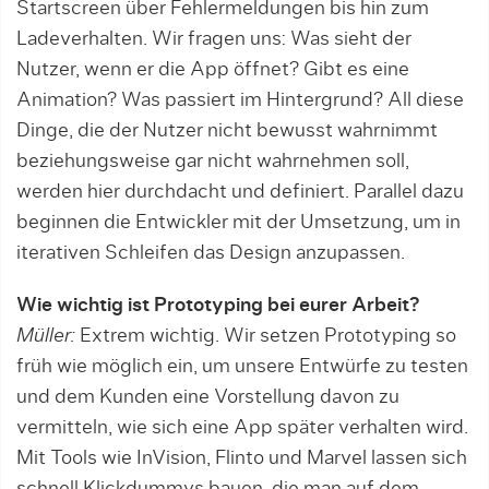
Startscreen über Fehlermeldungen bis hin zum
Ladeverhalten. Wir fragen uns: Was sieht der
Nutzer, wenn er die App öffnet? Gibt es eine
Animation? Was passiert im Hintergrund? All diese
Dinge, die der Nutzer nicht bewusst wahrnimmt
beziehungswei­se gar nicht wahrnehmen soll,
werden hier durchdacht und definiert. Parallel dazu
beginnen die Entwickler mit der Umsetzung, um in
iterativen Schleifen das Design anzupassen.
Wie wichtig ist Prototyping bei eurer Arbeit?
Müller:
Extrem wichtig. Wir setzen Prototyping so
früh wie möglich ein, um unsere Entwürfe zu testen
und dem Kunden eine Vorstellung davon zu
vermitteln, wie sich eine App später verhalten wird.
Mit Tools wie InVision, Flinto und Marvel lassen sich