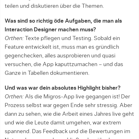
teilen und diskutieren über die Themen.
Was sind so richtig öde Aufgaben, die man als
Interaction Designer machen muss?
Orthen:
Texte pflegen und Testing. Sobald ein
Feature entwickelt ist, muss man es gründlich
gegenchecken, alles ausprobieren und quasi
versuchen, die App kaputtzumachen – und das
Ganze in Tabellen do­kumentieren.
Und was war dein absolutes Highlight bisher?
Orthen:
Als die Migros-App live gegangen ist! Der
Prozess selbst war gegen Ende sehr stressig. Aber
dann zu sehen, wie die Arbeit eines Jahres live geht
und wie die Leute damit umgehen, war extrem
spannend. Das Feedback und die Bewertungen im