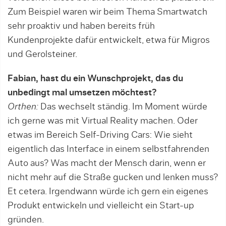
Zum Beispiel waren wir beim Thema Smartwatch
sehr proaktiv und haben bereits früh
Kundenprojekte dafür ent­wickelt, etwa für Migros
und Gerolsteiner.
Fabian, hast du ein Wunschprojekt, das du
unbedingt mal umsetzen möchtest?
Orthen:
Das wechselt ständig. Im Moment würde
ich gerne was mit Virtual Reality ma­chen. Oder
etwas im Bereich Self-Driving Cars: Wie sieht
eigentlich das Interface in einem selbstfahrenden
Auto aus? Was macht der Mensch darin, wenn er
nicht mehr auf die Straße gucken und lenken muss?
Et cetera. Irgendwann würde ich gern ein eigenes
Produkt entwickeln und vielleicht ein Start-up
gründen.