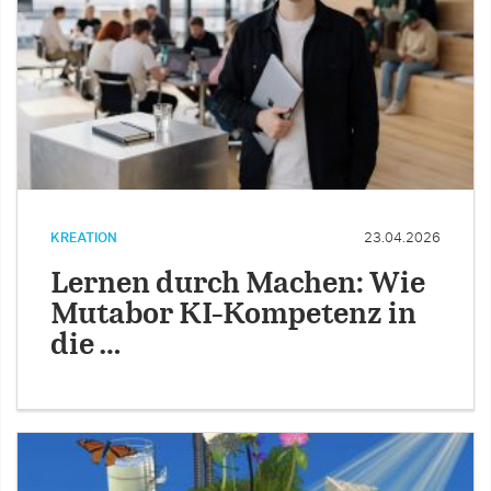
KREATION
23.04.2026
Lernen durch Machen: Wie
Mutabor KI-Kompetenz in
die …