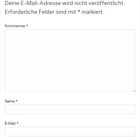
Deine E-Mail-Adresse wird nicht veröffentlicht.
Erforderliche Felder sind mit
*
markiert.
Kommentar
*
Name
*
E-Mail
*