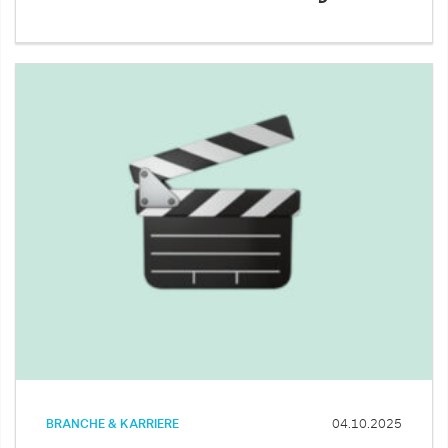
BRANCHE & KARRIERE
04.10.2025