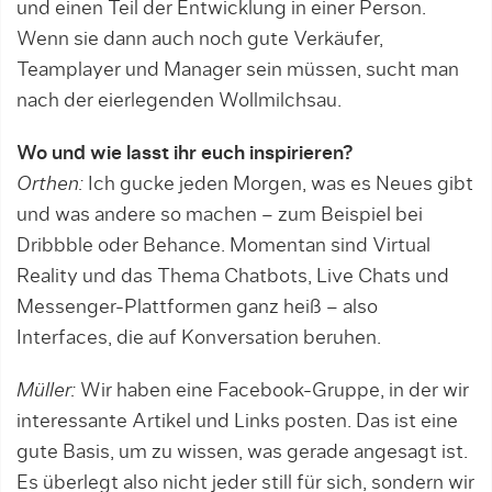
und einen Teil der Entwicklung in einer Person.
Wenn sie dann auch noch gu­te Verkäufer,
Teamplayer und Manager sein müssen, sucht man
nach der eierlegenden Wollmilchsau.
Wo und wie lasst ihr euch inspirieren?
Orthen:
Ich gucke jeden Morgen, was es Neues gibt
und was andere so machen – zum Beispiel bei
Dribbble oder Behance. Momentan sind Virtual
Reality und das The­ma Chatbots, Live Chats und
Messenger-Plattformen ganz heiß – also
Interfaces, die auf Konversation beruhen.
Müller:
Wir haben eine Facebook-Gruppe, in der wir
interessante Artikel und Links posten. Das ist eine
gute Basis, um zu wissen, was gerade angesagt ist.
Es überlegt also nicht jeder still für sich, sondern wir