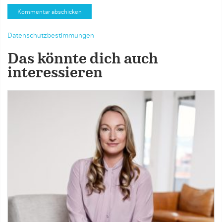
Datenschutzbestimmungen
Das könnte dich auch
interessieren