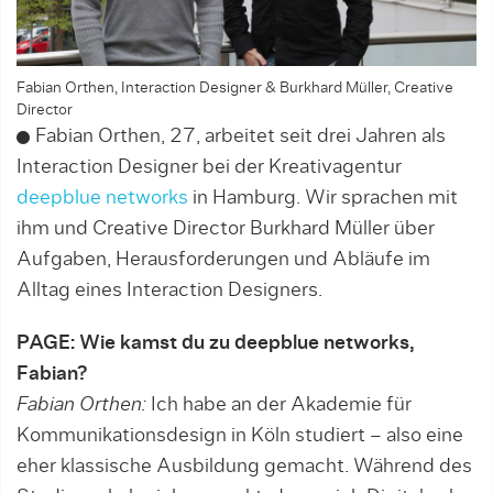
Fabian Orthen, Interaction Designer & Burkhard Müller, Creative
Director
Fabian Orthen, 27, arbeitet seit drei Jahren als
Interaction Designer bei der Kreativagentur
deepblue networks
in Hamburg. Wir sprachen mit
ihm und Creative Director Burkhard Müller über
Aufgaben, Herausforderungen und Abläufe im
Alltag eines Interaction Designers.
PAGE: Wie kamst du zu deepblue networks,
Fabian?
Fabian Orthen:
Ich habe an der Akademie für
Kommunikationsdesign in Köln studiert – also eine
eher klassische Ausbildung gemacht. Während des