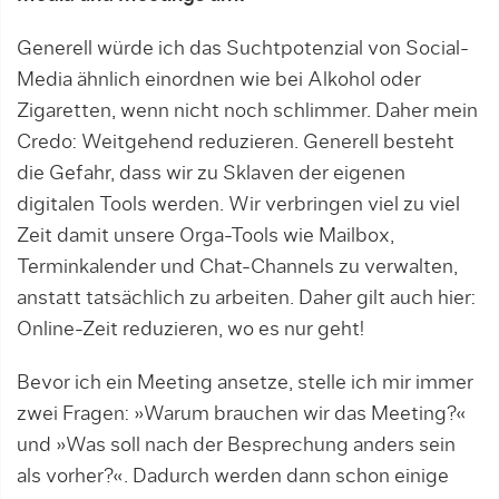
Generell würde ich das Suchtpotenzial von Social-
Media ähnlich einordnen wie bei Alkohol oder
Zigaretten, wenn nicht noch schlimmer. Daher mein
Credo: Weitgehend reduzieren. Generell besteht
die Gefahr, dass wir zu Sklaven der eigenen
digitalen Tools werden. Wir verbringen viel zu viel
Zeit damit unsere Orga-Tools wie Mailbox,
Terminkalender und Chat-Channels zu verwalten,
anstatt tatsächlich zu arbeiten. Daher gilt auch hier:
Online-Zeit reduzieren, wo es nur geht!
Bevor ich ein Meeting ansetze, stelle ich mir immer
zwei Fragen: »Warum brauchen wir das Meeting?«
und »Was soll nach der Besprechung anders sein
als vorher?«. Dadurch werden dann schon einige