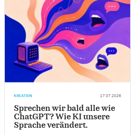
KREATION
17.07.2026
Sprechen wir bald alle wie
ChatGPT? Wie KI unsere
Sprache verändert.