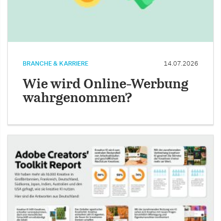
BRANCHE & KARRIERE
14.07.2026
Wie wird Online-Werbung
wahrgenommen?