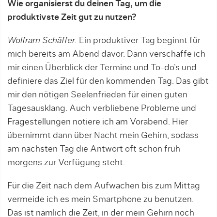
Wie organisierst du deinen Tag, um die
produktivste Zeit gut zu nutzen?
Wolfram Schäffer:
Ein produktiver Tag beginnt für
mich bereits am Abend davor. Dann verschaffe ich
mir einen Überblick der Termine und To-do‘s und
definiere das Ziel für den kommenden Tag. Das gibt
mir den nötigen Seelenfrieden für einen guten
Tagesausklang. Auch verbliebene Probleme und
Fragestellungen notiere ich am Vorabend. Hier
übernimmt dann über Nacht mein Gehirn, sodass
am nächsten Tag die Antwort oft schon früh
morgens zur Verfügung steht.
Für die Zeit nach dem Aufwachen bis zum Mittag
vermeide ich es mein Smartphone zu benutzen.
Das ist nämlich die Zeit, in der mein Gehirn noch