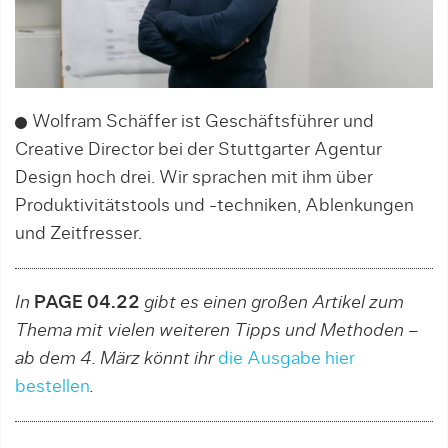
Wolfram Schäffer ist Geschäftsführer und
Creative Director bei der Stuttgarter Agentur
Design hoch drei. Wir sprachen mit ihm über
Produktivitätstools und -techniken, Ablenkungen
und Zeitfresser.
In
PAGE 04.22
gibt es einen großen Artikel zum
Thema mit vielen weiteren Tipps und Methoden –
ab dem 4. März könnt ihr
die Ausgabe hier
bestellen
.