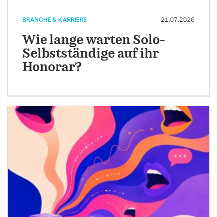
BRANCHE & KARRIERE
21.07.2026
Wie lange warten Solo-
Selbstständige auf ihr
Honorar?