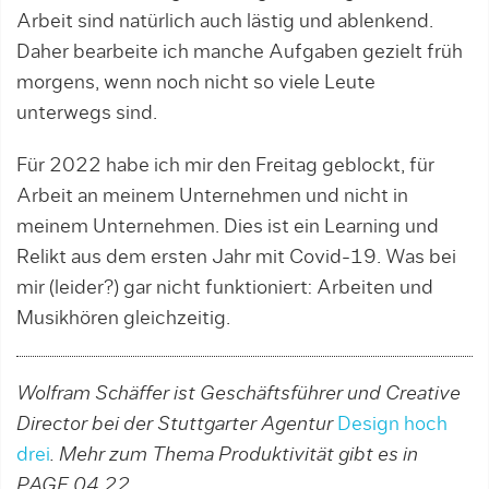
Arbeit sind natürlich auch lästig und ablenkend.
Daher bearbeite ich manche Aufgaben gezielt früh
morgens, wenn noch nicht so viele Leute
unterwegs sind.
Für 2022 habe ich mir den Freitag geblockt, für
Arbeit an meinem Unternehmen und nicht in
meinem Unternehmen. Dies ist ein Learning und
Relikt aus dem ersten Jahr mit Covid-19. Was bei
mir (leider?) gar nicht funktioniert: Arbeiten und
Musikhören gleichzeitig.
Wolfram Schäffer ist Geschäftsführer und Creative
Director bei der Stuttgarter Agentur
Design hoch
drei
. Mehr zum Thema Produktivität gibt es in
PAGE 04.22.