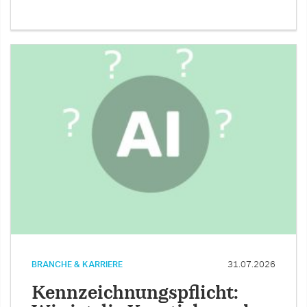
BRANCHE & KARRIERE
31.07.2026
Kennzeichnungspflicht: