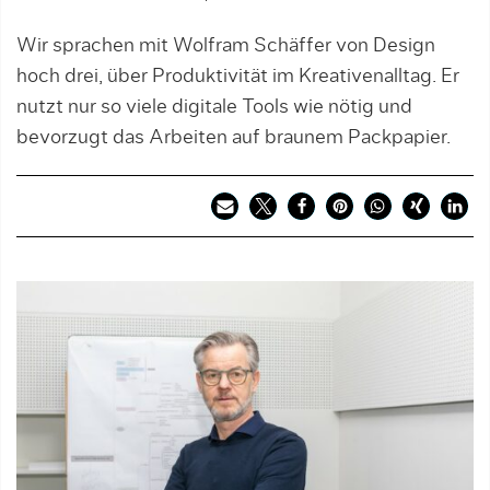
Wir sprachen mit Wolfram Schäffer von Design
hoch drei, über Produktivität im Kreativenalltag. Er
nutzt nur so viele digitale Tools wie nötig und
bevorzugt das Arbeiten auf braunem Packpapier.