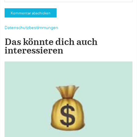
Datenschutzbestimmungen
Das könnte dich auch
interessieren