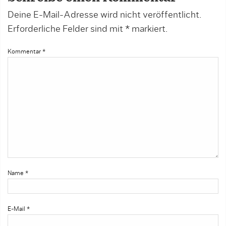
Deine E-Mail-Adresse wird nicht veröffentlicht.
Erforderliche Felder sind mit
*
markiert.
Kommentar
*
Name
*
E-Mail
*