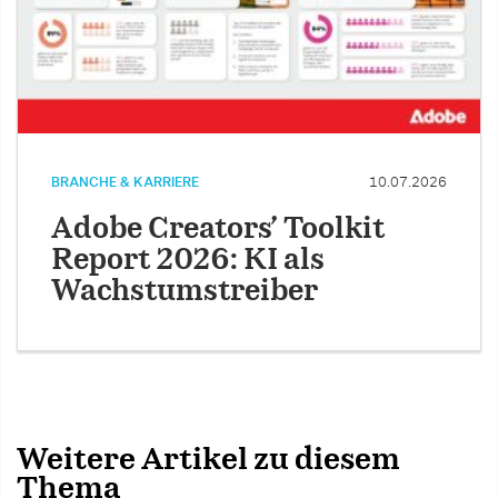
BRANCHE & KARRIERE
10.07.2026
Adobe Creators’ Toolkit
Report 2026: KI als
Wachstumstreiber
Weitere Artikel zu diesem
Thema