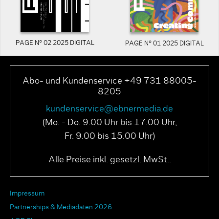
PAGE N° 02 2025 DIGITAL
PAGE N° 01 2025 DIGITAL
Abo- und Kundenservice +49 731 88005-
8205
kundenservice@ebnermedia.de
(Mo. - Do. 9.00 Uhr bis 17.00 Uhr,
Fr. 9.00 bis 15.00 Uhr)
Alle Preise inkl. gesetzl. MwSt..
Impressum
Partnerships & Mediadaten 2026