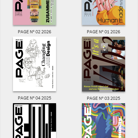
PAGE N° 02 2026
PAGE N° 01 2026
PAGE N° 04 2025
PAGE N° 03 2025