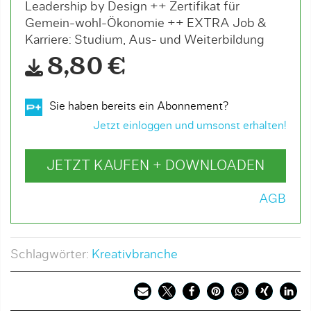
Leadership by Design ++ Zertifikat für
Gemein-wohl-Ökonomie ++ EXTRA Job &
Karriere: Studium, Aus- und Weiterbildung
8,80 €
Sie haben bereits ein Abonnement?
Jetzt einloggen und umsonst erhalten!
JETZT KAUFEN + DOWNLOADEN
AGB
Schlagwörter:
Kreativbranche