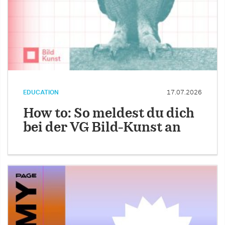
EDUCATION
17.07.2026
How to: So meldest du dich
bei der VG Bild-Kunst an