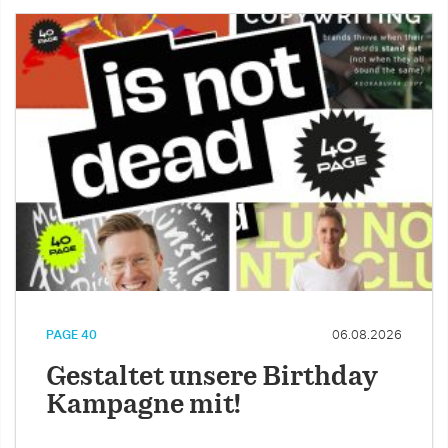
PAGE 40
06.08.2026
Gestaltet unsere Birthday
Kampagne mit!