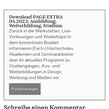
Download PAGE EXTRA
04.2023: Ausbildung,
Weiterbildung, Studium
Zurück in die Werkstätten, Live-
Vorlesungen und Workshops! In
dem kostenlosen Booklet
informieren (Fach-) Hochschulen,
Akademien und Seminaranbieter
über ihr aktuelles Programm zu
Studiengängen, Aus- und
Weiterbildungen in Design,
Werbung und Medien vor.
Produkt anzeigen
Schreibe einen Kommentar