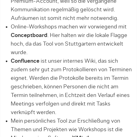
Premium-Account, weil so die vergangene
Kommunikation regelmäßig gelöscht wird.
Aufräumen ist somit nicht mehr notwendig.
Online-Workshops machen wir vorwiegend mit
Conceptboard
. Hier halten wir die lokale Flagge
hoch, da das Tool von Stuttgartern entwickelt
wurde.
Confluence
ist unser internes Wiki, das sich
zudem sehr gut zum Protokollieren von Terminen
eignet. Werden die Protokolle bereits im Termin
geschrieben, können Personen die nicht am
Termin teilnehmen, in Echtzeit den Verlauf eines
Meetings verfolgen und direkt mit Tasks
verknüpft werden.
Mein persönliches Tool zur Erschließung von
Themen und Projekten wie Workshops ist die