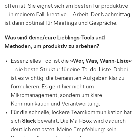
offen ist. Sie eignet sich am besten für produktive
– in meinem Fall: kreative – Arbeit. Der Nachmittag
ist dann optimal für Meetings und Gespräche.
Was sind deine/eure Lieblings-Tools und
Methoden, um produktiv zu arbeiten?
Essenzielles Tool ist die
»Wer, Was, Wann-Liste«
– die beste Struktur für eine To-do-Liste. Dabei
ist es wichtig, die benannten Aufgaben klar zu
formulieren. Es geht hier nicht um
Mikromanagement, sondern um klare
Kommunikation und Verantwortung.
Für die schnelle, lockere Teamkommunikation hat
sich
Slack
bewährt. Die Mail-Box wird dadurch
deutlich entlastet. Meine Empfehlung: kein