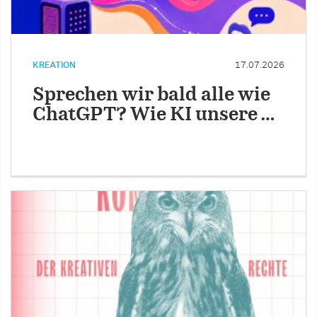
KREATION
17.07.2026
Sprechen wir bald alle wie
ChatGPT? Wie KI unsere …