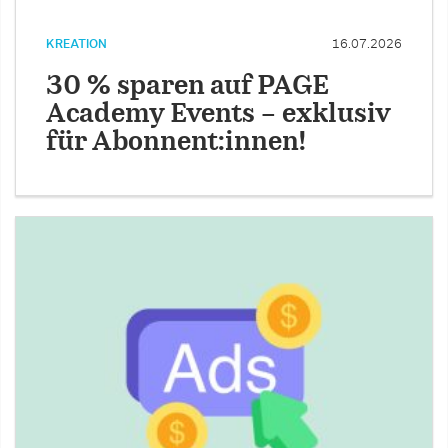
KREATION
16.07.2026
30 % sparen auf PAGE
Academy Events – exklusiv
für Abonnent:innen!