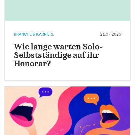
BRANCHE & KARRIERE
21.07.2026
Wie lange warten Solo-
Selbstständige auf ihr
Honorar?