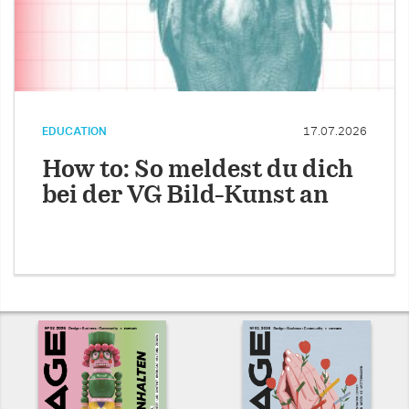
EDUCATION
17.07.2026
How to: So meldest du dich
bei der VG Bild-Kunst an