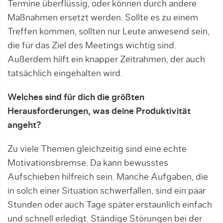
Termine überflüssig, oder können durch andere
Maßnahmen ersetzt werden. Sollte es zu einem
Treffen kommen, sollten nur Leute anwesend sein,
die für das Ziel des Meetings wichtig sind.
Außerdem hilft ein knapper Zeitrahmen, der auch
tatsächlich eingehalten wird.
Welches sind für dich die größten
Herausforderungen, was deine Produktivität
angeht?
Zu viele Themen gleichzeitig sind eine echte
Motivationsbremse. Da kann bewusstes
Aufschieben hilfreich sein. Manche Aufgaben, die
in solch einer Situation schwerfallen, sind ein paar
Stunden oder auch Tage später erstaunlich einfach
und schnell erledigt. Ständige Störungen bei der