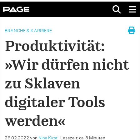
BRANCHE & KARRIERE
Produktivität:
»Wir dürfen nicht
zu Sklaven
digitaler Tools
werden«
26.02.2022
von
Nina Kirst
|
Lesezeit: ca. 3 Minuten