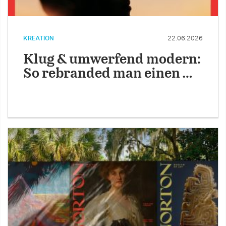
KREATION
22.06.2026
Klug & umwerfend modern:
So rebranded man einen …