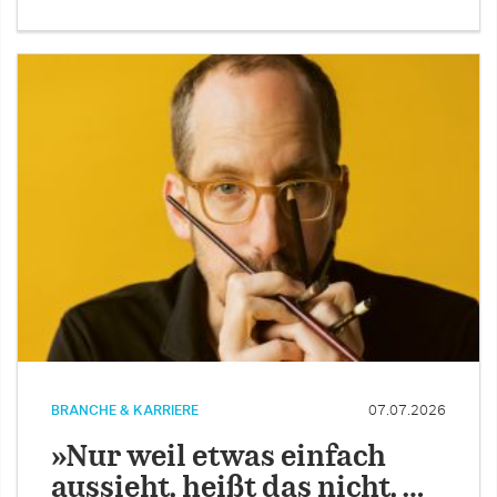
BRANCHE & KARRIERE
07.07.2026
»Nur weil etwas einfach
aussieht, heißt das nicht, …