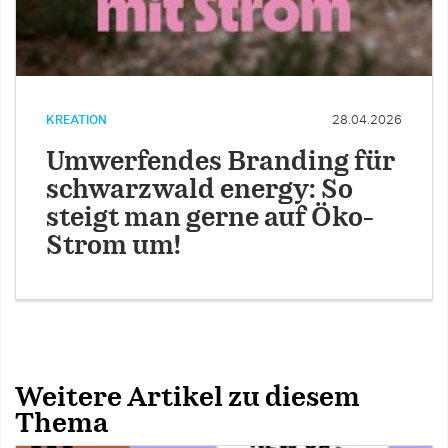
KREATION
28.04.2026
Umwerfendes Branding für
schwarzwald energy: So
steigt man gerne auf Öko-
Strom um!
Weitere Artikel zu diesem
Thema