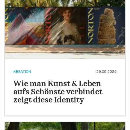
KREATION
29.05.2026
Wie man Kunst & Leben
aufs Schönste verbindet
zeigt diese Identity