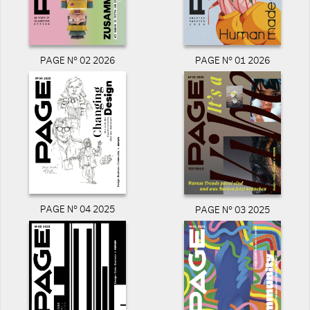
PAGE N° 02 2026
PAGE N° 01 2026
PAGE N° 04 2025
PAGE N° 03 2025