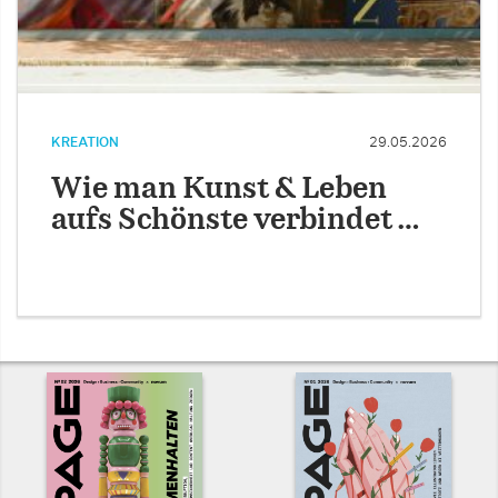
KREATION
29.05.2026
Wie man Kunst & Leben
aufs Schönste verbindet …