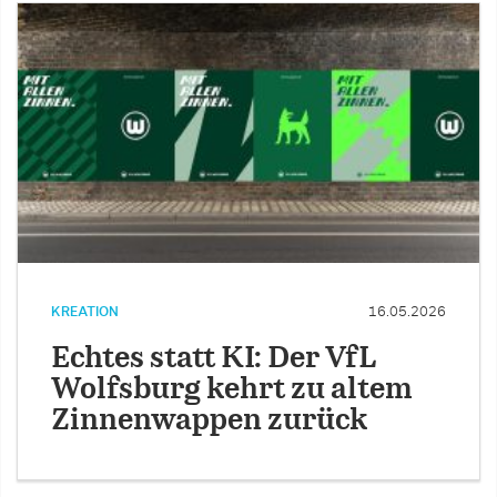
KREATION
16.05.2026
Echtes statt KI: Der VfL
Wolfsburg kehrt zu altem
Zinnenwappen zurück