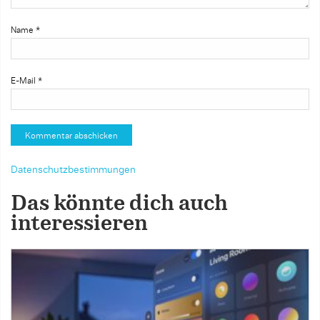
Name
*
E-Mail
*
Datenschutzbestimmungen
Das könnte dich auch
interessieren