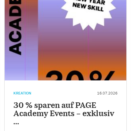
KREATION
16.07.2026
30 % sparen auf PAGE
Academy Events – exklusiv
…