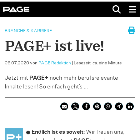
BRANCHE & KARRIERE
PAGE+ ist live!
06.07.2020
von
PAGE Redaktion
|
Lesezeit: ca. eine Minute
Jetzt mit
PAGE+
noch mehr berufsrelevante
Inhalte lesen! So einfach geht’s …
Endlich ist es soweit:
Wir freuen uns,