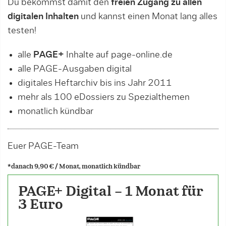
Du bekommst damit den
freien Zugang zu allen
digitalen Inhalten
und kannst einen Monat lang alles
testen!
alle
PAGE+
Inhalte auf page-online.de
alle PAGE-Ausgaben digital
digitales Heftarchiv bis ins Jahr 2011
mehr als 100 eDossiers zu Spezialthemen
monatlich kündbar
Euer PAGE-Team
*
danach 9,90 € / Monat, monatlich kündbar
PAGE+ Digital - 1 Monat für
3 Euro