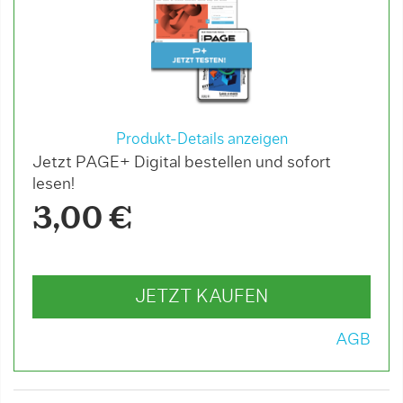
Produkt-Details anzeigen
Jetzt PAGE+ Digital bestellen und sofort
lesen!
3,00 €
JETZT KAUFEN
AGB