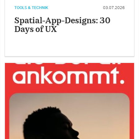
TOOLS & TECHNIK
03.07.2026
Spatial-App-Designs: 30
Days of UX