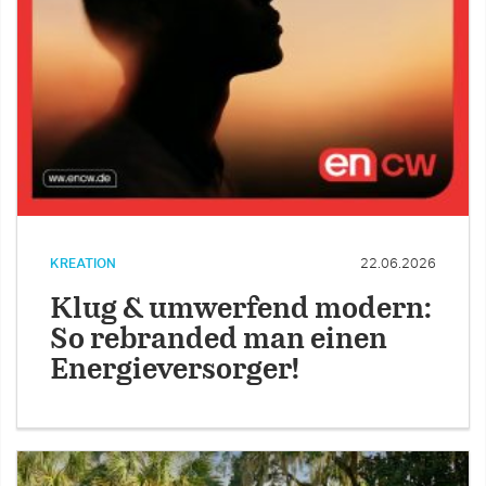
KREATION
22.06.2026
Klug & umwerfend modern:
So rebranded man einen
Energieversorger!