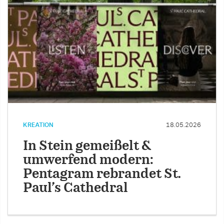
KREATION
18.05.2026
In Stein gemeißelt &
umwerfend modern:
Pentagram rebrandet St.
Paul’s Cathedral