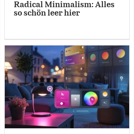
Radical Minimalism: Alles
so schön leer hier