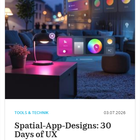
TOOLS & TECHNIK
03.07.2026
Spatial-App-Designs: 30
Days of UX