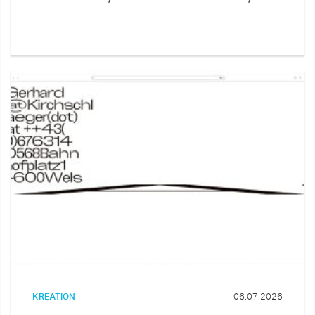
KREATION
06.07.2026