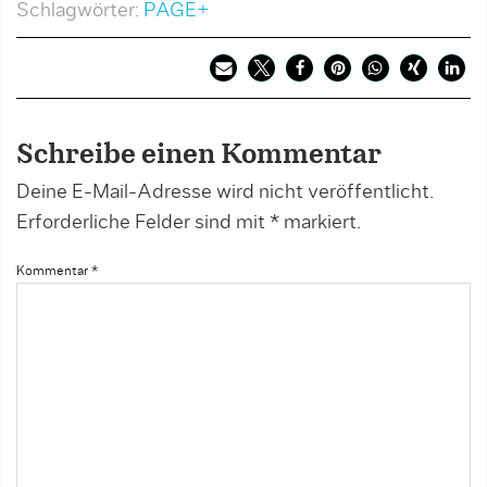
Schlagwörter:
PAGE+
Schreibe einen Kommentar
Deine E-Mail-Adresse wird nicht veröffentlicht.
Erforderliche Felder sind mit
*
markiert.
Kommentar
*