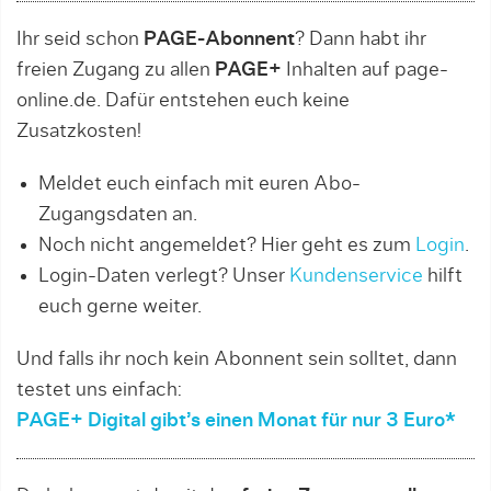
Ihr seid schon
PAGE-Abonnent
? Dann habt ihr
freien Zugang zu allen
PAGE+
Inhalten auf page-
online.de. Dafür entstehen euch keine
Zusatzkosten!
Meldet euch einfach mit euren Abo-
Zugangsdaten an.
Noch nicht angemeldet? Hier geht es zum
Login
.
Login-Daten verlegt? Unser
Kundenservice
hilft
euch gerne weiter.
Und falls ihr noch kein Abonnent sein solltet, dann
testet uns einfach:
PAGE+ Digital gibt’s einen Monat für nur 3 Euro*