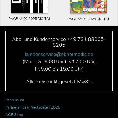
PAGE N° 02 2025 DIGITAL
PAGE N° 01 2025 DIGITAL
Abo- und Kundenservice +49 731 88005-
8205
kundenservice@ebnermedia.de
(Mo. - Do. 9.00 Uhr bis 17.00 Uhr,
Fr. 9.00 bis 15.00 Uhr)
Alle Preise inkl. gesetzl. MwSt..
Impressum
Partnerships & Mediadaten 2026
AGB Shop