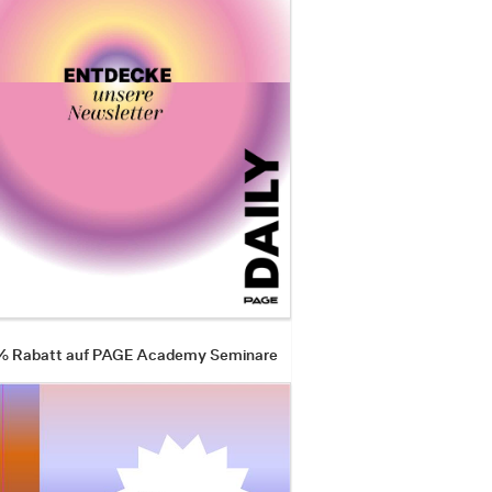
 % Rabatt auf PAGE Academy Seminare