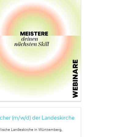
cher (m/w/d) der Landeskirche
lische Landeskirche in Württemberg,