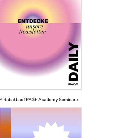
 % Rabatt auf PAGE Academy Seminare