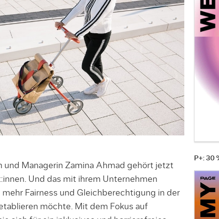
P+: 30
n und Managerin Zamina Ahmad gehört jetzt
ot:innen. Und das mit ihrem Unternehmen
e mehr Fairness und Gleichberechtigung in der
etablieren möchte. Mit dem Fokus auf