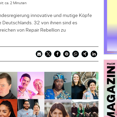
it: ca. 2 Minuten
ndesregierung innovative und mutige Köpfe
e Deutschlands. 32 von ihnen sind es
reichen von Repair Rebellion zu