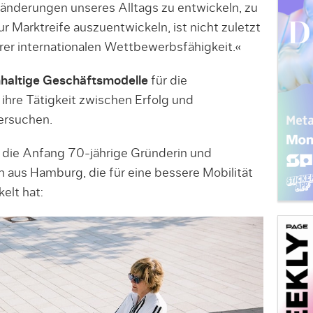
ränderungen unseres Alltags zu entwickeln, zu
ur Marktreife auszuentwickeln, ist nicht zuletzt
rer internationalen Wettbewerbsfähigkeit.«
haltige Geschäftsmodelle
für die
ihre Tätigkeit zwischen Erfolg und
versuchen.
 die Anfang 70-jährige Gründerin und
 aus Hamburg, die für eine bessere Mobilität
elt hat: