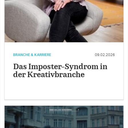
BRANCHE & KARRIERE
09.02.2026
Das Imposter-Syndrom in
der Kreativbranche