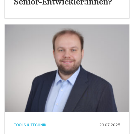
Senior-Entwickler:innen?
TOOLS & TECHNIK
29.07.2025