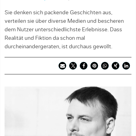
Sie denken sich packende Geschichten aus,
verteilen sie über diverse Medien und bescheren
dem Nutzer unterschiedlichste Erlebnisse. Dass
Realität und Fiktion da schon mal
durcheinandergeraten, ist durchaus gewollt.