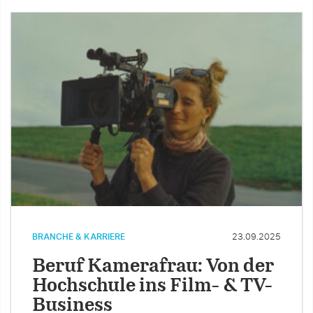
BRANCHE & KARRIERE
23.09.2025
Beruf Kamerafrau: Von der
Hochschule ins Film- & TV-
Business