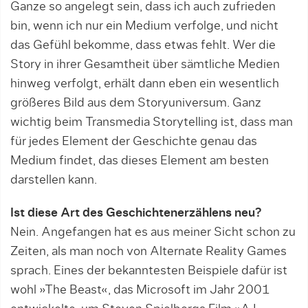
Ganze so angelegt sein, dass ich auch zufrieden
bin, wenn ich nur ein Medium verfolge, und nicht
das Gefühl bekomme, dass etwas fehlt. Wer die
Story in ihrer Gesamtheit über sämtliche Medien
hinweg verfolgt, erhält dann eben ein wesentlich
größeres Bild aus dem Storyuniversum. Ganz
wichtig beim Transmedia Storytelling ist, dass man
für jedes Element der Geschichte genau das
Medium findet, das dieses Element am besten
darstellen kann.
Ist diese Art des Geschichtenerzählens neu?
Nein. Angefangen hat es aus meiner Sicht schon zu
Zeiten, als man noch von Alternate Reality Games
sprach. Eines der bekanntesten Beispiele dafür ist
wohl »The Beast«, das Microsoft im Jahr 2001