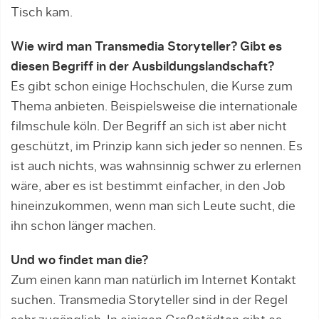
Tisch kam.
Wie wird man Transmedia Storyteller? Gibt es
diesen Begriff in der Ausbildungslandschaft?
Es gibt schon einige Hochschulen, die Kurse zum
Thema an­bieten. Beispielsweise die internationale
film­schu­le köln. Der Begriff an sich ist aber nicht
geschützt, im Prinzip kann sich jeder so nennen. Es
ist auch nichts, was wahnsinnig schwer zu erlernen
wäre, aber es ist bestimmt einfacher, in den Job
hineinzukommen, wenn man sich Leute sucht, die
ihn schon länger machen.
Und wo findet man die?
Zum einen kann man natürlich im Internet Kontakt
suchen. Transmedia Storyteller sind in der Regel