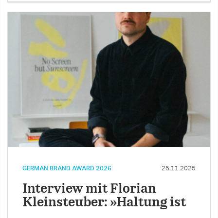
GERMAN BRAND AWARD 2026
25.11.2025
Interview mit Florian
Kleinsteuber: »Haltung ist
…