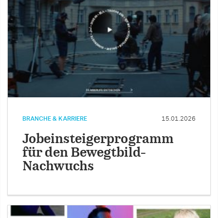
BRANCHE & KARRIERE
15.01.2026
Jobeinsteigerprogramm
für den Bewegtbild-
Nachwuchs