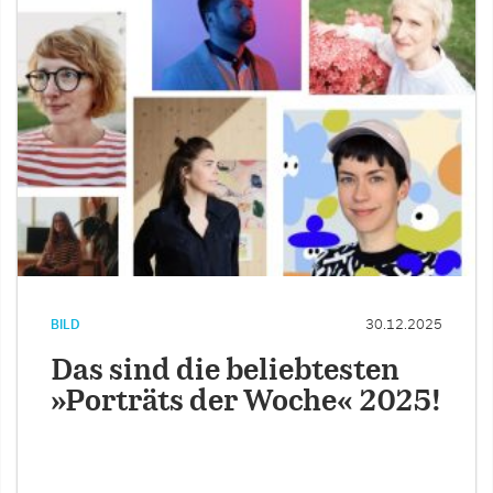
BILD
30.12.2025
Das sind die beliebtesten
»Porträts der Woche« 2025!