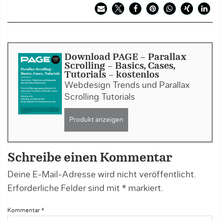
Download PAGE - Parallax
Scrolling – Basics, Cases,
Tutorials - kostenlos
Webdesign Trends und Parallax
Scrolling Tutorials
Produkt anzeigen
Schreibe einen Kommentar
Deine E-Mail-Adresse wird nicht veröffentlicht.
Erforderliche Felder sind mit
*
markiert.
Kommentar
*