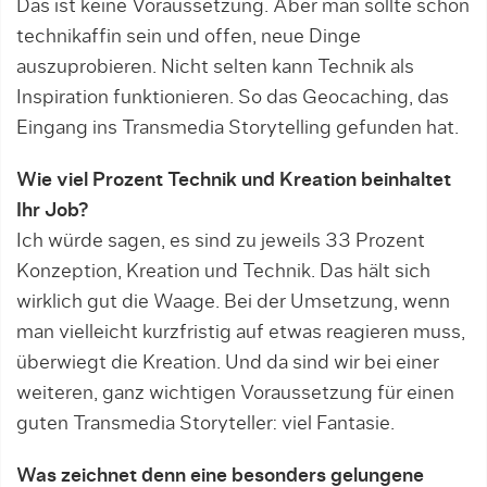
Das ist keine Voraussetzung. Aber man sollte schon
technikaffin sein und offen, neue Dinge
auszuprobieren. Nicht selten kann Technik als
Inspiration funktionieren. So das Geocaching, das
Eingang ins Transmedia Storytelling gefunden hat.
Wie viel Prozent Technik und Kreation beinhaltet
Ihr Job?
Ich würde sagen, es sind zu jeweils 33 Prozent
Konzeption, Kreation und Technik. Das hält sich
wirklich gut die Waage. Bei der Umsetzung, wenn
man vielleicht kurzfristig auf etwas reagieren muss,
über­wiegt die Kreation. Und da sind wir bei einer
weite­ren, ganz wichtigen Voraussetzung für einen
guten Transmedia Storyteller: viel Fantasie.
Was zeichnet denn eine besonders gelungene