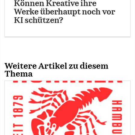
Können Kreative ihre
Werke überhaupt noch vor
KI schützen?
Weitere Artikel zu diesem
Thema