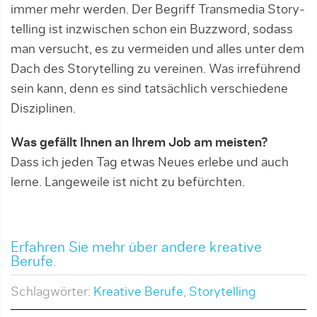
immer mehr werden. Der Begriff Transmedia Story­
telling ist inzwischen schon ein Buzzword, sodass
man versucht, es zu vermeiden und alles unter dem
Dach des Storytelling zu vereinen. Was irreführend
sein kann, denn es sind tatsächlich verschiedene
Disziplinen.
Was gefällt Ihnen an Ihrem Job am meisten?
Dass ich jeden Tag etwas Neues erlebe und auch
ler­ne. Langeweile ist nicht zu befürchten.
Erfahren Sie mehr über andere kreative
Berufe.
Schlagwörter:
Kreative Berufe
,
Storytelling