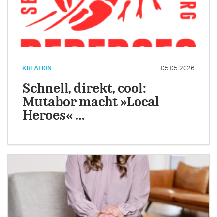
KREATION
05.05.2026
Schnell, direkt, cool:
Mutabor macht »Local
Heroes« …