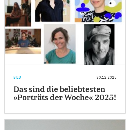
BILD
30.12.2025
Das sind die beliebtesten
»Porträts der Woche« 2025!