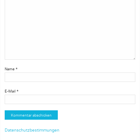
Name
*
E-Mail
*
Datenschutzbestimmungen