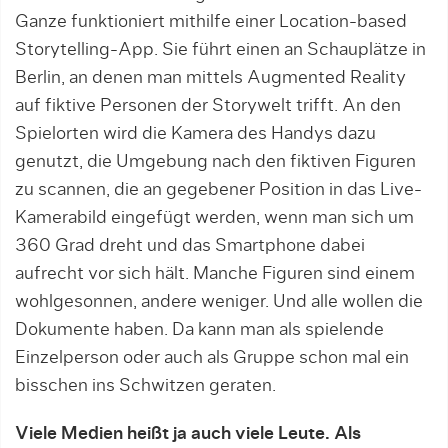
Ganze funktioniert mithilfe einer Loca­tion-based
Storytelling-App. Sie führt einen an Schau­plätze in
Berlin, an denen man mittels Augmented Reality
auf fiktive Personen der Storywelt trifft. An den
Spielorten wird die Kamera des Handys dazu
genutzt, die Umgebung nach den fiktiven Figuren
zu scannen, die an gegebener Position in das Live-
Kamerabild eingefügt werden, wenn man sich um
360 Grad dreht und das Smartphone dabei
aufrecht vor sich hält. Manche Figuren sind einem
wohlgesonnen, andere weniger. Und alle wollen die
Dokumente haben. Da kann man als spielende
Einzelperson oder auch als Gruppe schon mal ein
bisschen ins Schwitzen geraten.
Viele Medien heißt ja auch viele Leute. Als