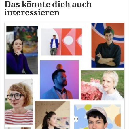
Das könnte dich auch
interessieren