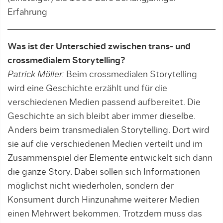
Erfahrung
Was ist der Unterschied zwischen trans- und
crossmedialem Storytelling?
Patrick Möller:
Beim crossmedialen Storytelling
wird eine Geschichte erzählt und für die
verschiede­nen Medien passend aufbereitet. Die
Geschichte an sich bleibt aber immer dieselbe.
Anders beim transmedialen Storytelling. Dort wird
sie auf die verschie­denen Medien verteilt und im
Zusammenspiel der Elemente entwickelt sich dann
die ganze Story. Dabei sollen sich Informationen
möglichst nicht wiederholen, sondern der
Konsument durch Hinzunah­me weiterer Medien
einen Mehrwert bekommen. Trotzdem muss das