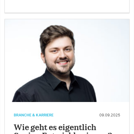
BRANCHE & KARRIERE
09.09.2025
Wie geht es eigentlich