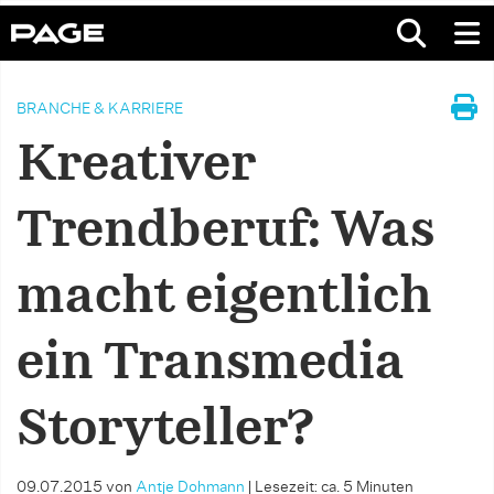
BRANCHE & KARRIERE
Kreativer
Trendberuf: Was
macht eigentlich
ein Transmedia
Storyteller?
09.07.2015
von
Antje Dohmann
|
Lesezeit: ca. 5 Minuten