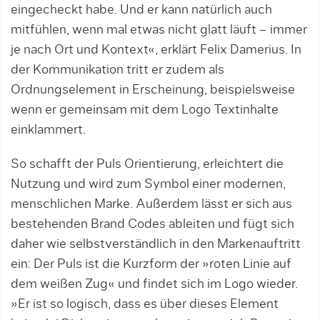
eingecheckt habe. Und er kann natürlich auch
mitfühlen, wenn mal etwas nicht glatt läuft – immer
je nach Ort und Kontext«, erklärt Felix Damerius. In
der Kommu­nikation tritt er zudem als
Ordnungselement in Erscheinung, beispielsweise
wenn er gemeinsam mit dem Logo Textinhalte
einklammert.
So schafft der Puls Orientierung, erleichtert die
Nutzung und wird zum Symbol einer modernen,
menschlichen Marke. Außerdem lässt er sich aus
bestehenden Brand Codes ableiten und fügt sich
daher wie selbstverständlich in den Markenauftritt
ein: Der Puls ist die Kurzform der »roten Linie auf
dem weißen Zug« und findet sich im Logo wieder.
»Er ist so logisch, dass es über dieses Element