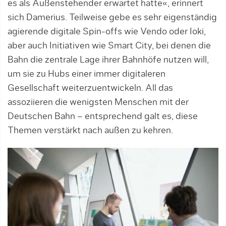
es als Außenstehender erwartet hatte«, erinnert
sich Damerius. Teilweise gebe es sehr eigenständig
agierende digitale Spin-offs wie Vendo oder Ioki,
aber auch Initiativen wie Smart City, bei denen die
Bahn die zentrale Lage ihrer Bahnhöfe nutzen will,
um sie zu Hubs einer immer digitaleren
Gesellschaft weiterzuentwickeln. All das
assoziieren die wenigsten Menschen mit der
Deutschen Bahn – entsprechend galt es, diese
Themen verstärkt nach außen zu kehren.