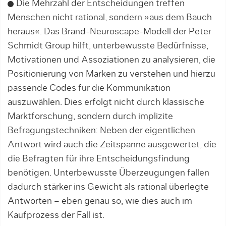
Die Mehrzahl der Entscheidungen treffen
Menschen nicht rational, sondern »aus dem Bauch
heraus«. Das Brand-Neuroscape-Modell der Peter
Schmidt Group hilft, unter­bewusste Bedürfnisse,
Motivationen und Assoziationen zu analysieren, die
Positionierung von Marken zu verstehen und hierzu
passende Codes für die Kommunikation
auszuwählen. Dies erfolgt nicht durch klassische
Marktforschung, sondern durch implizite
Befragungstechniken: Neben der eigentlichen
Antwort wird auch die Zeitspanne ausgewertet, die
die Befragten für ihre Entscheidungsfindung
benötigen. Unterbewusste Überzeugungen fallen
dadurch stärker ins Gewicht als rational überlegte
Antworten – eben genau so, wie dies auch im
Kaufprozess der Fall ist.