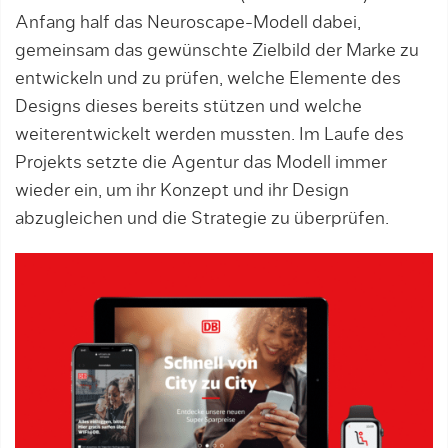
Anfang half das Neuroscape-Modell dabei,
gemeinsam das gewünsch­te Zielbild der Mar­ke zu
entwickeln und zu prüfen, welche Elemente des
Designs dieses bereits stützen und welche
weiterentwickelt werden mussten. Im Laufe des
Projekts setzte die Agentur das Modell immer
wieder ein, um ihr Konzept und ihr Design
abzugleichen und die Strategie zu überprüfen.