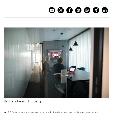
Bild: Andreas Klingberg