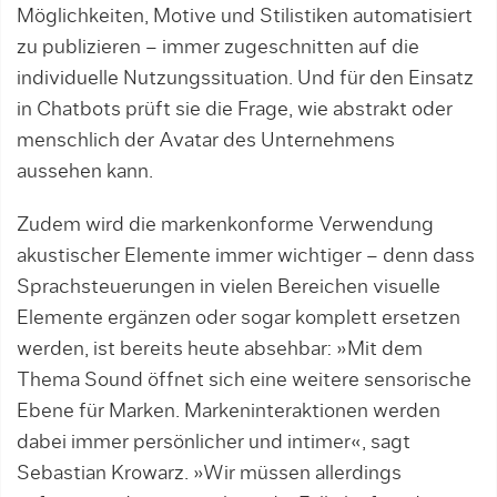
Möglichkeiten, Motive und Stilistiken automatisiert
zu publizieren – immer zu­geschnitten auf die
individuelle Nutzungssituation. Und für den Einsatz
in Chatbots prüft sie die Frage, wie abstrakt oder
menschlich der Avatar des Unternehmens
aussehen kann.
Zudem wird die markenkonforme Verwendung
akustischer Elemente immer wichtiger – denn dass
Sprachsteuerungen in vielen Bereichen visuelle
Elemente ergänzen oder sogar komplett ersetzen
werden, ist bereits heute absehbar: »Mit dem
Thema Sound öffnet sich eine weitere sensorische
Ebene für Marken. Markeninteraktionen werden
dabei immer persönlicher und intimer«, sagt
Sebastian Krowarz. »Wir müssen allerdings