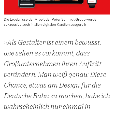
Die Ergebnisse der Arbeit der Peter Schmidt Group werden
sukzessive auch in allen digitalen Kanälen ausgerollt
»Als Gestalter ist einem bewusst,
wie selten es vorkommt, dass
Großunternehmen ihren Auftritt
verändern. Man weiß genau: Diese
Chance, etwas am Design für die
Deutsche Bahn zu machen, habe ich
wahrscheinlich nur einmal in