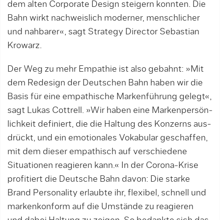
dem alten Corporate Design steigern konnten. Die
Bahn wirkt nachweislich moderner, menschlicher
und nahbarer«, sagt Strategy Director Sebastian
Krowarz.
Der Weg zu mehr Empathie ist also gebahnt: »Mit
dem Redesign der Deutschen Bahn haben wir die
Basis für eine empathische Markenführung gelegt«,
sagt Lukas Cottrell. »Wir haben eine Markenpersön­
lichkeit definiert, die die Haltung des Konzerns aus­
drückt, und ein emotionales Vokabular geschaffen,
mit dem dieser empathisch auf verschiedene
Situationen reagieren kann.« In der Corona-Krise
profitiert die Deutsche Bahn davon: Die starke
Brand Personality erlaubte ihr, flexibel, schnell und
markenkonform auf die Umstände zu reagieren