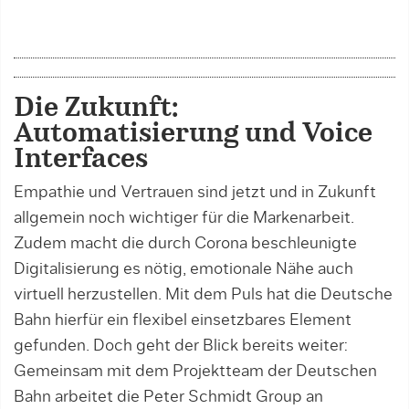
Die Zukunft:
Automatisierung und Voice
Interfaces
Empathie und Vertrauen sind jetzt und in Zukunft
allgemein noch wichtiger für die Markenarbeit.
Zudem macht die durch Corona beschleunigte
Digi­talisierung es nötig, emotionale Nähe auch
virtuell herzustellen. Mit dem Puls hat die Deutsche
Bahn hierfür ein flexibel einsetzbares Element
gefunden. Doch geht der Blick bereits weiter:
Gemeinsam mit dem Pro­jektteam der Deutschen
Bahn arbeitet die Peter Schmidt Group an