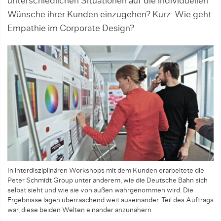
unterschiedlichen Situationen auf die individuellen
Wünsche ihrer Kunden einzugehen? Kurz: Wie geht
Empathie im Corporate Design?
In interdisziplinären Workshops mit dem Kunden erarbeitete die
Peter Schmidt Group unter anderem, wie die Deutsche Bahn sich
selbst sieht und wie sie von außen wahrgenommen wird. Die
Ergebnisse lagen überraschend weit auseinander. Teil des Auftrags
war, diese beiden Welten einander anzunähern