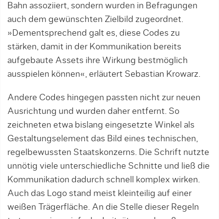
Bahn assoziiert, sondern wurden in Befragungen
auch dem gewünschten Zielbild zugeordnet.
»Dementsprechend galt es, diese Codes zu
stärken, damit in der Kommunikation bereits
aufgebaute Assets ihre Wirkung bestmöglich
ausspielen können«, erläutert Sebastian Krowarz.
Andere Codes hingegen passten nicht zur neuen
Ausrichtung und wurden daher entfernt. So
zeichneten etwa bislang eingesetzte Winkel als
Gestaltungselement das Bild eines technischen,
regelbewussten Staatskonzerns. Die Schrift nutzte
unnötig viele unterschiedliche Schnitte und ließ die
Kommunikation dadurch schnell komplex wirken.
Auch das Logo stand meist kleinteilig auf einer
weißen Trägerfläche. An die Stelle dieser Regeln