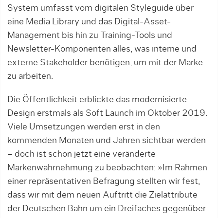
Sys­tem umfasst vom digitalen Styleguide über
eine Media Library und das Digital-Asset-
Management bis hin zu Training-Tools und
Newsletter-Komponenten alles, was interne und
externe Stakeholder benötigen, um mit der Marke
zu arbeiten.
Die Öffentlichkeit erblickte das modernisierte
Design erstmals als Soft Launch im Oktober 2019.
Viele Umsetzungen werden erst in den
kommenden Monaten und Jahren sichtbar werden
– doch ist schon jetzt eine veränderte
Markenwahrnehmung zu be­ob­achten: »Im Rahmen
einer repräsentativen Befragung stellten wir fest,
dass wir mit dem neuen Auftritt die Zielattribute
der Deutschen Bahn um ein Dreifaches gegenüber