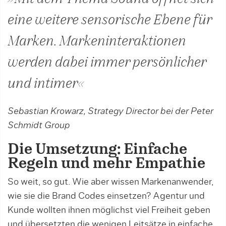
eine weitere sensorische Ebene für
Marken. Markeninteraktionen
werden dabei immer persönlicher
und intimer«
Sebastian Krowarz, Strategy Director bei der Peter
Schmidt Group
Die Umsetzung: Einfache
Regeln und mehr Empathie
So weit, so gut. Wie aber wissen Markenanwender,
wie sie die Brand Codes einsetzen? Agentur und
Kun­de wollten ihnen möglichst viel Freiheit geben
und übersetzten die wenigen Leitsätze in einfache