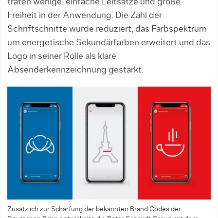
traten wenige, einfache Leitsätze und große
Freiheit in der Anwendung. Die Zahl der
Schriftschnitte wurde reduziert, das Farbspektrum
um energetische Sekundärfarben erweitert und das
Logo in seiner Rolle als klare
Absenderkennzeichnung gestärkt.
Zusätzlich zur Schärfung der bekannten Brand Codes der