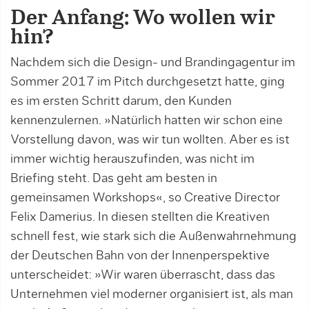
Der Anfang: Wo wollen wir
hin?
Nachdem sich die Design- und Brandingagentur im
Sommer 2017 im Pitch durchgesetzt hatte, ging
es im ersten Schritt darum, den Kunden
kennenzulernen. »Natürlich hatten wir schon eine
Vorstellung davon, was wir tun wollten. Aber es ist
immer wichtig herauszufinden, was nicht im
Briefing steht. Das geht am besten in
gemeinsamen Workshops«, so Creative Director
Felix Damerius. In diesen stellten die Kreativen
schnell fest, wie stark sich die Außenwahrnehmung
der Deutschen Bahn von der Innenperspektive
unterscheidet: »Wir waren überrascht, dass das
Unternehmen viel moderner organisiert ist, als man