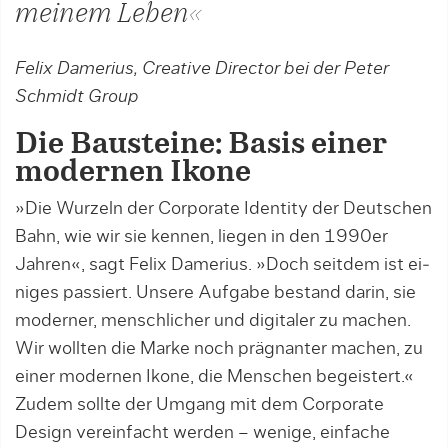
meinem Leben«
Felix Damerius, Creative Director bei der Peter
Schmidt Group
Die Bausteine: Basis einer
modernen Ikone
»Die Wurzeln der Corporate Identity der Deutschen
Bahn, wie wir sie kennen, liegen in den 1990er
Jahren«, sagt Felix Damerius. »Doch seitdem ist ei­
ni­ges passiert. Unsere Aufgabe bestand darin, sie
mo­derner, menschlicher und digitaler zu machen.
Wir wollten die Marke noch prägnanter machen, zu
ei­ner modernen Ikone, die Menschen begeistert.«
Zudem sollte der Umgang mit dem Corporate
Design vereinfacht werden – wenige, einfache