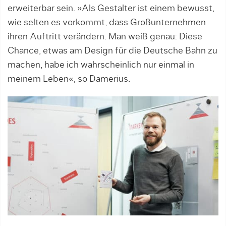
erweiterbar sein. »Als Gestalter ist einem bewusst,
wie selten es vorkommt, dass Großunternehmen
ihren Auftritt verändern. Man weiß genau: Diese
Chance, etwas am Design für die Deutsche Bahn zu
machen, habe ich wahrscheinlich nur einmal in
meinem Leben«, so Damerius.