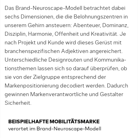
Das Brand-Neuroscape-Modell betrachtet dabei
sechs Dimensionen, die die Belohnungszentren in
unserem Gehirn ansteuern: Abenteuer, Dominanz,
Disziplin, Harmonie, Offenheit und Kreativität. Je
nach Projekt und Kunde wird dieses Gerüst mit
branchenspezifischen Adjektiven ange­reichert.
Unterschiedliche Designrouten und Kom­mu­nika­
tionsthemen lassen sich so darauf überprüfen, ob
sie von der Zielgruppe entsprechend der
Markenpositio­nierung decodiert werden. Dadurch
gewinnen Markenverantwortliche und Gestalter
Sicherheit.