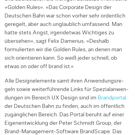
»Golden Rules«. »Das Corporate Design der
Deutschen Bahn war schon vorher sehr ordentlich
geregelt, aber auch unglaublich umfassend. Man
hatte stets Angst, irgendetwas Wichtiges zu
übersehen«, sagt Felix Da­merius. »Deshalb
formulierten wir die Golden Rules, an denen man
sich orientieren kann. So weiß jeder schnell, ob
etwas on oder off brand ist.«
Alle Designelemente samt ihren Anwendungsre­
geln sowie weiterführende Links für Spezialanwen­
dungen im Bereich UX Design sind im
Brandportal
der Deutschen Bahn zu finden, auch im öffentlich
zu­gänglichen Bereich. Das Portal beruht auf einer
Eigenentwicklung der Peter Schmidt Group, der
Brand-Management-Software BrandScape. Das