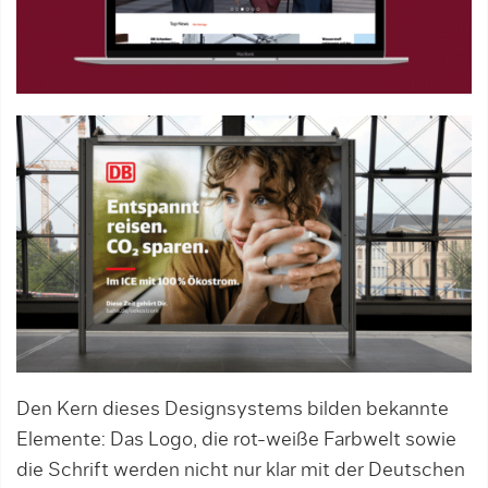
Den Kern dieses Designsystems bilden bekannte
Elemente: Das Logo, die rot-weiße Farbwelt sowie
die Schrift werden nicht nur klar mit der Deutschen