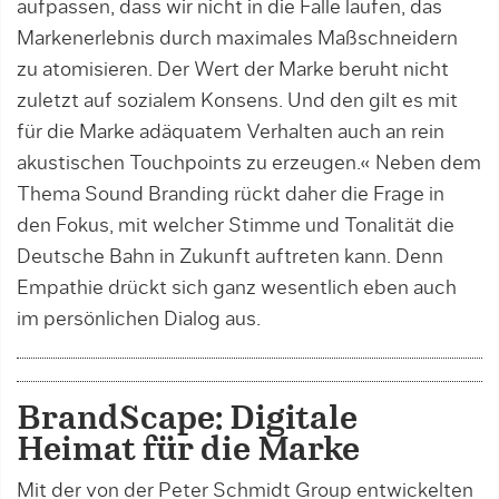
aufpassen, dass wir nicht in die Falle laufen, das
Markenerlebnis durch maxi­males Maßschneidern
zu atomisieren. Der Wert der Marke beruht nicht
zuletzt auf sozialem Konsens. Und den gilt es mit
für die Marke adäquatem Verhalten auch an rein
akustischen Touchpoints zu erzeugen.« Neben dem
Thema Sound Branding rückt daher die Frage in
den Fokus, mit welcher Stimme und Tonalität die
Deutsche Bahn in Zukunft auftreten kann. Denn
Empathie drückt sich ganz wesentlich eben auch
im persönlichen Dialog aus.
BrandScape: Digitale
Heimat für die Marke
Mit der von der Peter Schmidt Group entwickelten