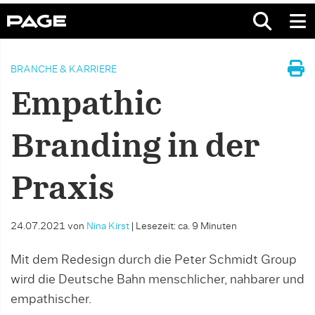
BRANCHE & KARRIERE
Empathic
Branding in der
Praxis
24.07.2021
von
Nina Kirst
|
Lesezeit: ca. 9 Minuten
Mit dem Redesign durch die Peter Schmidt Group
wird die Deutsche Bahn menschlicher, ­nahbarer und
empathischer.