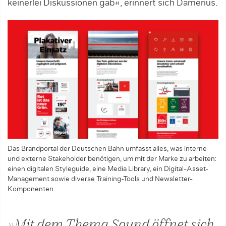
keinerlei Diskussionen gab«, erinnert sich Damerius.
Das Brandportal der Deutschen Bahn umfasst alles, was interne
und externe Stakeholder benötigen, um mit der Marke zu arbeiten:
einen digitalen Styleguide, eine Media Library, ein Digital-Asset-
Management sowie diverse Training-Tools und Newsletter-
Komponenten
»Mit dem Thema Sound öffnet sich